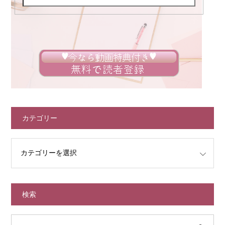
カテゴリー
検索