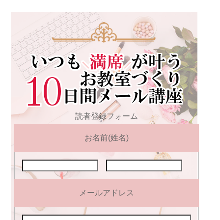
読者登録フォーム
お名前(姓名)
メールアドレス