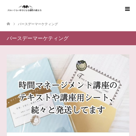
バースデーマーケティング
バースデーマーケティング