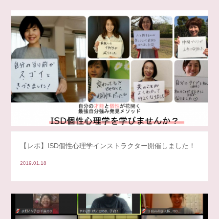
【レポ】ISD個性心理学インストラクター開催しました！
2019.01.18