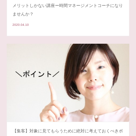
メリットしかない講座ー時間マネージメントコーチになり
ませんか？
2020.04.10
【集客】対象に見てもらうために絶対に考えておくべきポ