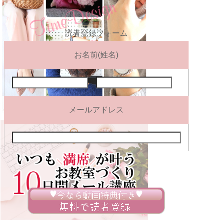
読者登録フォーム
お名前(姓名)
メールアドレス