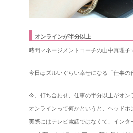
オンラインが半分以上
時間マネージメントコーチの山中真理子
今日はズルいぐらい幸せになる「仕事の
今、打ち合わせ、仕事の半分以上がオン
オンラインって何かというと、ヘッドホ
実際にはテレビ電話ではなくて、インタ