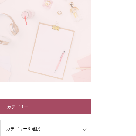
カテゴリー