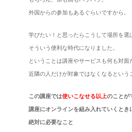
外国からの参加もあるぐらいですから。
学びたい！と思ったらこうして場所を選
そういう便利な時代になりました。
ということは講座やサービスも何も対面
近隣の人だけが対象ではなくなるという
この講座では
使いこなせる以上
のことが
講座にオンラインを組み入れていくとき
絶対に必要なこと