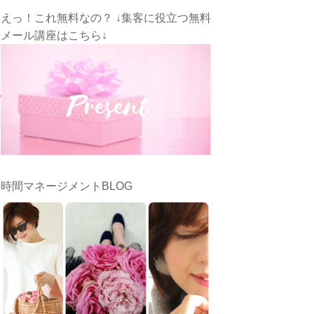
えっ！これ無料なの？ ↓集客に役立つ無料
メール講座はこちら↓
時間マネージメントBLOG