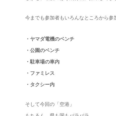
今までも参加者もいろんなところから参
・ヤマダ電機のベンチ
・公園のベンチ
・駐車場の車内
・ファミレス
・タクシー内
そして今回の「空港」
もちろん、県も国もバラバラ。