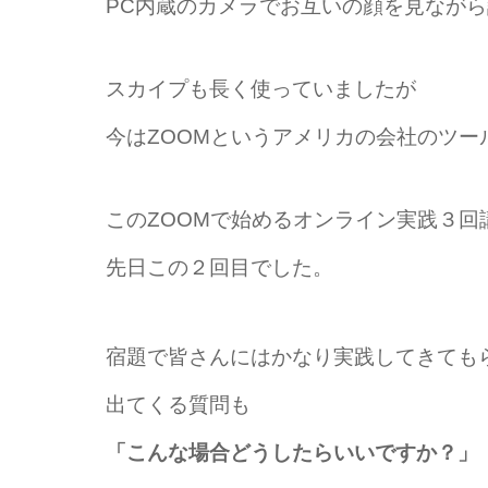
PC内蔵のカメラでお互いの顔を見なが
スカイプも長く使っていましたが
今はZOOMというアメリカの会社のツー
このZOOMで始めるオンライン実践３回
先日この２回目でした。
宿題で皆さんにはかなり実践してきても
出てくる質問も
「こんな場合どうしたらいいですか？」