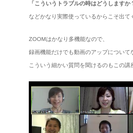
「こういうトラブルの時はどうしますか
などかなり実際使っているからこそ出て
ZOOMはかなり多機能なので、
録画機能だけでも動画のアップについて
こういう細かい質問を聞けるのもこの講