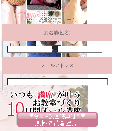
読者登録フォーム
お名前(姓名)
メールアドレス