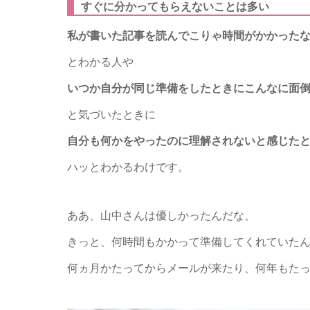
すぐに分かってもらえないことは多い
私が書いた記事を読んでこりゃ時間がかかった
とわかる人や
いつか自分が同じ準備をしたときにこんなに面
と気づいたときに
自分も何かをやったのに理解されないと感じた
ハッとわかるわけです。
ああ、山中さんは優しかったんだな、
きっと、何時間もかかって準備してくれていた
何ヵ月かたってからメールが来たり、何年もた