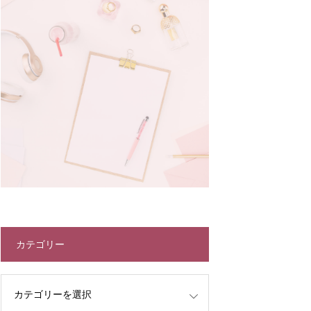
カテゴリー