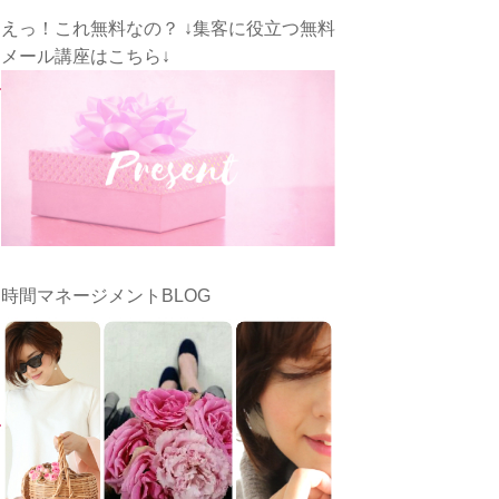
えっ！これ無料なの？ ↓集客に役立つ無料
メール講座はこちら↓
時間マネージメントBLOG