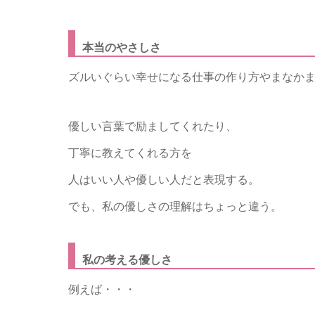
本当のやさしさ
ズルいぐらい幸せになる仕事の作り方やまなか
優しい言葉で励ましてくれたり、
丁寧に教えてくれる方を
人はいい人や優しい人だと表現する。
でも、私の優しさの理解はちょっと違う。
私の考える優しさ
例えば・・・