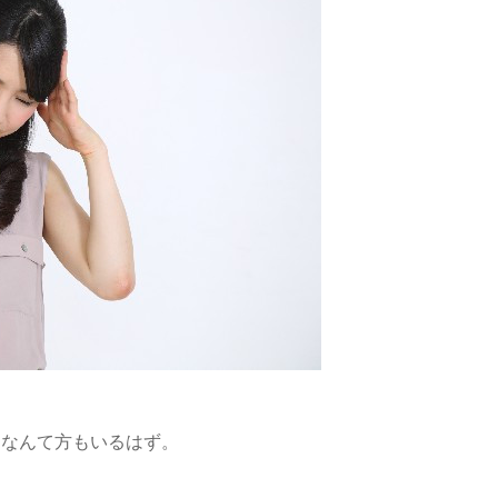
！
なんて方もいるはず。