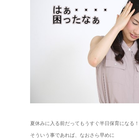
夏休みに入る前だってもうすぐ半日保育になる
そういう事であれば、なおさら早めに