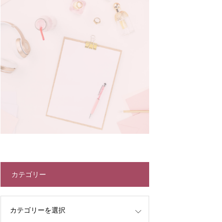
カテゴリー