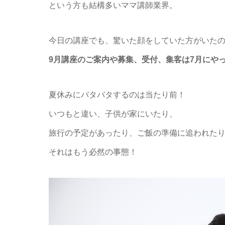
という方も結構多いママ講師業界。
今日の講座でも、
驚いた顔をしていた方がいた
9月講座のご案内や募集、受付、
集客は7月にや
夏休みにバタバタするのは当たり前！
いつもと違い、子供が家にいたり、
旅行の予定があったり、ご飯の準備に追われた
それはもう必然の事態！