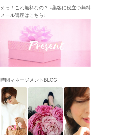
えっ！これ無料なの？ ↓集客に役立つ無料
メール講座はこちら↓
時間マネージメントBLOG