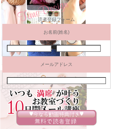
読者登録フォーム
お名前(姓名)
メールアドレス