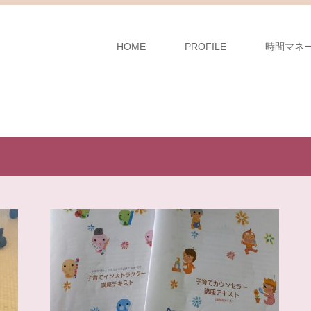
HOME
PROFILE
時間マネ