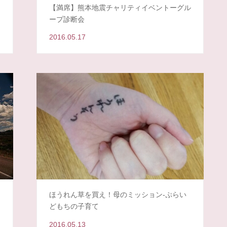
【満席】熊本地震チャリティイベントーグル
ープ診断会
2016.05.17
ほうれん草を買え！母のミッション-ぷらい
どもちの子育て
2016.05.13