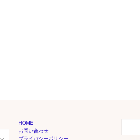
HOME
お問い合わせ
プライバシーポリシー