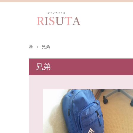
兄弟
兄弟