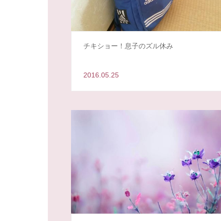
チキショー！息子のズル休み
2016.05.25