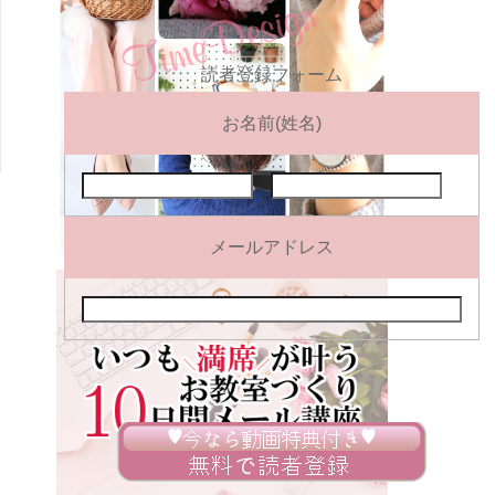
読者登録フォーム
お名前(姓名)
メールアドレス