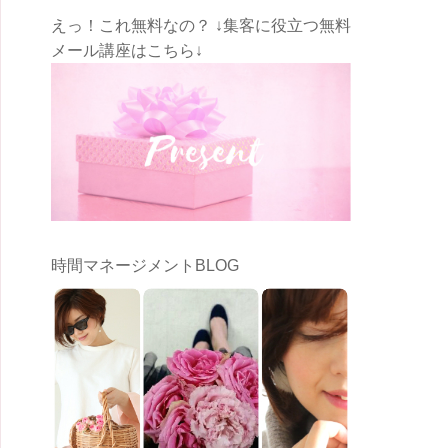
えっ！これ無料なの？ ↓集客に役立つ無料
メール講座はこちら↓
時間マネージメントBLOG