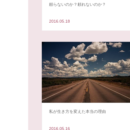
頼らないのか？頼れないのか？
2016.05.18
私が生き方を変えた本当の理由
2016.05.16