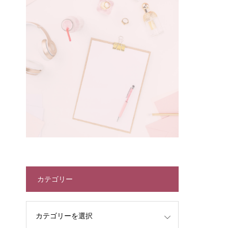
カテゴリー