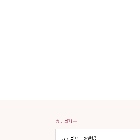
カテゴリー