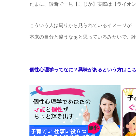
たまに、診断で一見【こじか】実際は【ライオ
こういう人は周りから見られているイメージが
本来の自分と違うなぁと思っているみたいで、
個性心理学ってなに？興味があるという方はこ