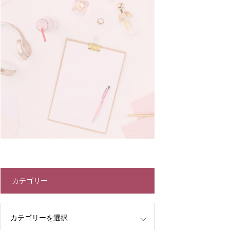
カテゴリー