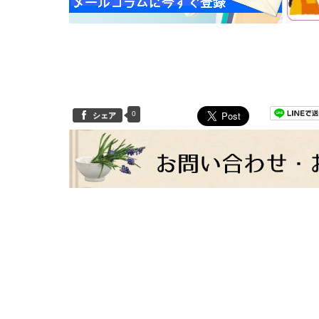
0
シェア