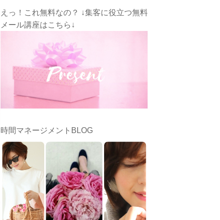
えっ！これ無料なの？ ↓集客に役立つ無料
メール講座はこちら↓
時間マネージメントBLOG