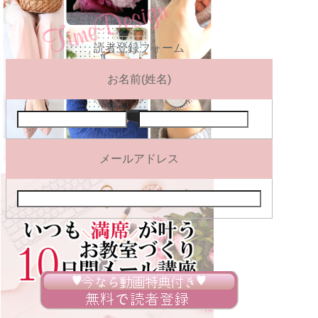
読者登録フォーム
お名前(姓名)
メールアドレス