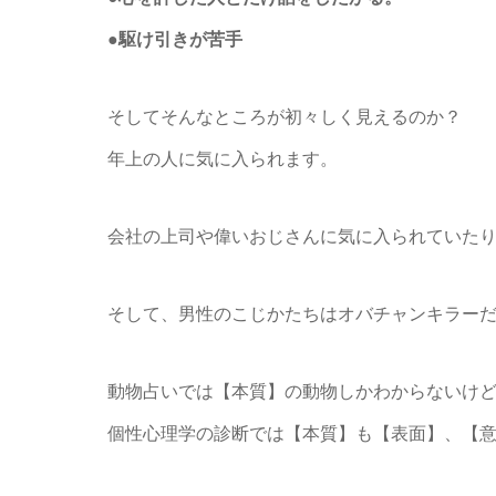
●駆け引きが苦手
そしてそんなところが初々しく見えるのか？
年上の人に気に入られます。
会社の上司や偉いおじさんに気に入られていた
そして、男性のこじかたちはオバチャンキラー
動物占いでは【本質】の動物しかわからないけ
個性心理学の診断では【本質】も【表面】、【