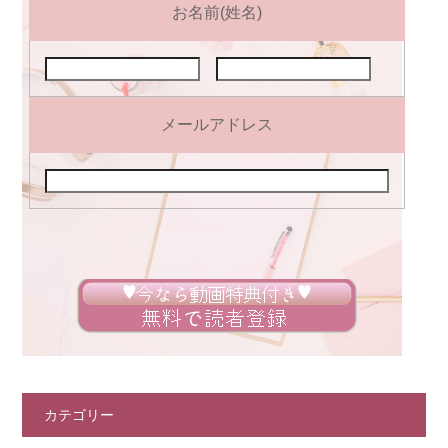
お名前(姓名)
メールアドレス
カテゴリー