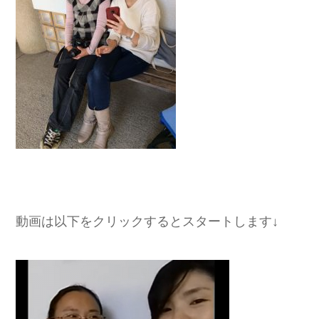
動画は以下をクリックするとスタートします↓