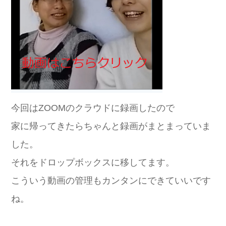
今回はZOOMのクラウドに録画したので
家に帰ってきたらちゃんと録画がまとまっていま
した。
それをドロップボックスに移してます。
こういう動画の管理もカンタンにできていいです
ね。