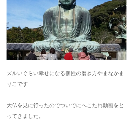
ズルいぐらい幸せになる個性の磨き方やまなかま
りこです
大仏を見に行ったのでついでにへこたれ動画をと
ってきました。