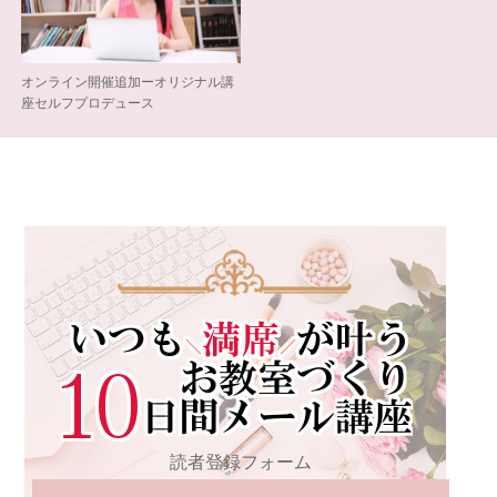
オンライン開催追加ーオリジナル講
座セルフプロデュース
読者登録フォーム