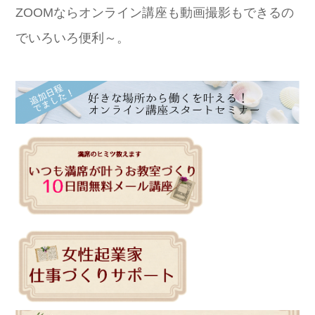
ZOOMならオンライン講座も動画撮影もできるの
でいろいろ便利～。