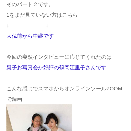
そのパート２です。
1をまだ見ていない方はこちら
↓ ↓
大仏前から中継です
今回の突然インタビューに応じてくれたのは
親子お写真会が好評の鶴岡江里子さんです
こんな感じでスマホからオンラインツールZOOM
で録画