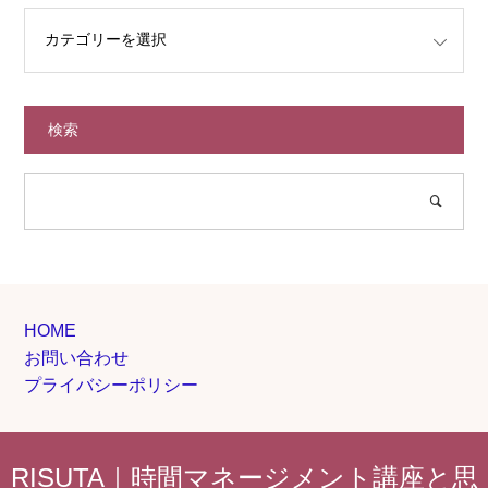
検索
HOME
お問い合わせ
プライバシーポリシー
RISUTA｜時間マネージメント講座と思