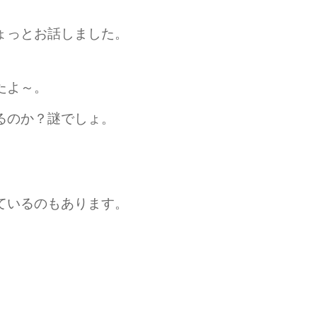
ょっとお話しました。
たよ～。
るのか？謎でしょ。
ているのもあります。