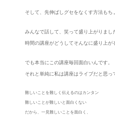
そして、先伸ばしグセをなくす方法もち
みんなで話して、笑って盛り上がりまし
時間の講座がどうしてそんなに盛り上が
でも本当にこの講座毎回面白いんです。
それと単純に私は講座はライブだと思っ
難しいことを難しく伝えるのはカンタン
難しいことが難しいと面白くない
だから、一見難しいことを面白く、