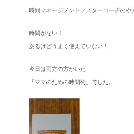
時間マネージメントマスターコーチのや
時間がない！
あるけどうまく使えていない！
今日は両方の方がいた
「ママのための時間術」でした。