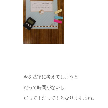
今を基準に考えてしまうと
だって時間がないし
だって！だって！となりますよね。