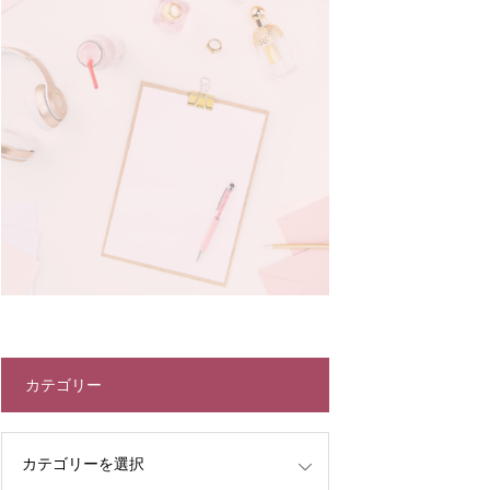
カテゴリー