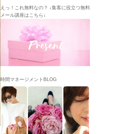
えっ！これ無料なの？ ↓集客に役立つ無料
メール講座はこちら↓
時間マネージメントBLOG