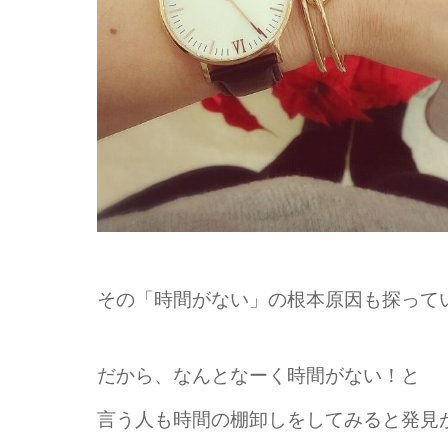
その「時間がない」の根本原因も探って
だから、なんとなーく時間がない！と
言う人も時間の棚卸しをしてみると発見