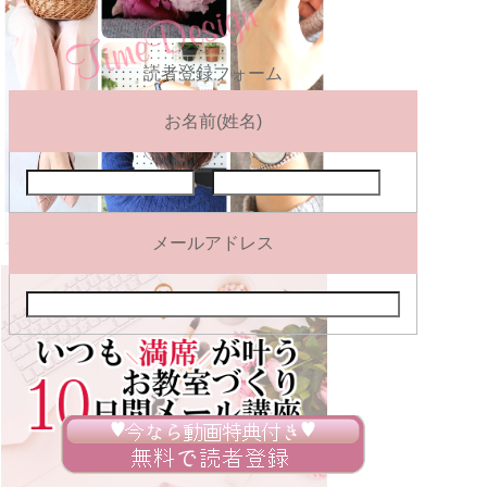
読者登録フォーム
お名前(姓名)
メールアドレス