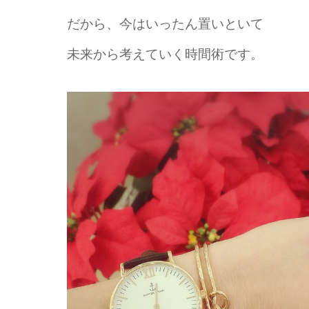
だから、今はいったん置いといて
未来から考えていく時間術です。