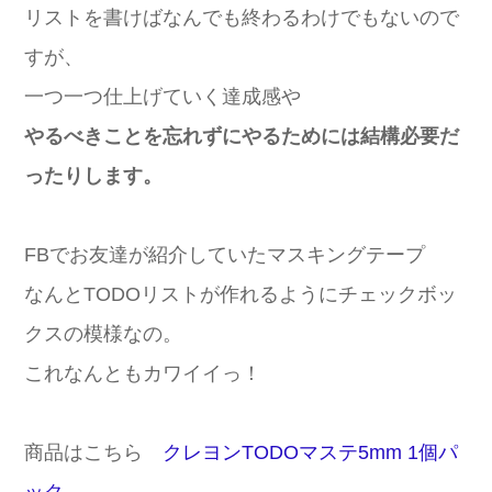
リストを書けばなんでも終わるわけでもないので
すが、
一つ一つ仕上げていく達成感や
やるべきことを忘れずにやるためには結構必要だ
ったりします。
FBでお友達が紹介していたマスキングテープ
なんとTODOリストが作れるようにチェックボッ
クスの模様なの。
これなんともカワイイっ！
商品はこちら
クレヨンTODOマステ5mm 1個パ