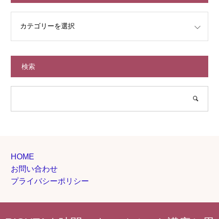
検索
HOME
お問い合わせ
プライバシーポリシー