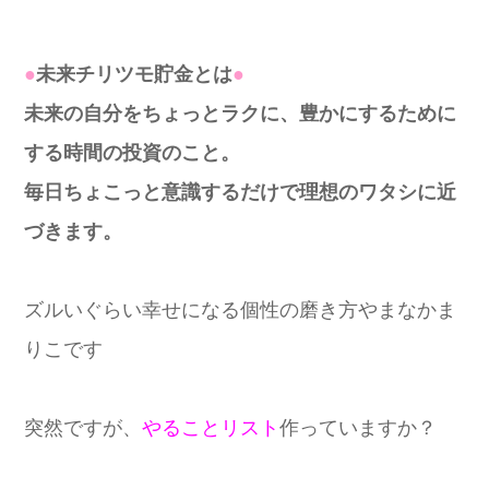
●
未来チリツモ貯金とは
●
未来の自分をちょっとラクに、豊かにするために
する時間の投資のこと。
毎日ちょこっと意識するだけで理想のワタシに近
づきます。
ズルいぐらい幸せになる個性の磨き方やまなかま
りこです
突然ですが、
やることリスト
作っていますか？