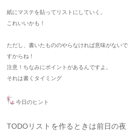
紙にマステを貼ってリストにしていく。
これいいかも！
ただし、書いたもののやらなければ意味がないで
すからね！
注意！ちなみにポイントがあるんですよ。
それは書くタイミング
今日のヒント
TODOリストを作るときは前日の夜