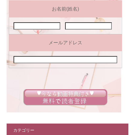
お名前(姓名)
メールアドレス
カテゴリー