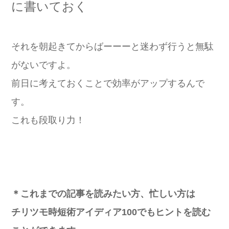
に書いておく
それを朝起きてからばーーーと迷わず行うと無駄
がないですよ。
前日に考えておくことで効率がアップするんで
す。
これも段取り力！
＊これまでの記事を読みたい方、忙しい方は
チリツモ時短術アイディア100でもヒントを読む