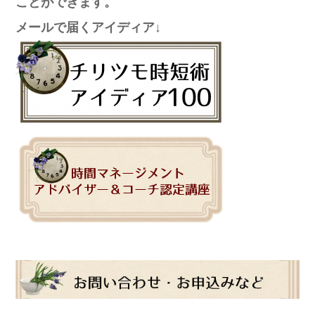
ことができます。
メールで届くアイディア↓