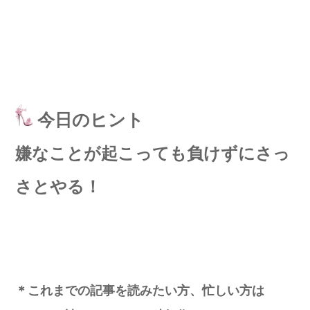
今日のヒント
嫌なことが起こっても負けずにさっ
さとやる！
＊これまでの記事を読みたい方、忙しい方は