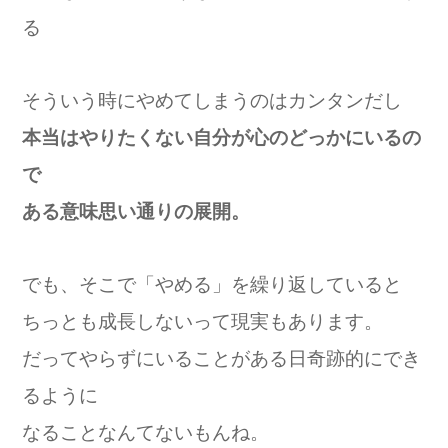
る
そういう時にやめてしまうのはカンタンだし
本当はやりたくない自分が心のどっかにいるの
で
ある意味思い通りの展開。
でも、そこで「やめる」を繰り返していると
ちっとも成長しないって現実もあります。
だってやらずにいることがある日奇跡的にでき
るように
なることなんてないもんね。