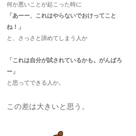
何か悪いことが起こった時に
「あーー、これはやらないでおけってこと
ね！」
と、
さっさと諦めてしまう人か
「これは自分が試されているかも。がんばろ
ー」
と思ってできる人か。
この差は大きいと思う。