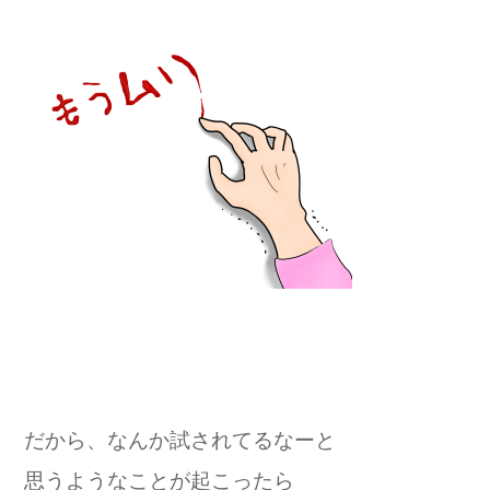
だから、なんか試されてるなーと
思うようなことが起こったら