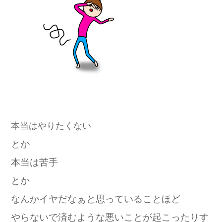
本当はやりたくない
とか
本当は苦手
とか
なんかイヤだなぁと思っていることほど
やらないで済むような悪いことが起こったりす