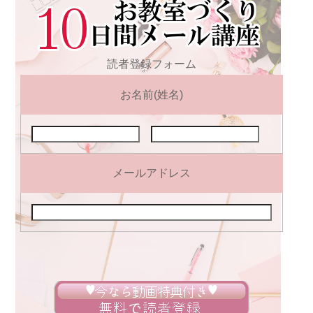
読者登録フォーム
お名前(姓名)
メールアドレス