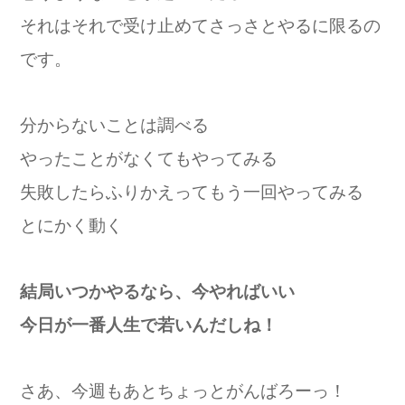
それはそれで受け止めてさっさとやるに限るの
です。
分からないことは調べる
やったことがなくてもやってみる
失敗したらふりかえってもう一回やってみる
とにかく動く
結局いつかやるなら、今やればいい
今日が一番人生で若いんだしね！
さあ、今週もあとちょっとがんばろーっ！