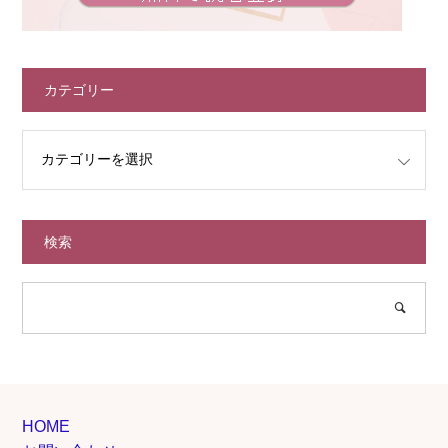
カテゴリー
検索
HOME