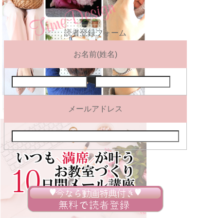
読者登録フォーム
お名前(姓名)
メールアドレス