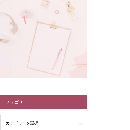
カテゴリー