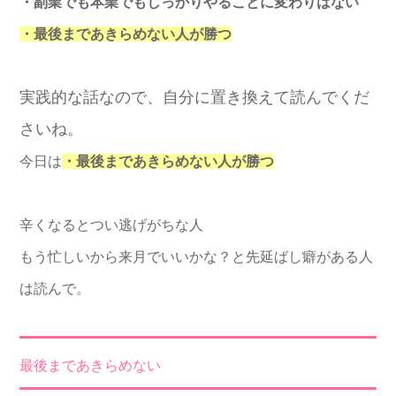
・副業でも本業でもしっかりやることに変わりはない
・最後まであきらめない人が勝つ
実践的な話なので、自分に置き換えて読んでくだ
さいね。
今日は
・最後まであきらめない人が勝つ
辛くなるとつい逃げがちな人
もう忙しいから来月でいいかな？と先延ばし癖がある人
は読んで。
最後まであきらめない