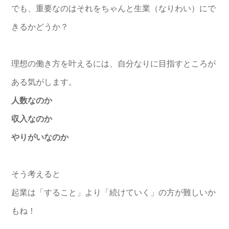
でも、重要なのはそれをちゃんと生業（なりわい）にで
きるかどうか？
理想の働き方を叶えるには、自分なりに目指すところが
ある気がします。
人数なのか
収入なのか
やりがいなのか
そう考えると
起業は「すること」より「続けていく」の方が難しいか
もね！