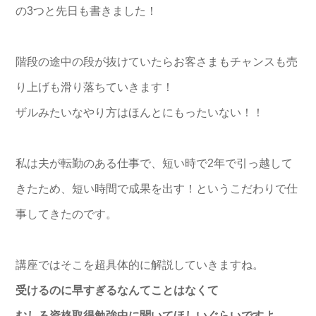
の3つと先日も書きました！
階段の途中の段が抜けていたらお客さまもチャンスも売
り上げも滑り落ちていきます！
ザルみたいなやり方はほんとにもったいない！！
私は夫が転勤のある仕事で、短い時で2年で引っ越して
きたため、短い時間で成果を出す！というこだわりで仕
事してきたのです。
講座ではそこを超具体的に解説していきますね。
受けるのに早すぎるなんてことはなくて
むしろ資格取得勉強中に聞いてほしいぐらいですよ。