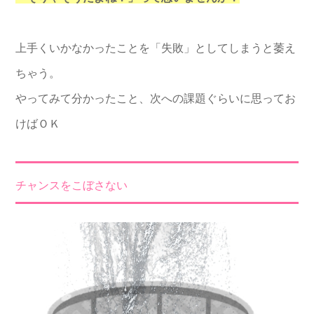
上手くいかなかったことを「失敗」としてしまうと萎え
ちゃう。
やってみて分かったこと、次への課題ぐらいに思ってお
けばＯＫ
チャンスをこぼさない