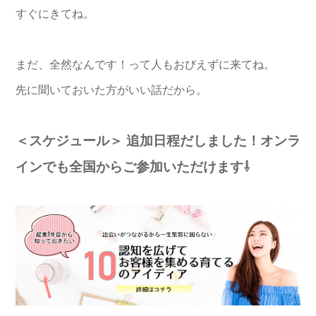
すぐにきてね。
まだ、全然なんです！って人もおびえずに来てね。
先に聞いておいた方がいい話だから。
＜スケジュール＞
追加日程だしました！オンラ
インでも全国からご参加いただけます⇩