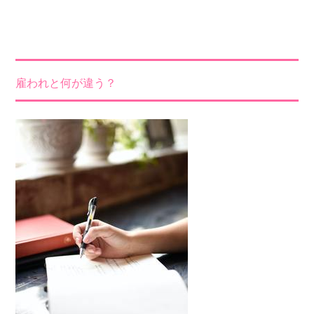
雇われと何が違う？