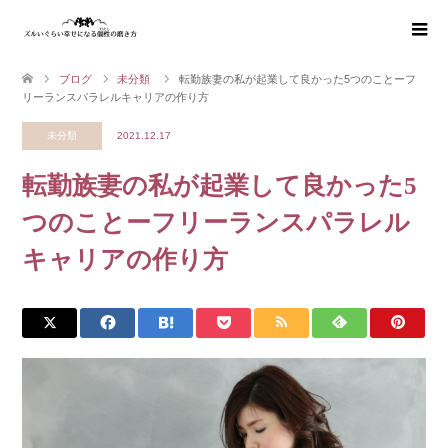
ブログ
未分類
転勤族妻の私が起業して良かった5つのことーフ
リーランスパラレルキャリアの作り方
未分類
2021.12.17
転勤族妻の私が起業して良かった5
つのことーフリーランスパラレル
キャリアの作り方