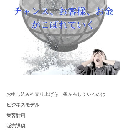
お申し込みや売り上げを一番左右しているのは
ビジネスモデル
集客計画
販売導線