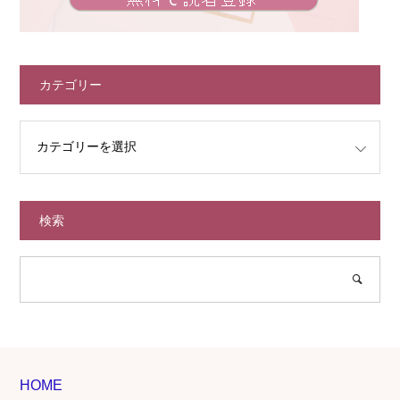
カテゴリー
検索
HOME