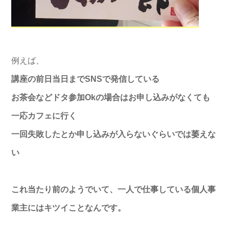
例えば、
講座の前日当日までSNSで発信している
お茶会などドタ参加Okの場合はお申し込みがなくても
一応カフェに行く
一回失敗したとか申し込みが入らないぐらいでは萎えな
い
これ当たり前のようでいて、一人で仕事している個人事
業主にはキツイことなんです。