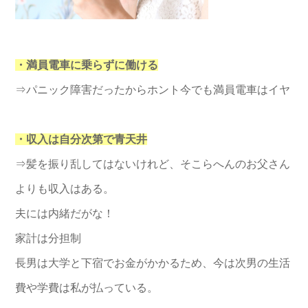
・満員電車に乗らずに働ける
⇒パニック障害だったからホント今でも満員電車はイヤ
・収入は自分次第で青天井
⇒髪を振り乱してはないけれど、そこらへんのお父さん
よりも収入はある。
夫には内緒だがな！
家計は分担制
長男は大学と下宿でお金がかかるため、今は次男の生活
費や学費は私が払っている。