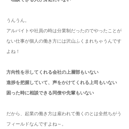
うんうん。
アルバイトや社員の時は分業制だったのでやったことが
ない仕事が個人の働き方には沢山ふくまれちゃうんです
よね！
方向性を示してくれる会社の上層部もいない
進捗を把握していて、声をかけてくれる上司もいない
困った時に相談できる同僚や先輩もいない
だから、起業の働き方は雇われて働くのとは全然ちがう
フィールドなんですよね～。