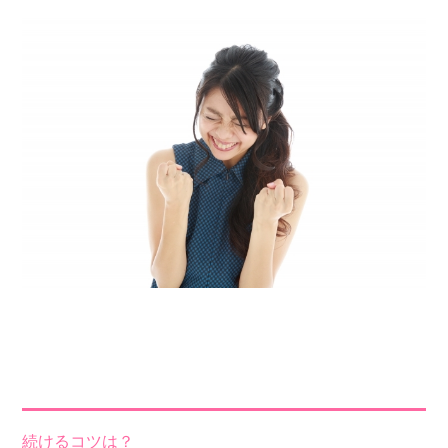
続けるコツは？