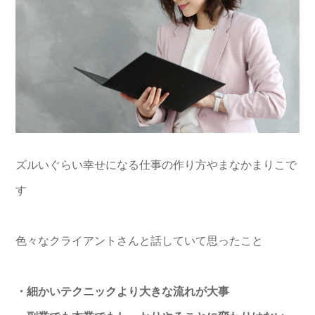
ズルいぐらい幸せになる仕事の作り方やまなかまりこで
す
色々なクライアントさんと話していて思ったこと
・細かいテクニックより大きな流れが大事