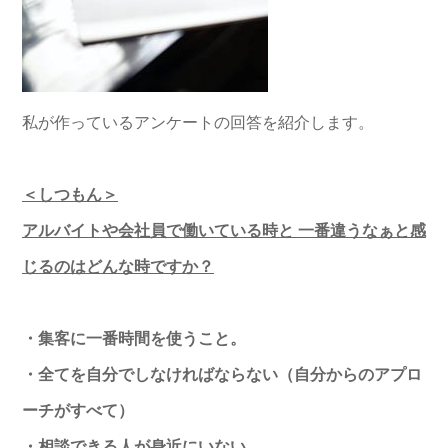
私が作っているアンケートの回答を紹介します。
＜しつもん＞
アルバイトや会社員で働いている時と 一番違うなぁと感
じるのはどんな時ですか？
・集客に一番時間を使うこと。
・全てを自分でしなければならない（自分からのアプロ
ーチがすべて）
・相談できる人が身近にいない