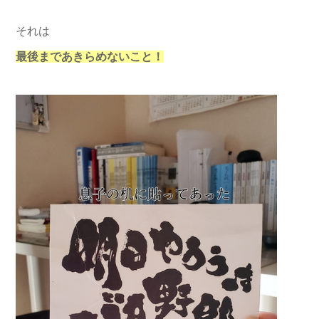
それは
最後まであきらめないこと！