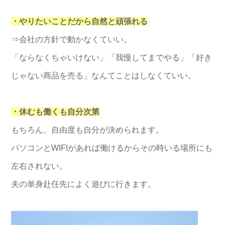
・やりたいことだから自然と頑張れる
⇒会社の方針で動かなくていい。
「ならなくちゃいけない」「我慢してまでやる」「好き
じゃない商品を売る」なんてことはしなくていい。
・休むも働くも自分次第
もちろん、自由度も自分が決められます。
パソコンとWIFIがあれば働けるからその時いる場所にも
左右されない。
夫の単身赴任先によく遊びに行きます。