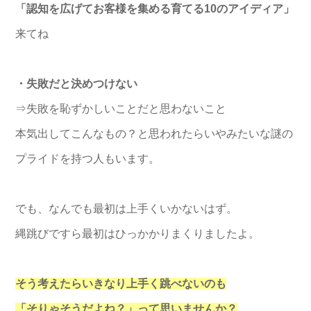
「認知を広げてお客様を集める育てる10のアイディア」
来てね
・失敗だと決めつけない
⇒失敗を恥ずかしいことだと思わないこと
本気出してこんなもの？と思われたらいやみたいな謎の
プライドを持つ人もいます。
でも、なんでも最初は上手くいかないはず。
縄跳びですら最初はひっかかりまくりましたよ。
そう考えたらいきなり上手く跳べないのも
「そりゃそうだよね？」って思いませんか？