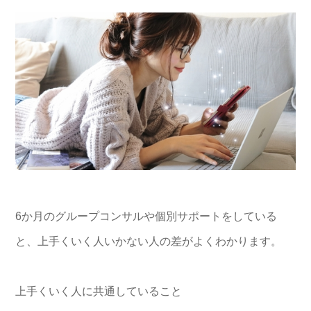
6か月のグループコンサルや個別サポートをしている
と、上手くいく人いかない人の差がよくわかります。
上手くいく人に共通していること