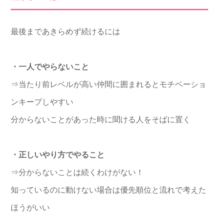
最後まであきらめず続けるには
・一人でやらないこと
⇒当たり前レベルが高い仲間に囲まれるとモチベーショ
ンキープしやすい
分からないことがあった時に聞ける人をそばに置く
・正しいやり方でやること
⇒分からないことは続くわけがない！
知っているのに動けない場合は優先順位と流れで考えた
ほうがいい