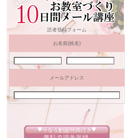
読者登録フォーム
お名前(姓名)
メールアドレス