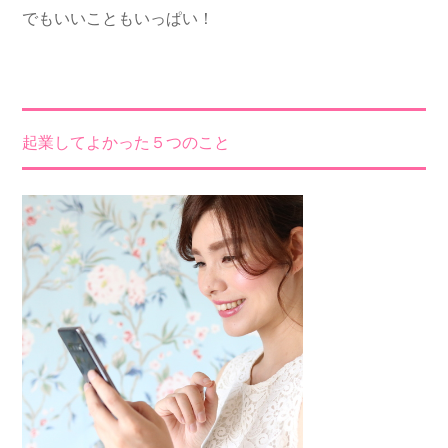
でもいいこともいっぱい！
起業してよかった５つのこと