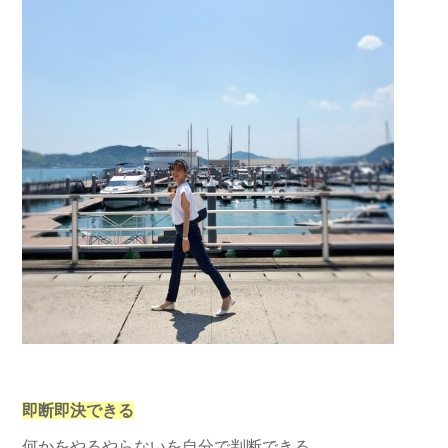
即断即決できる
何かをやるやらないを自分で判断できる。