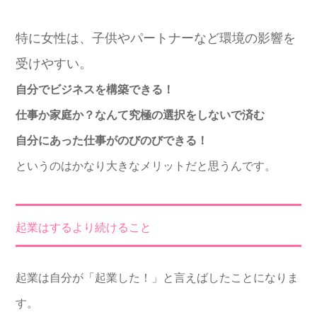
特に女性は、子供やパートナーなど環境の影響を
受けやすい。
自分でビジネスを構築できる！
仕事か家庭か？なんて究極の選択をしないで済む
自分にあった仕事がのびのびできる！
というのはかなり大きなメリットだと思うんです。
起業はするより続けること
起業は自分が「起業した！」と言えばしたことになりま
す。