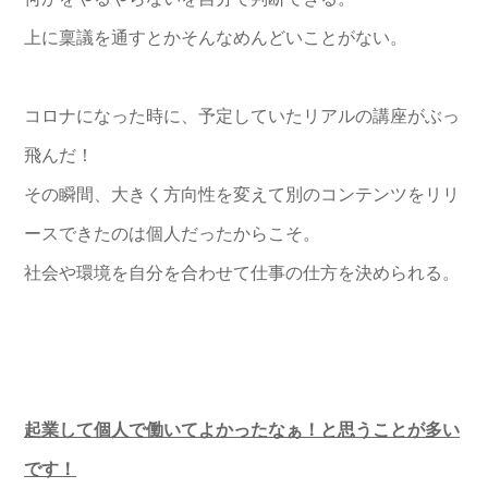
上に稟議を通すとかそんなめんどいことがない。
コロナになった時に、予定していたリアルの講座がぶっ
飛んだ！
その瞬間、大きく方向性を変えて別のコンテンツをリリ
ースできたのは個人だったからこそ。
社会や環境を自分を合わせて仕事の仕方を決められる。
起業して個人で働いてよかったなぁ！と思うことが多い
です！