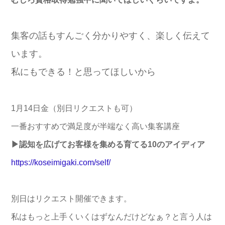
集客の話もすんごく分かりやすく、楽しく伝えて
います。
私にもできる！と思ってほしいから
1月14日金（別日リクエストも可）
一番おすすめで満足度が半端なく高い集客講座
▶認知を広げてお客様を集める育てる10のアイディア
https://koseimigaki.com/self/
別日はリクエスト開催できます。
私はもっと上手くいくはずなんだけどなぁ？と言う人は