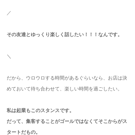
／
その友達とゆっくり楽しく話したい！！！なんです。
＼
だから、ウロウロする時間があるぐらいなら、
お店は決
めておいて待ち合わせて、楽しい時間を過ごしたい。
私は起業もこのスタンスです。
だって、
集客することがゴールではなくてそこからがス
タートだもの。