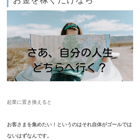
起業に置き換えると
お客さまを集めたい！
というのはそれ自体がゴールでは
ないはずなんです。