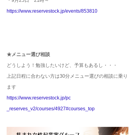
・9月25日 21時～
https://www.reservestock.jp/ev
ents/853810
★メニュー選び相談
どうしよう！勉強したいけど、予算もあるし・・・
上記日程に合わない方は30分メニュー選びの相談に乗り
ます
https://www.reservestock.jp/pc
_reserves_v2/courses/4927#cour
ses_top