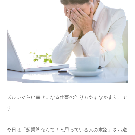
ズルいぐらい幸せになる仕事の作り方やまなかまりこで
す
今日は「起業塾なんて！と思っている人の末路」をお送