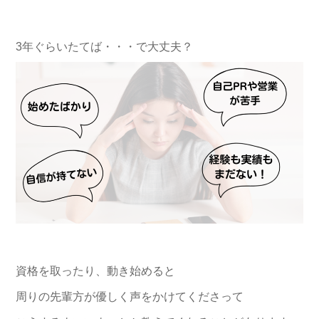
3年ぐらいたてば・・・で大丈夫？
資格を取ったり、動き始めると
周りの先輩方が優しく声をかけてくださって