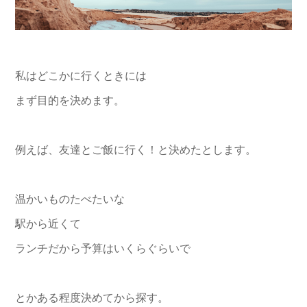
私はどこかに行くときには
まず目的を決めます。
例えば、友達とご飯に行く！と決めたとします。
温かいものたべたいな
駅から近くて
ランチだから予算はいくらぐらいで
とかある程度決めてから探す。