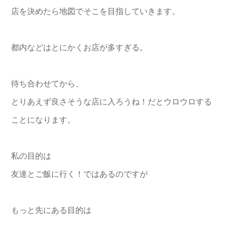
店を決めたら地図でそこを目指していきます。
都内などはとにかくお店が多すぎる。
待ち合わせてから、
とりあえず良さそうな店に入ろうね！
だとウロウロする
ことになります。
私の目的は
友達とご飯に行く！ではあるのですが
もっと先にある目的は