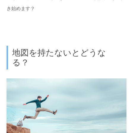
き始めます？
地図を持たないとどうな
る？