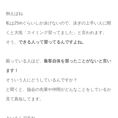
例えばね
私は25mぐらいしか泳げないので、
泳ぎの上手い人に聞
くと大抵「スイミング習ってました」
と言われます。
そう、
できる人って習ってるんですよね。
困っている人ほど、
集客自体を習ったことがないと言い
ます！
そういう人にどうしているんですか？
と聞くと、
協会の先輩や仲間がどんなことをしているか
見て真似してます。
というんですね。