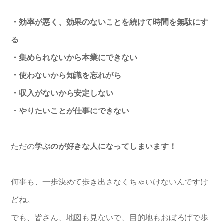
・効率が悪く、効果のないことを続けて時間を無駄にす
る
・集められないから本業にできない
・使わないから知識を忘れがち
・収入がないから安定しない
・やりたいことが仕事にできない
ただの
学ぶのが好きな人になってしまいます！
何事も、一歩決めて歩き出さなくちゃいけないんですけ
どね。
でも、皆さん、地図も見ないで、
目的地もおぼろげで歩