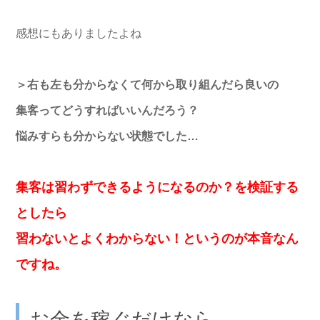
感想にもありましたよね
＞右も左も分からなくて何から取り組んだら良いの
集客ってどうすればいいんだろう？
悩みすらも分からない状態でした…
集客は習わずできるようになるのか？を検証する
としたら
習わないとよくわからない！というのが本音なん
ですね。
お金を稼ぐだけなら