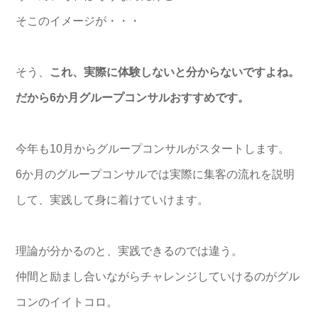
そこのイメージが・・・
そう、
これ、実際に体験しないと分からないですよね。
だから6か月グループコンサルおすすめです。
今年も10月からグループコンサルがスタートします。
6か月のグループコンサルでは実際に集客の流れを説明
して、実践
して身に着けていけます。
理論が分かるのと、実践できるのでは違う。
仲間と励まし合いながらチャレンジしていけるのがグル
コンのイイ
トコロ。