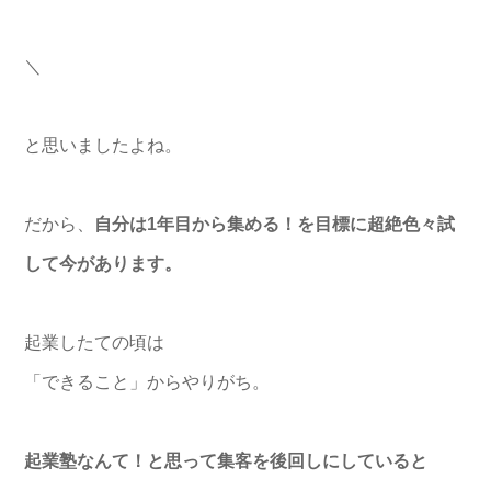
＼
と思いましたよね。
だから、
自分は1年目から集める！
を目標に超絶色々試
して今があります。
起業したての頃は
「できること」からやりがち。
起業塾なんて！と思って集客を後回しにしていると