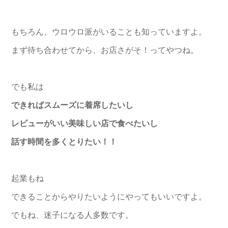
もちろん、ウロウロ派がいることも知っていますよ。
まず待ち合わせてから、お店さがそ！ってやつね。
でも私は
できればスムーズに着席したいし
レビューがいい美味しい店で食べたいし
話す時間を多くとりたい！！
起業もね
できることからやりたいようにやってもいいですよ。
でもね、迷子になる人多数です。