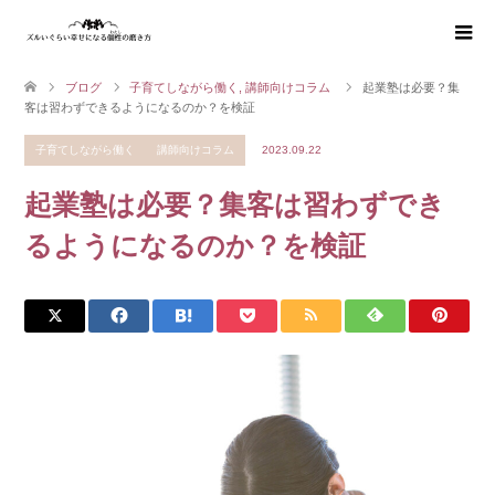
ブログ
子育てしながら働く
,
講師向けコラム
起業塾は必要？集
客は習わずできるようになるのか？を検証
子育てしながら働く
講師向けコラム
2023.09.22
起業塾は必要？集客は習わずでき
るようになるのか？を検証