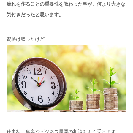
流れを作ることの重要性を教わった事
が、何より大きな
気付きだったと思います。
資格は取ったけど・・・・
仕事柄、集客やビジネス展開の相談をよく受けます。