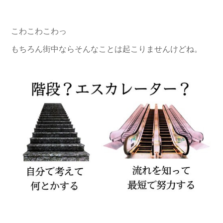
こわこわこわっ
もちろん街中ならそんなことは起こりませんけどね。