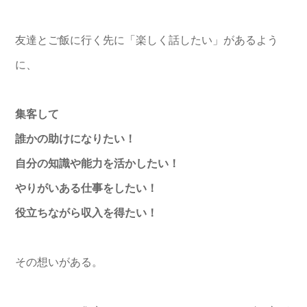
友達とご飯に行く先に「楽しく話したい」があるよう
に、
集客して
誰かの助けになりたい！
自分の知識や能力を活かしたい！
やりがいある仕事をしたい！
役立ちながら収入を得たい！
その想いがある。