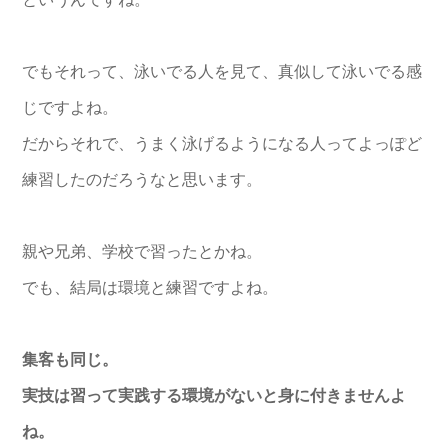
でもそれって、泳いでる人を見て、
真似して泳いでる感
じですよね。
だからそれで、
うまく泳げるようになる人ってよっぽど
練習したのだろうなと思い
ます。
親や兄弟、学校で習ったとかね。
でも、結局は環境と練習ですよね。
集客も同じ。
実技は習って実践する環境がないと身に付きませんよ
ね。