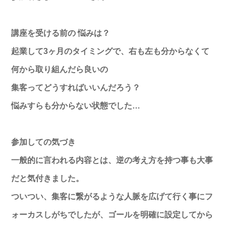
講座を受ける前の 悩みは？
起業して3ヶ月のタイミングで、
右も左も分からなくて
何から取り組んだら良いの
集客ってどうすればいいんだろう？
悩みすらも分からない状態でした…
参加しての気づき
一般的に言われる内容とは、逆の考え方を持つ事も大事
だと気付き
ました。
ついつい、集客に繋がるような人脈を広げて行く事にフ
ォーカスし
がちでしたが、
ゴールを明確に設定してから