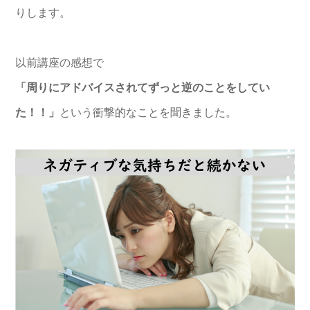
りします。
以前講座の感想で
「周りにアドバイスされてずっと逆のことをしてい
た！！」
という
衝撃的なことを聞きました。