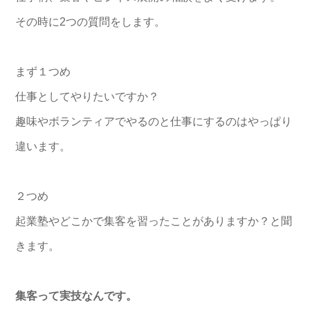
その時に2つの質問をします。
まず１つめ
仕事としてやりたいですか？
趣味やボランティアでやるのと仕事にするのはやっぱり
違います。
２つめ
起業塾やどこかで集客を習ったことがありますか？と聞
きます。
集客って実技なんです。