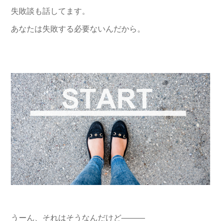
失敗談も話してます。
あなたは失敗する必要ないんだから。
うーん、それはそうなんだけど———