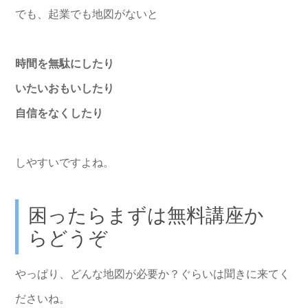
でも、起業でも地図がないと
時間を無駄にしたり
いたいおもいしたり
自信をなくしたり
しやすいですよね。
困ったらまずは無料講座か
らどうぞ
やっぱり、どんな地図が必要か？ぐらいは聞きに来てく
ださいね。