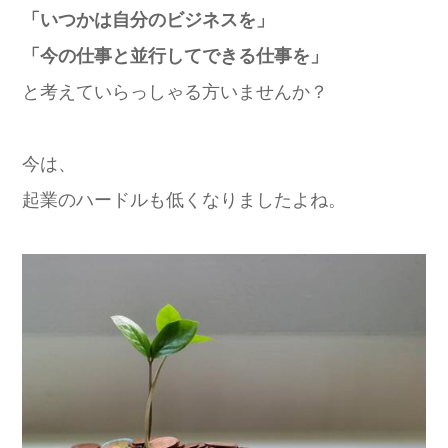
「いつかは自分のビジネスを」
「今の仕事と並行してできる仕事を」
と考えていらっしゃる方いませんか？
今は、
起業のハードルも低くなりましたよね。