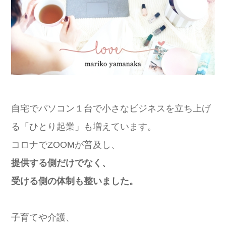
自宅でパソコン１台で小さなビジネスを立ち上げ
る「ひとり起業」も増えています。
コロナでZOOMが普及し、
提供する側だけでなく、
受ける側の体制も整いました。
子育てや介護、