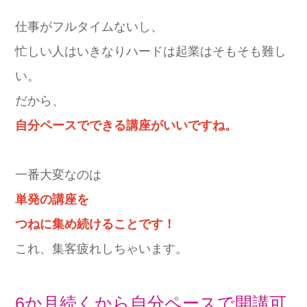
仕事がフルタイムないし、
忙しい人はいきなりハードは起業はそもそも難し
い。
だから、
自分ペースでできる講座がいいですね。
一番大変なのは
単発の講座を
つねに集め続けることです！
これ、集客疲れしちゃいます。
6か月続くから自分ペースで開講可