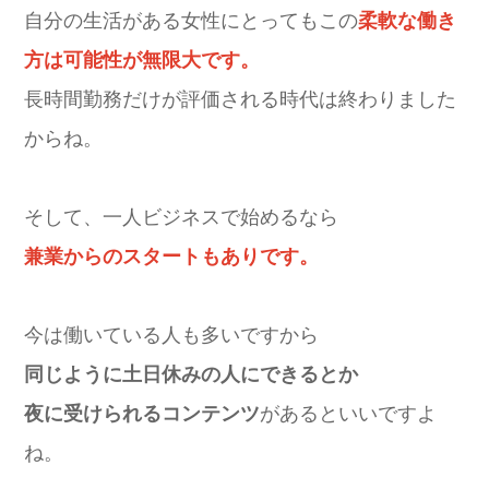
自分の生活がある女性にとってもこの
柔軟な働き
方は可能性が無限大です。
長時間勤務だけが評価される時代は終わりました
からね。
そして、一人ビジネスで始めるなら
兼業からのスタートもありです。
今は働いている人も多いですから
同じように土日休みの人にできるとか
夜に受けられるコンテンツ
があるといいですよ
ね。