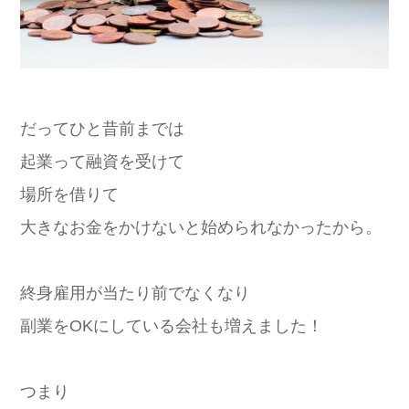
だってひと昔前までは
起業って融資を受けて
場所を借りて
大きなお金をかけないと始められなかったから。
終身雇用が当たり前でなくなり
副業をOKにしている会社も増えました！
つまり