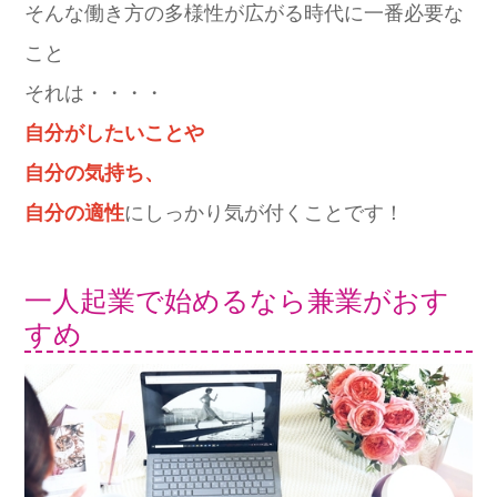
そんな働き方の多様性が広がる時代に一番必要な
こと
それは・・・・
自分がしたいことや
自分の気持ち、
自分の適性
にしっかり気が付くことです！
一人起業で始めるなら兼業がおす
すめ