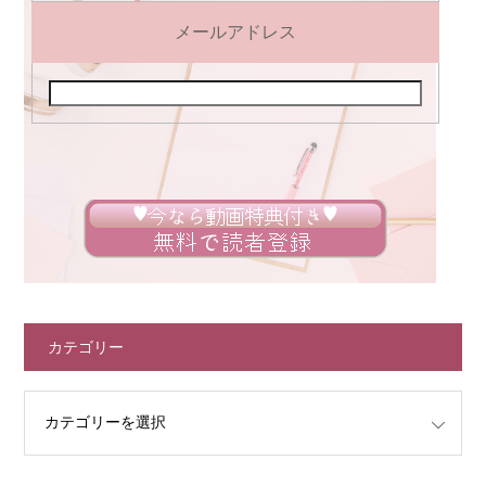
メールアドレス
カテゴリー