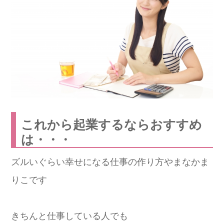
これから起業するならおすすめ
は・・・
ズルいぐらい幸せになる仕事の作り方やまなかま
りこです
きちんと仕事している人でも