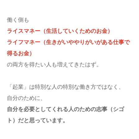
働く側も
ライスマネー（生活していくためのお金）
ライフマネー（生きがいややりがいがある仕事で
得るお金）
の両方を得たい人も増えてきたはず。
「起業」は特別な人の特別な働き方ではなく、
自分のために、
自分を必要としてくれる人のための志事（シゴ
ト）だと思っています。