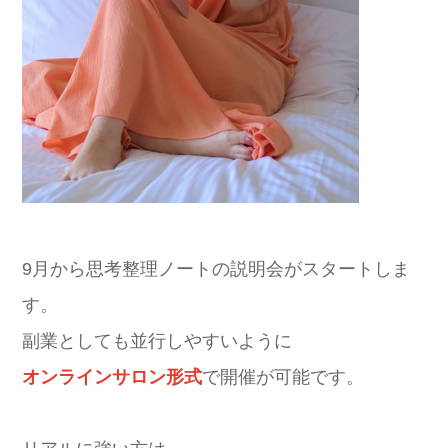
9月から思考整理ノートの説明会がスタートしま
す。
副業としても並行しやすいように
オンラインサロン形式
で開催が可能です。