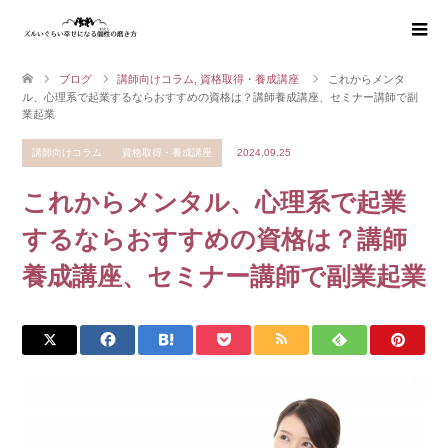
ブログ
講師向けコラム
,
資格取得・養成講座
これからメンタ
ル、心理系で起業するならおすすめの資格は？講師養成講座、セミナー講師で副
業起業
講師向けコラム
資格取得・養成講座
2024.09.25
これからメンタル、心理系で起業
するならおすすめの資格は？講師
養成講座、セミナー講師で副業起業