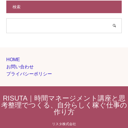
検索
HOME
お問い合わせ
プライバシーポリシー
RISUTA｜時間マネージメント講座と思
考整理でつくる、自分らしく稼ぐ仕事の
作り方
リスタ株式会社