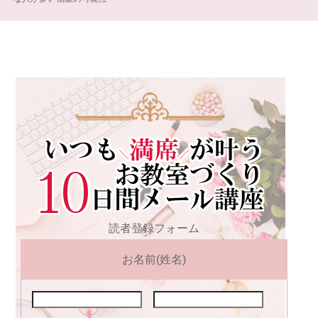
読者登録フォーム
お名前(姓名)