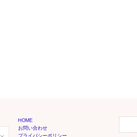
HOME
お問い合わせ
プライバシーポリシー