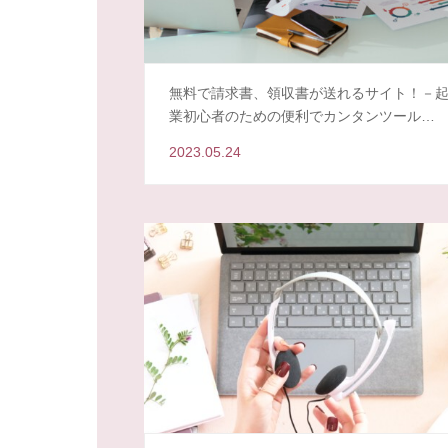
無料で請求書、領収書が送れるサイト！－
業初心者のための便利でカンタンツール…
2023.05.24