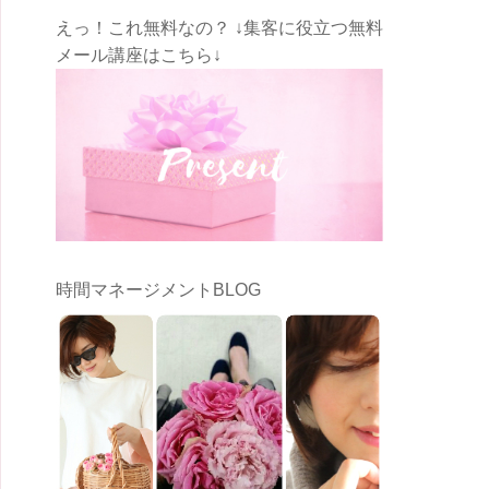
えっ！これ無料なの？ ↓集客に役立つ無料
メール講座はこちら↓
時間マネージメントBLOG