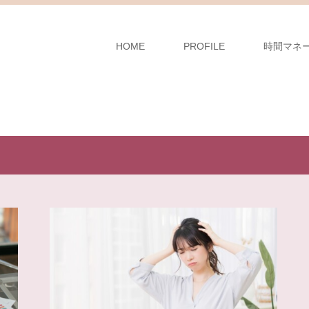
HOME
PROFILE
時間マネ