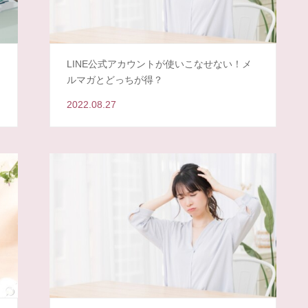
起
LINE公式アカウントが使いこなせない！メ
ルマガとどっちが得？
2022.08.27