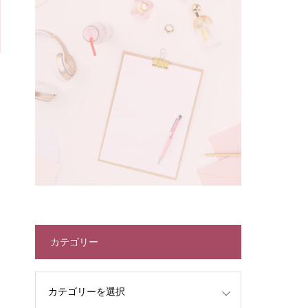
カテゴリー