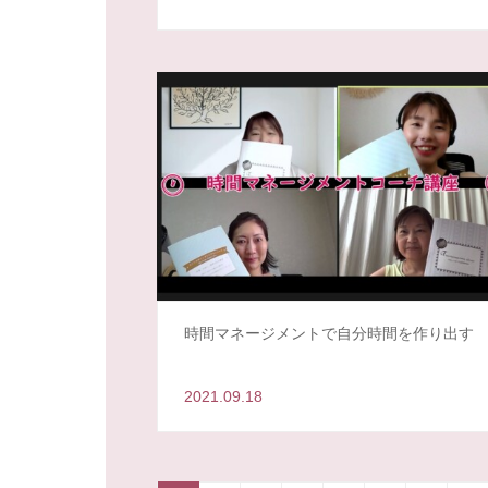
時間マネージメントで自分時間を作り出す
2021.09.18