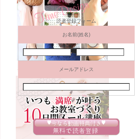
読者登録フォーム
お名前(姓名)
メールアドレス