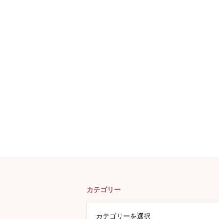
カテゴリー