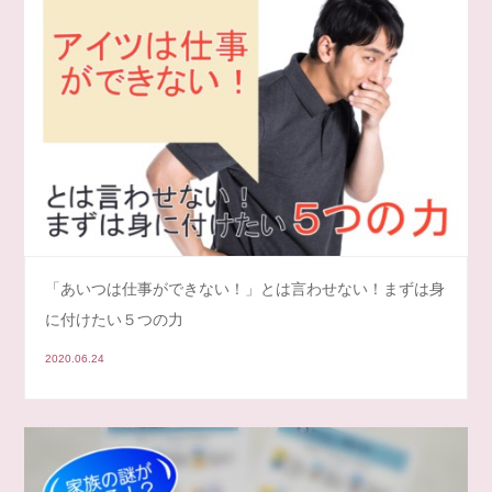
「あいつは仕事ができない！」とは言わせない！まずは身
に付けたい５つの力
2020.06.24