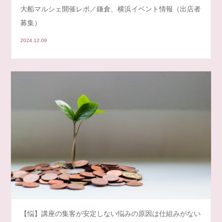
大船マルシェ開催レポ／鎌倉、横浜イベント情報（出店者
募集）
2024.12.09
【悩】講座の集客が安定しない悩みの原因は仕組みがない