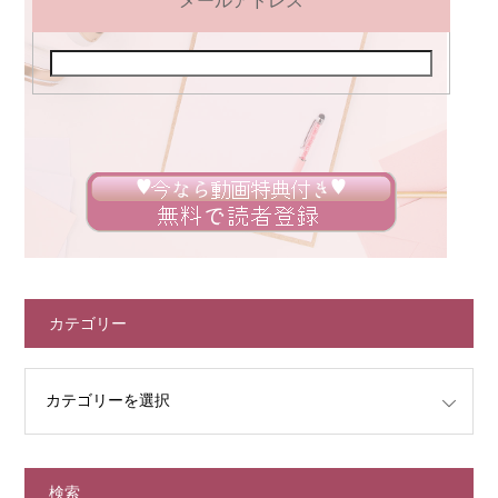
メールアドレス
カテゴリー
検索