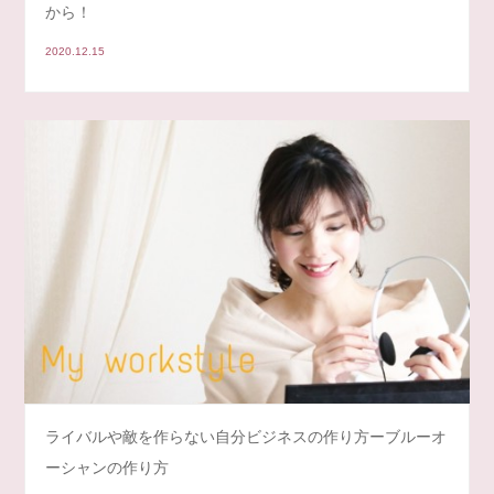
から！
2020.12.15
ライバルや敵を作らない自分ビジネスの作り方ーブルーオ
ーシャンの作り方