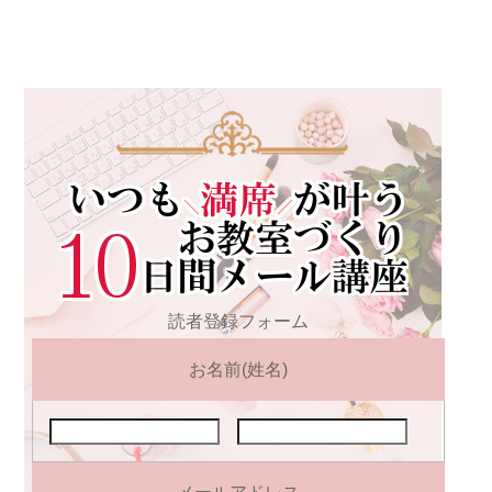
読者登録フォーム
お名前(姓名)