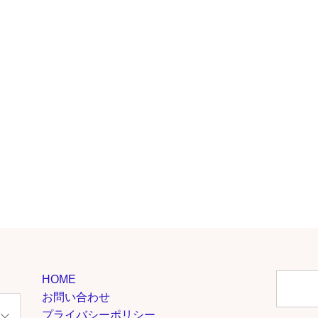
HOME
お問い合わせ
プライバシーポリシー