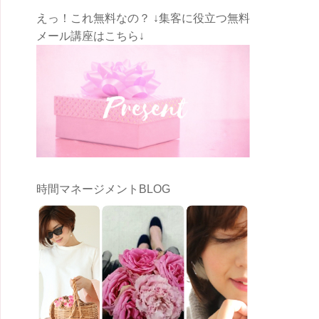
えっ！これ無料なの？ ↓集客に役立つ無料
メール講座はこちら↓
時間マネージメントBLOG