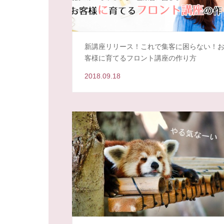
新講座リリース！これで集客に困らない！
客様に育てるフロント講座の作り方
2018.09.18