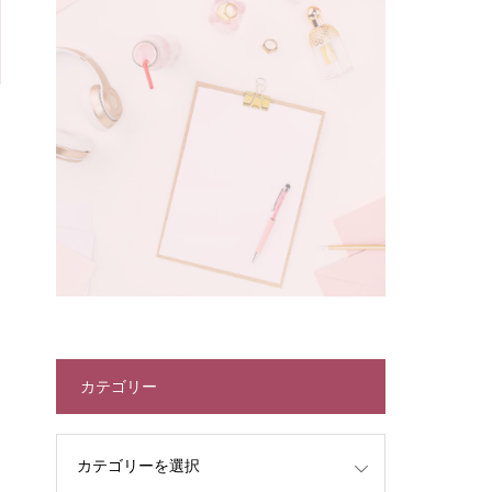
カテゴリー