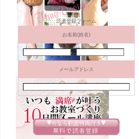
読者登録フォーム
お名前(姓名)
メールアドレス