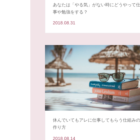
あなたは「やる気」がない時にどうやって
事や勉強をする？
2018.08.31
休んでいてもアレに仕事してもらう仕組み
作り方
2018.08.14