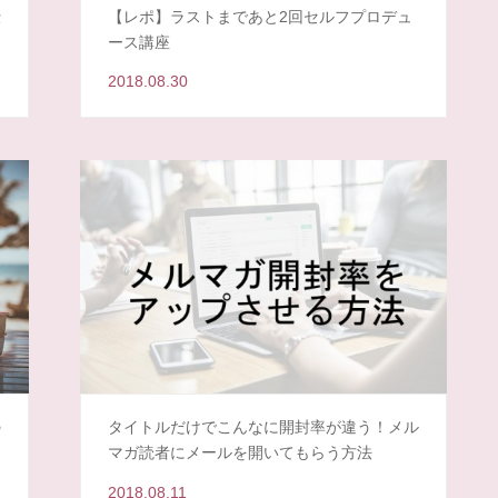
仕
【レポ】ラストまであと2回セルフプロデュ
ース講座
2018.08.30
の
タイトルだけでこんなに開封率が違う！メル
マガ読者にメールを開いてもらう方法
2018.08.11