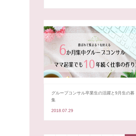
グループコンサル卒業生の活躍と9月生の募
集
2018.07.29