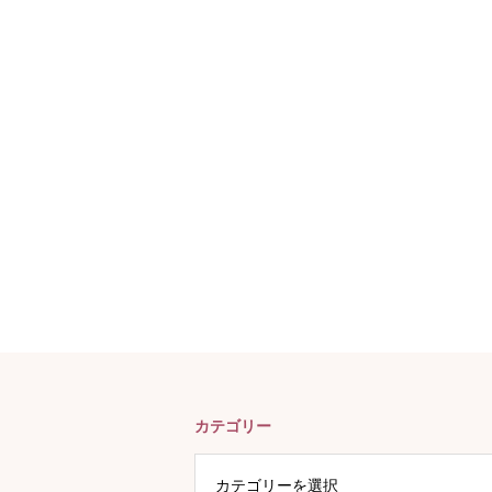
カテゴリー