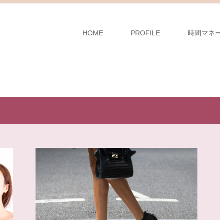
HOME
PROFILE
時間マネ