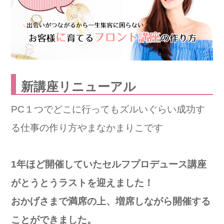
新講座リニューアル
PC１つでどこに行ってもズルいぐらい成功す
る仕事の作り方やまなかまりこです
1年ほど開催していたセルフプロデュース講座
がとうとうラストを迎えました！
おかげさまで満席の上、増席しながら開催する
ことができました。