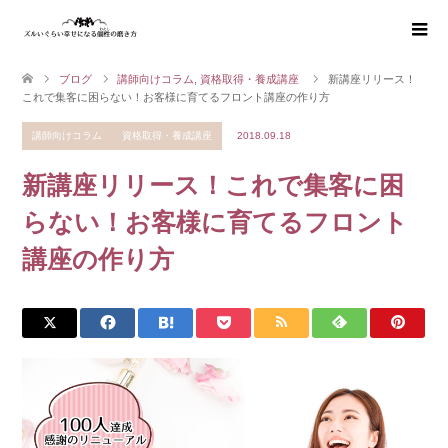
ブログ
講師向けコラム
,
資格取得・養成講座
新講座リリース！
これで集客に困らない！お客様に育てるフロント講座の作り方
講師向けコラム
資格取得・養成講座
2018.09.18
新講座リリース！これで集客に困
らない！お客様に育てるフロント
講座の作り方