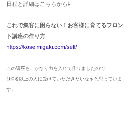
日程と詳細はこちらから⇩
これで集客に困らない！お客様に育てるフロン
ト講座の作り方
https://koseimigaki.com/self/
この講座も、かなり力を入れて作りましたので、
100名以上の人に受けていただきたいなぁと思っていま
す。