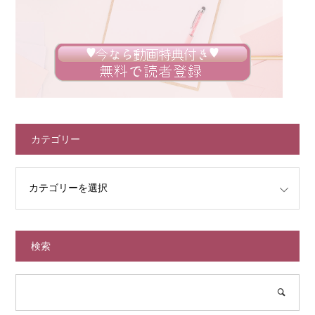
カテゴリー
検索