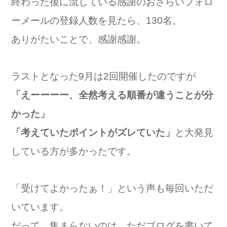
終わった後に流している感謝のおさらいフォロ
ーメールの登録人数を見たら、130名。
ありがたいことで、感謝感謝。
ラストとなった9月は2回開催したのですが
「えーーーー、全然考える順番が違うことが分
かった」
「考えていたポイントがズレていた」
と大発見
している方が多かったです。
「受けてよかったぁ！」という声も毎回いただ
いています。
だって、集まらないのは、ただブログを書いて