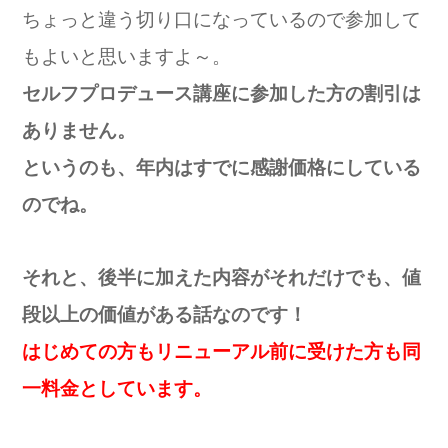
ちょっと違う切り口になっているので参加して
もよいと思いますよ
～。
セルフプロデュース講座に参加した方の割引は
ありません。
というのも、年内はすでに感謝価格にしている
のでね。
それと、後半に加えた内容がそれだけでも、値
段以上の価値がある話なのです！
はじめての方もリニューアル前に受けた方も同
一料金としています。