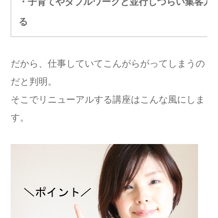
・子育てやダブルワークと並行しづらい集客方
る
だから、仕事していてこんがらがってしまうの
だと判明。
そこでリニューアルする講座はこんな風にしま
す。