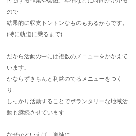
付随する作業や会議、準備などに時間がかかる
ので
結果的に収支トントンなものもあるからです。
(特に軌道に乗るまで)
だから活動の中には複数のメニューをかかえて
います。
かならずきちんと利益のでるメニューをつく
り、
しっかり活動することでボランタリーな地域活
動も継続させています。
なぜかといえば、単純に