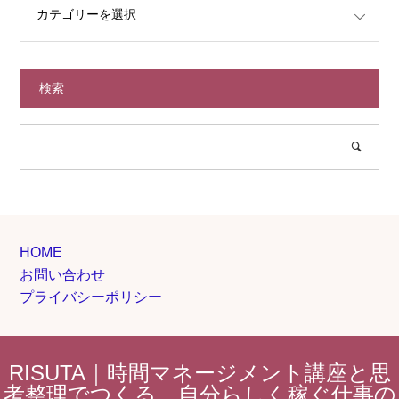
検索
HOME
お問い合わせ
プライバシーポリシー
RISUTA｜時間マネージメント講座と思
考整理でつくる、自分らしく稼ぐ仕事の