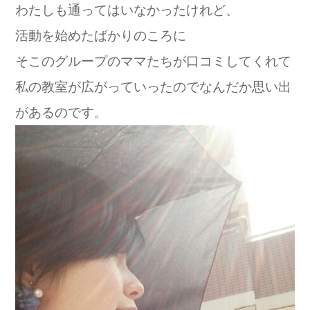
わたしも通ってはいなかったけれど、
活動を始めたばかりのころに
そこのグループのママたちが口コミしてくれて
私の教室が広がっていったのでなんだか思い出
があるのです。