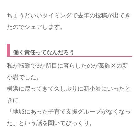
ちょうどいいタイミングで去年の投稿が出てき
たのでシェアします。
働く責任ってなんだろう
私が転勤で3か所目に暮らしたのが葛飾区の新
小岩でした。
横浜に戻ってきて久しぶりに
新小岩にいったと
きに
「地域にあった子育て支援グループがなくなっ
た」という話を聞いてびっくり。