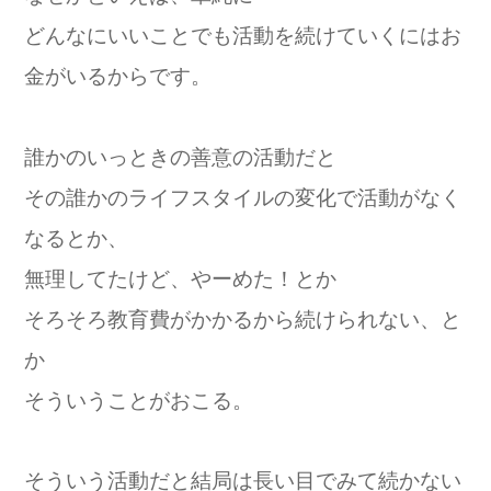
どんなにいいことでも活動を続けていくにはお
金がいるからです。
誰かのいっときの善意の活動だと
その誰かのライフスタイルの変化で活動がなく
なるとか、
無理してたけど、やーめた！とか
そろそろ教育費がかかるから続けられない、と
か
そういうことがおこる。
そういう活動だと結局は長い目でみて続かない