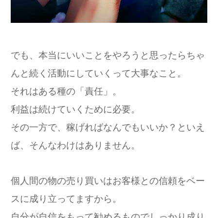
でも、本当にいいことをやろうと思ったらちゃ
んと続く活動にしていくって大事なこと。
それはある種の「責任」。
利益は続けていくために必要。
その一方で、稼げればなんでもいいか？といえ
ば、そんなわけはありません。
個人間の物の売り買いはお客様との信頼をベー
スに成り立ってますから。
自分が自信をもって勧めるものでしっかり成り