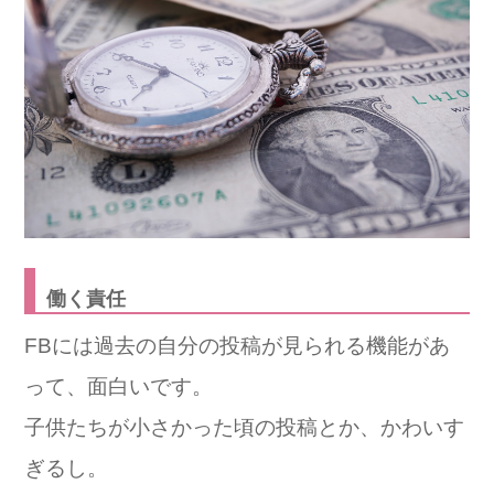
働く責任
FBには過去の自分の投稿が見られる機能があ
って、面白いです。
子供たちが小さかった頃の投稿とか、かわいす
ぎるし。