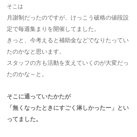
そこは
月謝制だったのですが、けっこう破格の値段設
定で毎週集まりを開催してました。
きっと、今考えると補助金などでなりたってい
たのかなと思います。
スタッフの方も活動を支えていくのが大変だっ
たのかな～と。
そこに通っていたかたが
「無くなったときにすごく淋しかったー」とい
ってました。