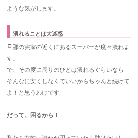
ような気がします。
潰れることは大迷惑
旦那の実家の近くにあるスーパーが度々潰れま
す。
で、その度に周りのひとは潰れるぐらいなら
そんなに安くしなくていいからちゃんと続けて
よ！と思うわけです。
だって、困るから！
私たち女性は誰かが困っていたら助けたいし、