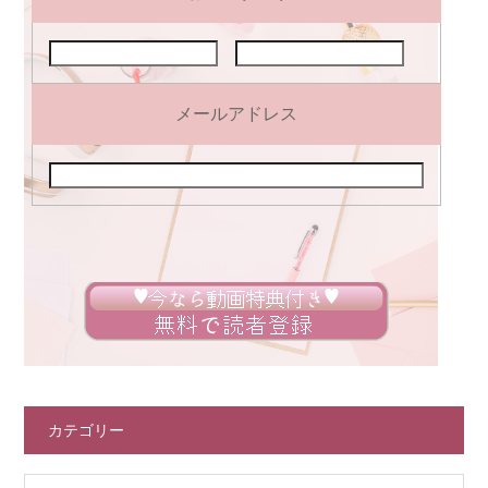
メールアドレス
カテゴリー