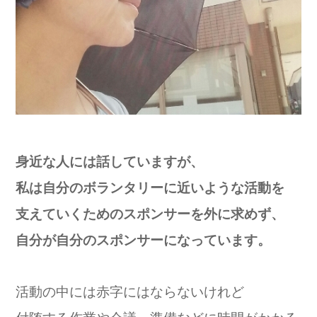
身近な人には話していますが、
私は自分のボランタリーに近いような活動を
支えていくためのスポンサーを外に求めず、
自分が自分のスポンサーになっています。
活動の中には赤字にはならないけれど