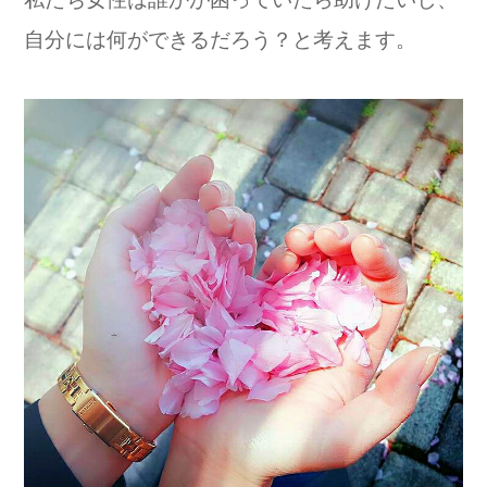
自分には何ができるだろう？と考えます。