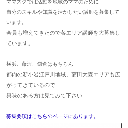
ママスクでは活動を地域のママのために
自分のスキルや知識を活かしたい講師を募集して
います。
会員も増えてきたので各エリア講師を大募集し
ています。
横浜、藤沢、鎌倉はもちろん
都内の新小岩江戸川地域、蒲田大森エリアも広
がってきているので
興味のある方は見てみて下さい。
募集要項はこちらのページにあります。