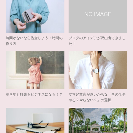
時間がないなら借金しよう！時間の
ブログのアイデアが沢山出てきまし
作り方
た！
空き地も軒先もビジネスになる！？
ママ起業家が迷いがちな「その仕事
やる？やらない？」の選択