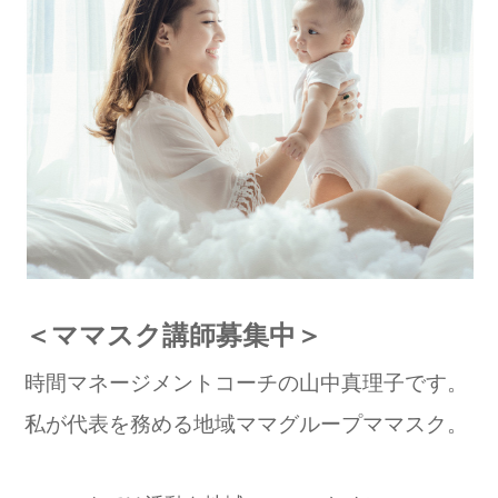
＜ママスク講師募集中＞
時間マネージメントコーチの山中真理子です。
私が代表を務める地域ママグループママスク。