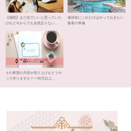
【感想】まだ先でいいと思っていた
連休前にこれだけはやっておきたい
けれど今からでも全然足りない…
集客の準備
その希望の月収や売り上げをどうや
って作りますか？ー30万以上…