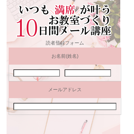
読者登録フォーム
お名前(姓名)
メールアドレス