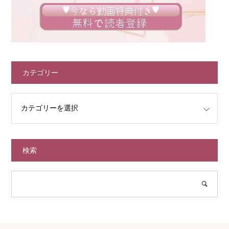
カテゴリー
検索