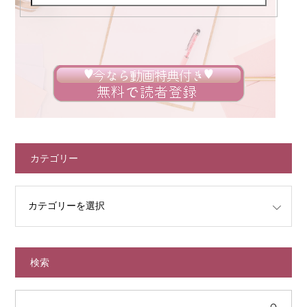
カテゴリー
検索