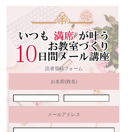
読者登録フォーム
お名前(姓名)
メールアドレス