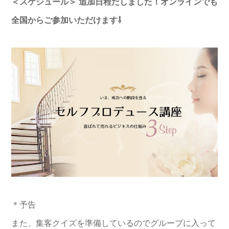
＜スケジュール＞
追加日程だしました！オンラインでも
全国からご参加いただけます⇩
＊予告
また、集客クイズを準備しているのでグループに入って