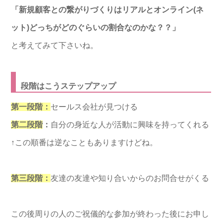
「新規顧客との繋がりづくりはリアルとオンライン(ネ
ット)
どっちがどのぐらいの割合なのかな？？」
と考えてみて下さいね。
段階はこうステップアップ
第一段階：
セールス
会社が見つける
第二段階
：
自分の身近な人が活動に興味を持ってくれる
↑この順番は逆なこともありますけどね。
第三段階：
友達の友達や知り合いからのお問合せがくる
この後周りの人のご祝儀的な参加が終わった後にお申し