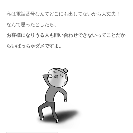
私は電話番号なんてどこにも出してないから大丈夫！
なんて思ったとしたら、
お客様になりうる人も問い合わせできないってことだか
らいばっち
ゃダメですよ。