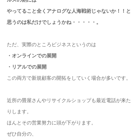
やってること全くアナログな人海戦術じゃないか！！
と
思うのは私だけでしょうかね・・・・・。
ただ、実際のところビジネスというのは
・オンラインでの展開
・リアルでの展開
この両方で新規顧客の開拓をしていく場合が多いです。
近所の畳屋さんやリサイクルショップも最近電話が来た
りします。
ほんとその営業努力に頭が下がります。
ぜひ自分の、