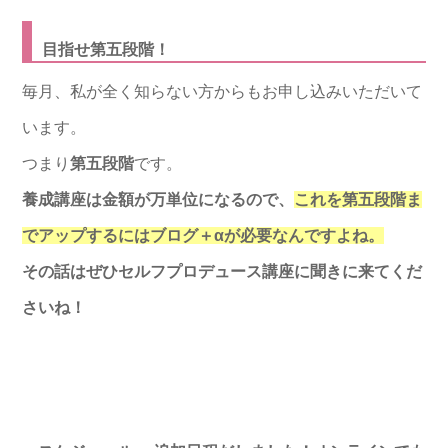
目指せ第五段階！
毎月、私が全く知らない方からもお申し込みいただいて
います。
つまり
第五段階
です。
養成講座は金額が万単位になるので、
これを第五段階ま
でアップするにはブログ＋
αが必要なんですよね。
その話はぜひセルフプロデュース講座に聞きに来てくだ
さいね！