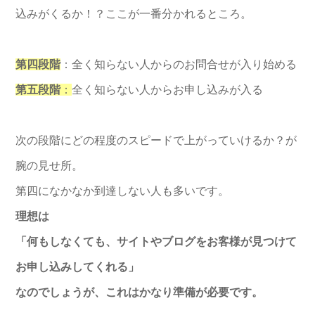
込みがくる
か！？ここが一番分かれるところ。
第四段階
：全く知らない人からのお問合せが入り始める
第五段階
：
全く知らない人からお申し込みが入る
次の段階にどの程度のスピードで上がっていけるか？
が
腕の見せ所。
第四になかなか到達しない人も多いです。
理想は
「何もしなくても、
サイトやブログをお客様が見つけて
お申し込みしてくれる」
なのでしょうが、これはかなり準備が必要です。