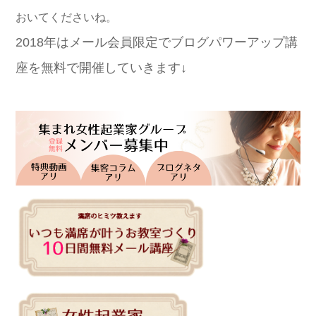
おいてくださいね。
2018年はメール会員限定でブログパワーアップ講
座を無料で開催していきます↓