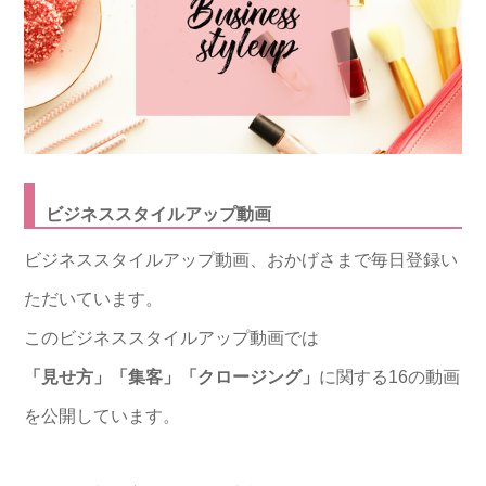
ビジネススタイルアップ動画
ビジネススタイルアップ動画、おかげさまで毎日登録い
ただいています。
このビジネススタイルアップ動画では
「見せ方」「集客」「クロージング」
に関する16の動画
を公開しています。