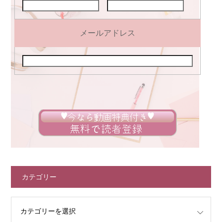
メールアドレス
カテゴリー