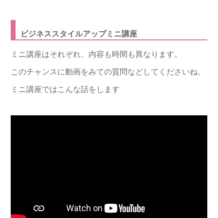
ビジネススタイルアップミニ講座
ミニ講座はそれぞれ、内容も時間も異なります。
このチャンスに動画をみての質問などしてくださいね。
ミニ講座ではこんな話をします