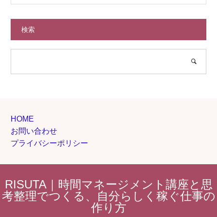
検索
HOME
お問い合わせ
プライバシーポリシー
RISUTA｜時間マネージメント講座と思
考整理でつくる、自分らしく稼ぐ仕事の
作り方