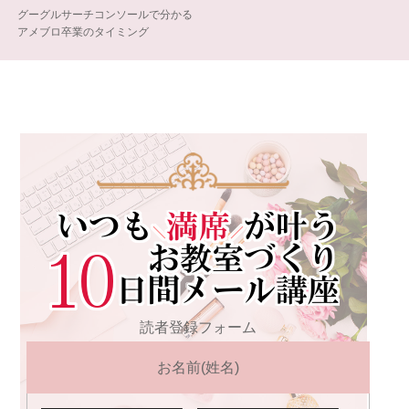
グーグルサーチコンソールで分かる
アメブロ卒業のタイミング
読者登録フォーム
お名前(姓名)