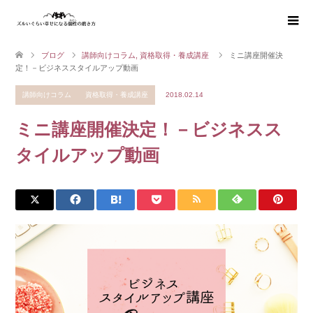
ブログ
講師向けコラム
,
資格取得・養成講座
ミニ講座開催決
定！－ビジネススタイルアップ動画
講師向けコラム
資格取得・養成講座
2018.02.14
ミニ講座開催決定！－ビジネスス
タイルアップ動画