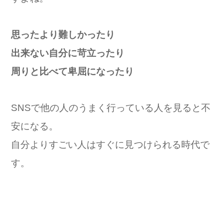
思ったより難しかったり
出来ない自分に苛立ったり
周りと比べて卑屈になったり
SNSで他の人のうまく行っている人を見ると不
安になる。
自分よりすごい人はすぐに見つけられる時代で
す。