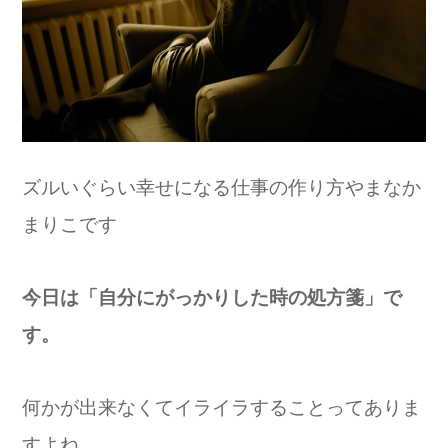
ズルいぐらい幸せになる仕事の作り方やまなか
まりこです
今日は「自分にがっかりした時の処方箋」で
す。
何かが出来なくてイライラすることってありま
すよね。