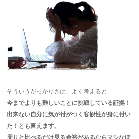
そういうがっかりさは、よく考えると
今までよりも難しいことに挑戦している証拠！
出来ない自分に気が付がつく客観性が身に付い
た！とも言えます。
周りと比べるだけ見る余裕があるならマシなほ