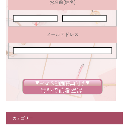
お名前(姓名)
メールアドレス
カテゴリー