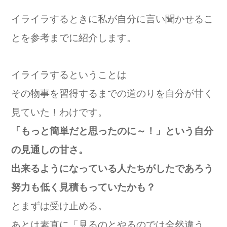
イライラするときに私が自分に言い聞かせるこ
とを参考までに紹介します。
イライラするということは
その物事を習得するまでの道のりを自分が甘く
見ていた！
わけです。
「もっと簡単だと思ったのに～！」という自分
の見通しの甘さ。
出来るようになっている人たちがしたであろう
努力も低く見積もっ
ていたかも？
とまずは受け止める。
あとは素直に「見るのとやるのでは全然違う