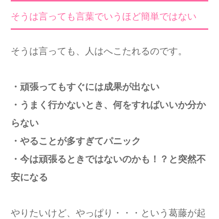
そうは言っても言葉でいうほど簡単ではない
そうは言っても、人はへこたれるのです。
・頑張ってもすぐには成果が出ない
・うまく行かないとき、何をすればいいか分か
らない
・やることが多すぎてパニック
・今は頑張るときではないのかも！？と突然不
安になる
やりたいけど、やっぱり・・・という葛藤が起