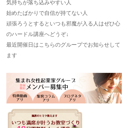
気持ちが落ち込みやすい人
始めたばかりで自信が持てない人
頑張ろうとするといつも邪魔が入る人はぜひ心
のハードル講座へどうぞ↓
最近開催日はこちらのグループでお知らせして
ます