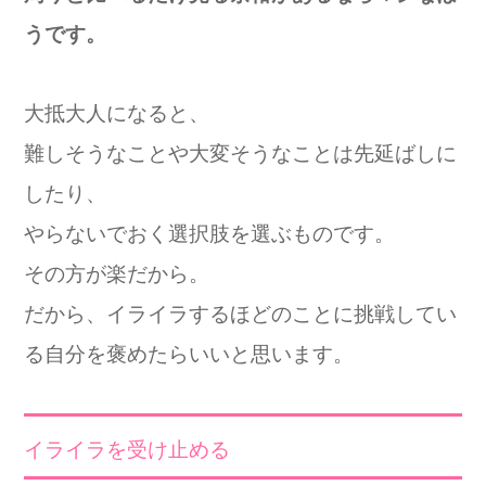
うです。
大抵大人になると、
難しそうなことや大変そうなことは先延ばしに
したり、
やらないでおく選択肢を選ぶものです。
その方が楽だから。
だから、イライラするほどのことに挑戦してい
る自分を褒めたらいいと思い
ます。
イライラを受け止める