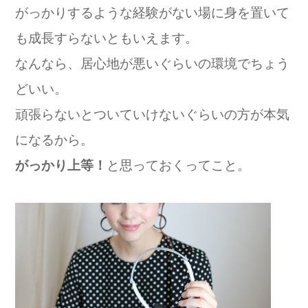
がっかりするような経験がない場に身を置いて
も成長すらないともいえます。
なんなら、居心地が悪いぐらいの環境でちょう
どいい。
頑張らないとついていけないぐらいの方が本気
になるから。
がっかり上等！
と思っておくってこと。