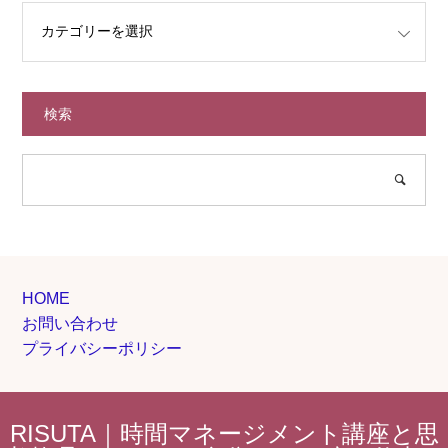
検索
HOME
お問い合わせ
プライバシーポリシー
RISUTA｜時間マネージメント講座と思