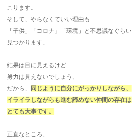
こります。
そして、やらなくていい理由も
「子供」「コロナ」「環境」と不思議なぐらい
見つかります。
結果は目に見えるけど
努力は見えないでしょう。
だから、
同じように自分にがっかりしながら、
イライラしながらも進む諦めない仲間の存在は
とても大事です。
正直なところ、