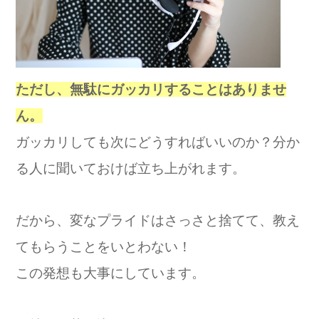
ただし、無駄にガッカリすることはありませ
ん。
ガッカリしても次にどうすればいいのか？分か
る人に聞いておけば立ち上がれます。
だから、変なプライドはさっさと捨てて、教え
てもらうことをいとわない！
この発想も大事にしています。