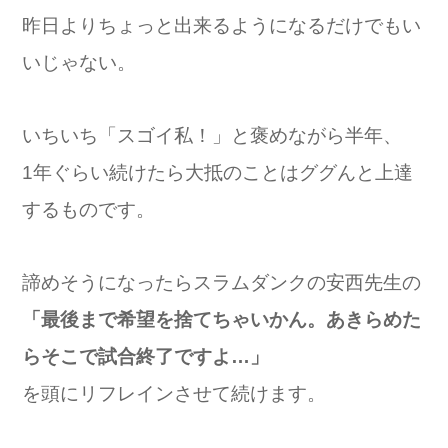
昨日よりちょっと出来るようになるだけでもい
いじゃない。
いちいち「スゴイ私！」と褒めながら半年、
1年ぐらい続けたら大抵のことはググんと上達
するものです。
諦めそうになったらスラムダンクの安西先生の
「最後まで希望を捨てちゃいかん。
あきらめた
らそこで試合終了ですよ…」
を頭にリフレインさせて続けます。