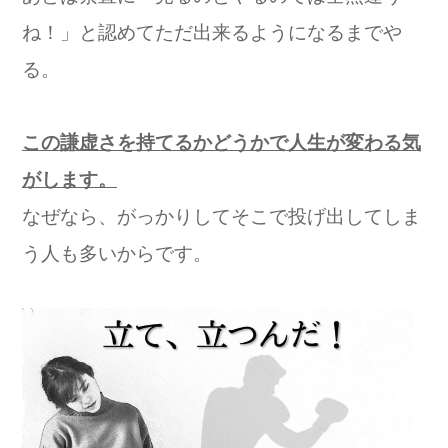
ね！」
と認めてただ出来るようになるまでや
る。
この謙虚さを持てるかどうかで人生が変わる気
がします。
なぜなら、
がっかりしてそこで投げ出してしま
う人も多いからです。