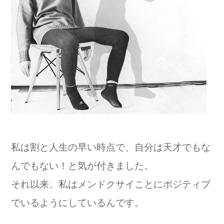
私は割と人生の早い時点で、自分は天才でもな
んでもない！
と気が付きました。
それ以来、
私はメンドクサイことにポジティブ
でいるようにしているんです。