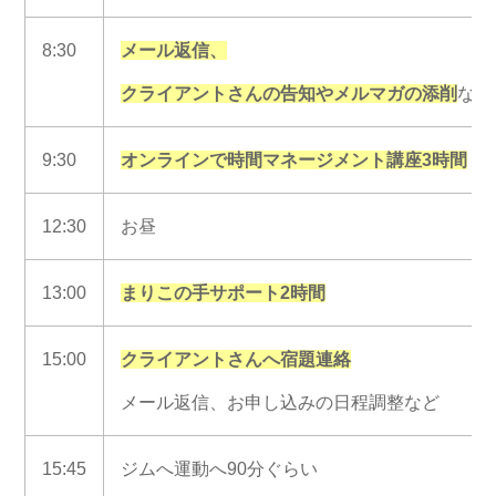
8:30
メール返信、
クライアントさんの告知やメルマガの添削
など
9:30
オンラインで時間マネージメント講座3時間
12:30
お昼
13:00
まりこの手サポート2時間
15:00
クライアントさんへ宿題連絡
メール返信、お申し込みの日程調整など
15:45
ジムへ運動へ90分ぐらい