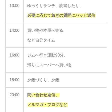
13:00
ゆっくりランチ、読書したり、
必要に応じて急ぎの質問にバッと返信
14:00
買い物や本屋へ寄る
など自分タイム
16:00
ジムへ行き運動90分、
帰りにスーパーへ買い物
18:00
夕飯づくり、夕飯
20:00
問い合わせ返信、
メルマガ・ブログなど