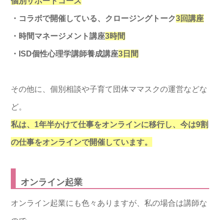
個別サポートコース
・コラボで開催している、クロージングトーク
3回講座
・時間マネージメント講座
3時間
・ISD個性心理学講師養成講座
3日間
その他に、個別相談や子育て団体ママスクの運営などな
ど。
私は、1年半かけて仕事をオンラインに移行し、今は9割
の仕事をオンラインで開催しています。
オンライン起業
オンライン起業にも色々ありますが、私の場合は講師な