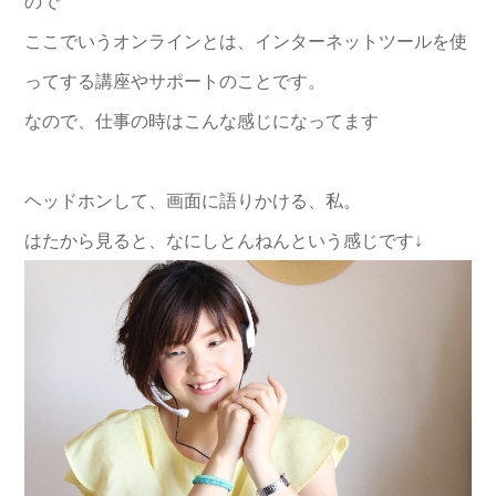
ので
ここでいうオンラインとは、インターネットツールを使
ってする講座やサポートのことです。
なので、仕事の時はこんな感じになってます
ヘッドホンして、画面に語りかける、私。
はたから見ると、なにしとんねんという感じです↓