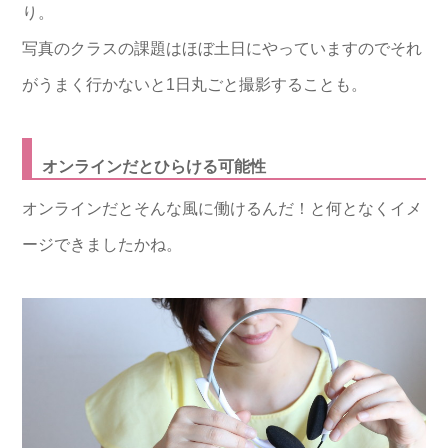
り。
写真のクラスの課題はほぼ土日にやっていますのでそれ
がうまく行かないと1日丸ごと撮影することも。
オンラインだとひらける可能性
オンラインだとそんな風に働けるんだ！と何となくイメ
ージできましたかね。