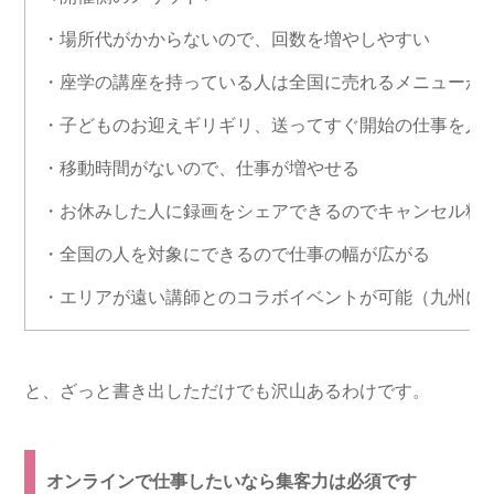
・場所代がかからないので、回数を増やしやすい
・座学の講座を持っている人は全国に売れるメニューが
・子どものお迎えギリギリ、送ってすぐ開始の仕事を入
・移動時間がないので、仕事が増やせる
・お休みした人に録画をシェアできるのでキャンセル料
・全国の人を対象にできるので仕事の幅が広がる
・エリアが遠い講師とのコラボイベントが可能（九州に
と、ざっと書き出しただけでも沢山あるわけです。
オンラインで仕事したいなら集客力は必須です