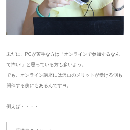
未だに、PCが苦手な方は「オンラインで参加するなん
て怖い!」と思っている方も多いよう。
でも、オンライン講座には沢山のメリットが受ける側も
開催する側にもあるんですヨ。
例えば・・・・