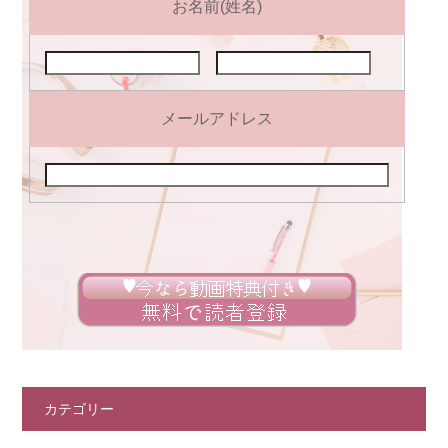
お名前(姓名)
メールアドレス
カテゴリー