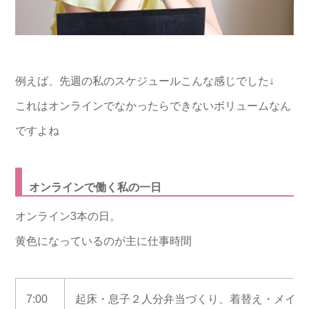
例えば、先週の私のスケジュールこんな感じでした↓
これはオンラインでなかったらできないボリュームなん
ですよね
オンラインで働く私の一日
オンライン3本の日。
黄色になっているのが主に仕事時間
7:00
起床・息子２人分弁当づくり、着替え・メイク