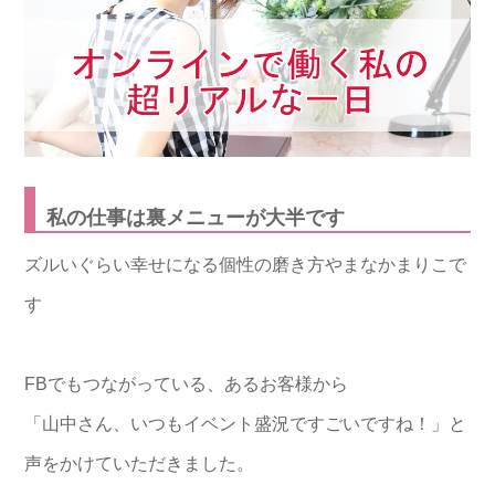
私の仕事は裏メニューが大半です
ズルいぐらい幸せになる個性の磨き方やまなかまりこで
す
FBでもつながっている、あるお客様から
「山中さん、いつもイベント盛況ですごいですね！」と
声をかけていただきました。