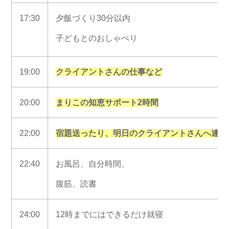
17:30
夕飯づくり30分以内
子どもとのおしゃべり
19:00
クライアントさんの仕事など
20:00
まりこの知恵サポート2時間
22:00
宿題送ったり、明日のクライアントさんへ連絡
22:40
お風呂、自分時間、
腹筋、読書
24:00
12時までにはできるだけ就寝