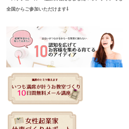
全国からご参加いただけます⇩