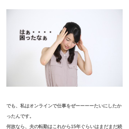
でも、私はオンラインで仕事をぜーーーーたいにしたか
ったんです。
何故なら、夫の転勤はこれから15年ぐらいはまだまだ続