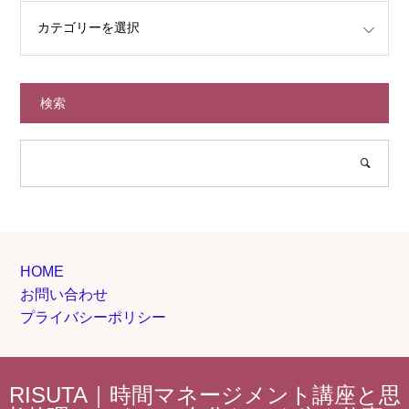
検索
HOME
お問い合わせ
プライバシーポリシー
RISUTA｜時間マネージメント講座と思