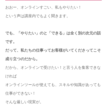
おおー、オンラインすごい、私もやりたい！
という声は講座内でもよく聞きます。
でも、「やりたい」のと「できる」は全く別の次元の話
です。
だって、私たちの仕事ってお客様がいてくださってこそ
成り立つのだから。
だから、オンラインで受けたい！と言う人を集客できな
ければ
オンラインツールが使えても、スキルや知識があっても
仕事ができない！
そんな厳しい現実が。