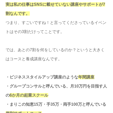
実は私の仕事はSNSに載せていない講座やサポートが7
割なんです。
つまり、すごいですね！と言ってくださっているイベン
トはその3割だけってことです。
では、あとの7割を何をしているのか？というと大きく
はコースと養成講座なんです。
・ビジネススタイルアップ講座のような
年間講座
・グループコンサルと呼んでいる、月10万円を目指す人
の
6か月の起業スクール
・まりこの知恵15万・手35万・両手100万と呼んでいる