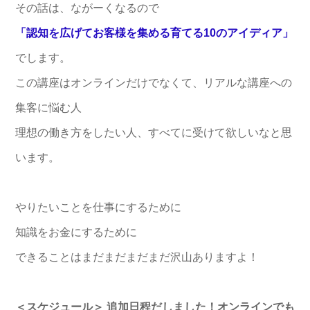
その話は、ながーくなるので
「認知を広げてお客様を集める育てる10のアイディア」
でします。
この講座はオンラインだけでなくて、リアルな講座への
集客に悩む人
理想の働き方をしたい人、すべてに受けて欲しいなと思
います。
やりたいことを仕事にするために
知識をお金にするために
できることはまだまだまだまだ沢山ありますよ！
＜スケジュール＞
追加日程だしました！オンラインでも