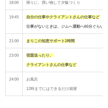
18:00
帰りに、買い物して夕飯づくり
19:45
自分の仕事やクライアントさんの仕事など
仕事がないときは、ジムへ運動へ60分ぐらい
21:00
まりこの知恵サポート2時間
23:00
宿題送ったり、
クライアントさんの仕事など
24:00
お風呂
12時までにはできるだけ就寝