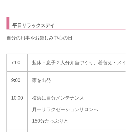
平日リラックスデイ
自分の用事やお楽しみ中心の日
7:00
起床・息子２人分弁当づくり、着替え・メイク
9:00
家を出発
10:00
横浜に自分メンテナンス
月一リラクゼーションサロンへ
150分たっぷりと