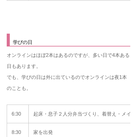
学びの日
オンラインはほぼ2本はあるのですが、多い日で4本ある
日もあります。
でも、学びの日は外に出ているのでオンラインは夜1本
のことも。
6:30
起床・息子２人分弁当づくり、着替え・メイク
8:30
家を出発