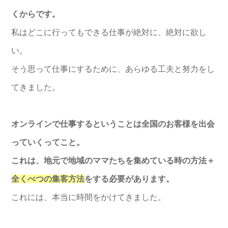
くからです。
私はどこに行ってもできる仕事が絶対に、絶対に欲し
い。
そう思って仕事にするために、あらゆる工夫と努力をし
てきました。
オンラインで仕事するということは全国のお客様を出会
っていくってこと。
これは、地元で地域のママたちを集めている時の方法＋
全くべつの集客方法
をする必要があります。
これには、本当に時間をかけてきました。