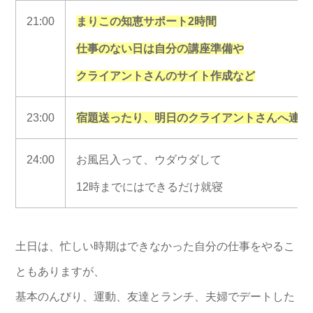
21:00
まりこの知恵サポート2時間
仕事のない日は自分の講座準備や
クライアントさんのサイト作成など
23:00
宿題送ったり、明日のクライアントさんへ連絡
24:00
お風呂入って、ウダウダして
12時までにはできるだけ就寝
土日は、忙しい時期はできなかった自分の仕事をやるこ
ともありますが、
基本のんびり、運動、友達とランチ、夫婦でデートした