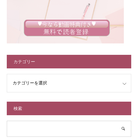
カテゴリー
検索