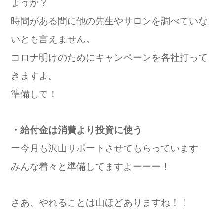
ょうか？
時間がある間に他の先生やサロンを調べていな
いとも言えません。
コロナ明けのためにキャンペーンを各社打って
きますよ。
準備して！
・給付金は消費より投資に使う
ー今月も沢山サポートさせてもらっています
みんな着々と準備してますよーーー！
さあ、やれることは山ほどありますね！！