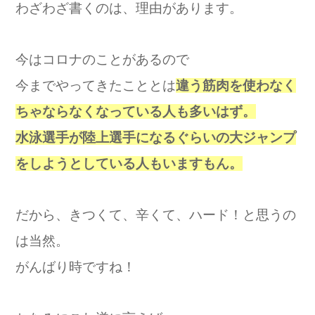
わざわざ書くのは、理由があります。
今はコロナのことがあるので
今までやってきたこととは
違う筋肉を使わなく
ちゃならなくなっている人も多いはず。
水泳選手が陸上選手になるぐらいの大ジャンプ
をしようとしている人もいますもん。
だから、きつくて、辛くて、ハード！と思うの
は当然。
がんばり時ですね！