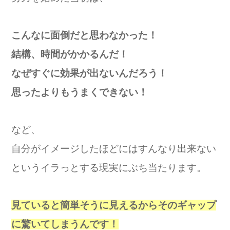
こんなに面倒だと思わなかった！
結構、時間がかかるんだ！
なぜすぐに効果が出ないんだろう！
思ったよりもうまくできない！
など、
自分がイメージしたほどにはすんなり出来ない
というイラっとする現実にぶち当たります。
見ていると簡単そうに見えるからそのギャップ
に驚いてしまうんです！