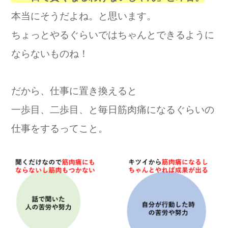
本当にそうだよね。と思います。
ちょっとやるぐらいではちゃんとできるように
ならないものね！
だから、仕事に置き換えると
一歩目、二歩目、と毎日筋肉痛になるぐらいの
仕事をするってこと。