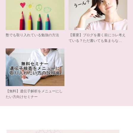
塾でも取り入れている勉強の方法
【重要】ブログを書く前にコレ考え
ている？ただ書いても集まらな…
【無料】遺伝子解析をメニューにし
たい方向けセミナー