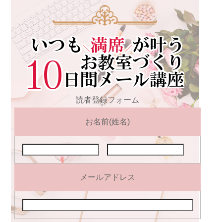
読者登録フォーム
お名前(姓名)
メールアドレス