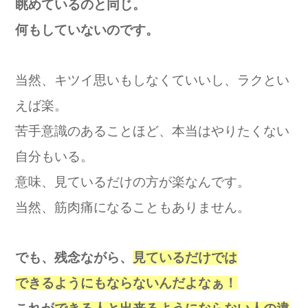
眺めているのと同じ。
何もしていないのです。
当然、キツイ思いもしなくていいし、ラクとい
えば楽。
苦手意識のあることほど、本当はやりたくない
自分もいる。
意味、見ているだけの方が楽なんです。
当然、筋肉痛になることもありません。
でも、残念ながら、
見ているだけでは
できるようにもならないんだよなぁ！