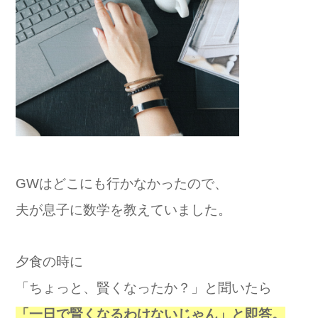
GWはどこにも行かなかったので、
夫が息子に数学を教えていました。
夕食の時に
「ちょっと、賢くなったか？」と聞いたら
「一日で賢くなるわけないじゃん」と即答。