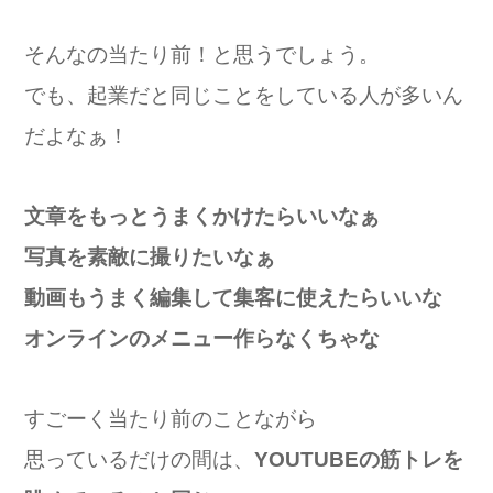
そんなの当たり前！と思うでしょう。
でも、起業だと同じことをしている人が多いん
だよなぁ！
文章をもっとうまくかけたらいいなぁ
写真を素敵に撮りたいなぁ
動画もうまく編集して集客に使えたらいいな
オンラインのメニュー作らなくちゃな
すごーく当たり前のことながら
思っているだけの間は、
YOUTUBEの筋トレを