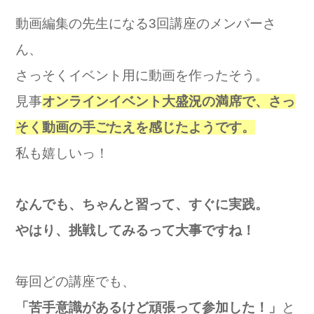
動画編集の先生になる3回講座のメンバーさ
ん、
さっそくイベント用に動画を作ったそう。
見事
オンラインイベント大盛況の満席で、さっ
そく動画の手ごたえを感じたようです。
私も嬉しいっ！
なんでも、ちゃんと習って、すぐに実践。
やはり、挑戦してみるって大事ですね！
毎回どの講座でも、
「苦手意識があるけど頑張って参加した！」
と