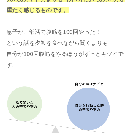
重たく感じるものです。
息子が、部活で腹筋を100回やった！
という話を夕飯を食べながら聞くよりも
自分が100回腹筋をやるほうがずっとキツイで
す。