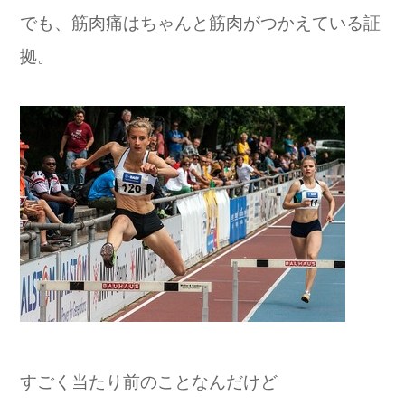
でも、筋肉痛はちゃんと筋肉がつかえている証
拠。
すごく当たり前のことなんだけど