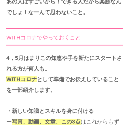
あの人はすごいから！できる人だから楽勝なん
でしょ！なーんて思わないこと。
WITHコロナでやっておくこと
4，5月はまりこの知恵や手を新たにスタートさ
れる方が何人も。
WITHコロナ
として準備でお伝えしていること
を一部紹介します。
・新しい知識とスキルを身に付ける
ー
写真、動画、文章、この3点
はこれからもず