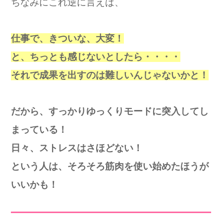
ちなみにこれ逆に言えば、
仕事で、きついな、大変！
と、
ちっとも感じないとしたら・・・・
それで成果を出すのは難しいんじゃないかと！
だから、すっかりゆっくりモードに突入してし
まっている！
日々、ストレスはさほどない！
という人は、
そろそろ筋肉を使い始めたほうが
いいかも！