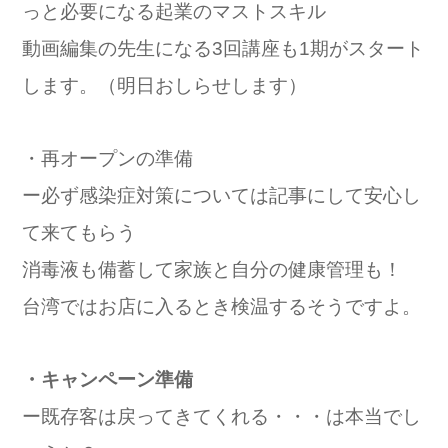
っと必要になる起業のマストスキル
動画編集の先生になる3回講座も1期がスタート
します。（明日おしらせします）
・再オープンの準備
ー必ず感染症対策については記事にして安心し
て来てもらう
消毒液も備蓄して家族と自分の健康管理も！
台湾ではお店に入るとき検温するそうですよ。
・キャンペーン準備
ー既存客は戻ってきてくれる・・・は本当でし