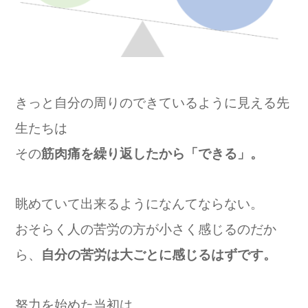
きっと自分の周りのできているように見える先
生たちは
その
筋肉痛を繰り返したから「できる」。
眺めていて出来るようになんてならない。
おそらく人の苦労の方が小さく感じるのだか
ら、
自分の苦労は大ごとに感じるはずです。
努力を始めた当初は、