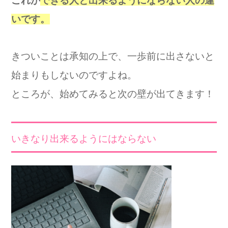
これが
できる人と出来るようにならない人の違
いです。
きついことは承知の上で、一歩前に出さないと
始まりもしないのですよね。
ところが、始めてみると次の壁が出てきます！
いきなり出来るようにはならない