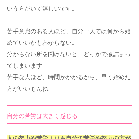
いう方がいて嬉しいです。
苦手意識のある人ほど、自分一人では何から始
めていいかもわからない。
分からない所を聞けないと、どっかで煮詰まっ
てしまいます。
苦手な人ほど、時間がかかるから、早く始めた
方がいいもんね。
自分の苦労は大きく感じる
人の努力や苦労よりも自分の苦労や努力の方が