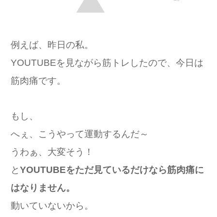
例えば、昨日の私。
YOUTUBEを見ながら筋トレしたので、今日は
筋肉痛です。
もし、
へぇ、こうやって運動するんだ～
うわぁ、大変そう！
と
YOUTUBEをただ見ているだけなら筋肉痛に
はなりません。
動いていないから。