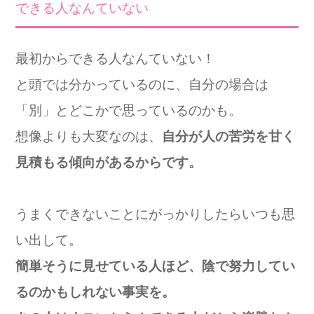
できる人なんていない
最初からできる人なんていない！
と頭では分かっているのに、自分の場合は
「別」とどこかで思っているのかも。
想像よりも大変なのは、
自分が人の苦労を甘く
見積もる傾向があるからです。
うまくできないことにがっかりしたらいつも思
い出して。
簡単そうに見せている人ほど、陰で努力してい
るのかもしれない事実を。