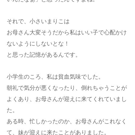
それで、小さいまりこは
お母さん大変そうだから私はいい子で心配かけ
ないようにしないとな！
と思った記憶があるんです。
小学生のころ、私は貧血気味でした。
朝礼で気分が悪くなったり、倒れちゃうことが
よくあり、お母さんが迎えに来てくれていまし
た。
ある時、忙しかったのか、お母さんがこれなく
て、妹が迎えに来たことがありました。