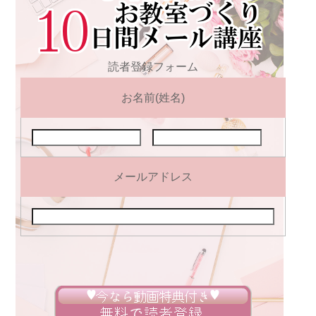
読者登録フォーム
お名前(姓名)
メールアドレス