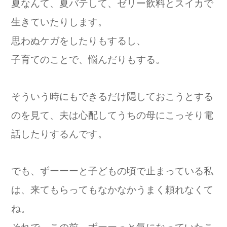
夏なんて、夏バテして、ゼリー飲料とスイカで
生きていたりします。
思わぬケガをしたりもするし、
子育てのことで、悩んだりもする。
そういう時にもできるだけ隠しておこうとする
のを見て、夫は心配してうちの母にこっそり電
話したりするんです。
でも、ずーーーと子どもの頃で止まっている私
は、来てもらってもなかなかうまく頼れなくて
ね。