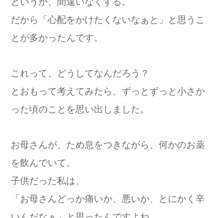
というか、間違いなくする。
だから「心配をかけたくないなぁと」と思うこ
とが多かったんです。
これって、どうしてなんだろう？
とおもって考えてみたら、ずっとずっと小さか
った頃のことを思い出しました。
お母さんが、ため息をつきながら、何かのお薬
を飲んでいて、
子供だった私は、
「お母さんどっか痛いか、悪いか、とにかく辛
いんだなぁ」と思ったんですよね。