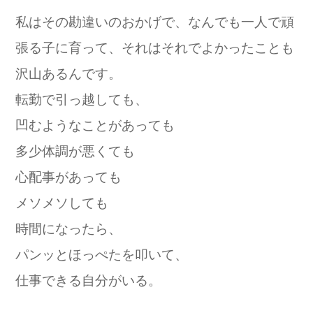
私はその勘違いのおかげで、なんでも一人で頑
張る子に育って、それはそれでよかったことも
沢山あるんです。
転勤で引っ越しても、
凹むようなことがあっても
多少体調が悪くても
心配事があっても
メソメソしても
時間になったら、
パンッとほっぺたを叩いて、
仕事できる自分がいる。