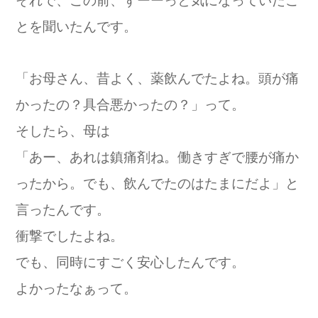
それで、この前、ずーーっと気になっていたこ
とを聞いたんです。
「お母さん、昔よく、薬飲んでたよね。頭が痛
かったの？具合悪かったの？」って。
そしたら、母は
「あー、あれは鎮痛剤ね。働きすぎで腰が痛か
ったから。でも、飲んでたのはたまにだよ」と
言ったんです。
衝撃でしたよね。
でも、同時にすごく安心したんです。
よかったなぁって。