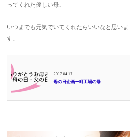
ってくれた優しい母。
いつまでも元気でいてくれたらいいなと思いま
す。
2017.04.17
母の日企画ー町工場の母