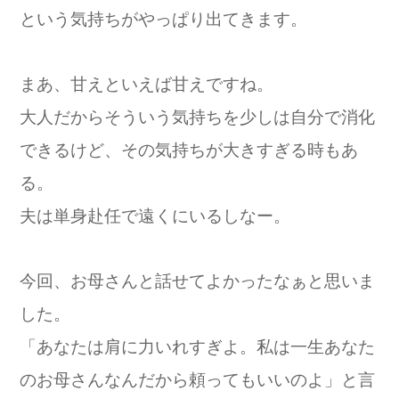
という気持ちがやっぱり出てきます。
まあ、甘えといえば甘えですね。
大人だからそういう気持ちを少しは自分で消化
できるけど、その気持ちが大きすぎる時もあ
る。
夫は単身赴任で遠くにいるしなー。
今回、お母さんと話せてよかったなぁと思いま
した。
「あなたは肩に力いれすぎよ。私は一生あなた
のお母さんなんだから頼ってもいいのよ」と言