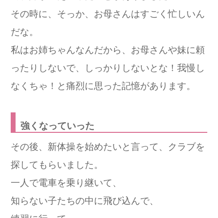
その時に、そっか、お母さんはすごく忙しいん
だな。
私はお姉ちゃんなんだから、お母さんや妹に頼
ったりしないで、しっかりしないとな！我慢し
なくちゃ！と痛烈に思った記憶があります。
強くなっていった
その後、新体操を始めたいと言って、クラブを
探してもらいました。
一人で電車を乗り継いて、
知らない子たちの中に飛び込んで、