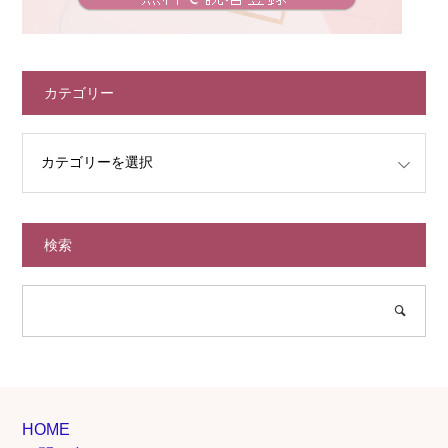
カテゴリー
検索
HOME