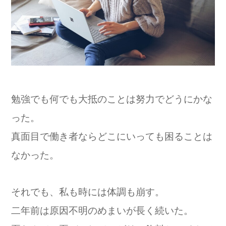
勉強でも何でも大抵のことは努力でどうにかな
った。
真面目で働き者ならどこにいっても困ることは
なかった。
それでも、私も時には体調も崩す。
二年前は原因不明のめまいが長く続いた。