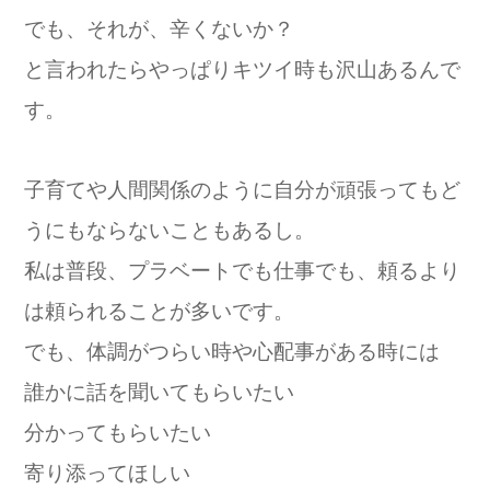
でも、それが、辛くないか？
と言われたらやっぱりキツイ時も沢山あるんで
す。
子育てや人間関係のように自分が頑張ってもど
うにもならないこともあるし。
私は普段、プラベートでも仕事でも、頼るより
は頼られることが多いです。
でも、体調がつらい時や心配事がある時には
誰かに話を聞いてもらいたい
分かってもらいたい
寄り添ってほしい