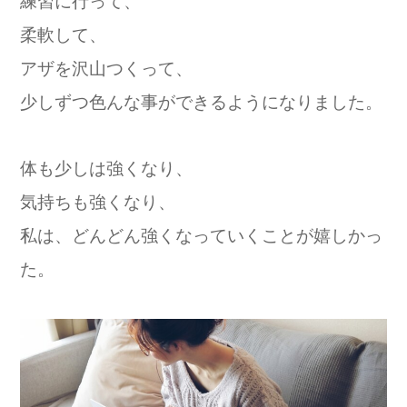
練習に行って、
柔軟して、
アザを沢山つくって、
少しずつ色んな事ができるようになりました。
体も少しは強くなり、
気持ちも強くなり、
私は、どんどん強くなっていくことが嬉しかっ
た。