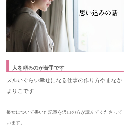
人を頼るのが苦手です
ズルいぐらい幸せになる仕事の作り方やまなか
まりこです
長女について書いた記事を沢山の方が読んでくださって
います。