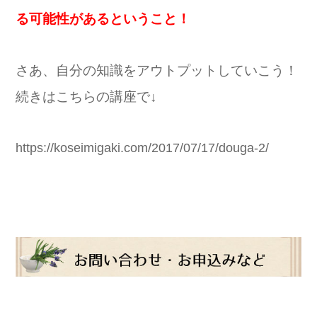
る可能性があるということ！
さあ、自分の知識をアウトプットしていこう！
続きはこちらの講座で↓
https://koseimigaki.com/2017/07/17/douga-2/