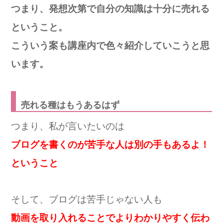
つまり、発想次第で自分の知識は十分に売れる
ということ。
こういう案も講座内で色々紹介していこうと思
います。
売れる種はもうあるはず
つまり、私が言いたいのは
ブログを書くのが苦手な人は別の手もあるよ！
ということ
そして、ブログは苦手じゃない人も
動画を取り入れることでよりわかりやすく伝わ