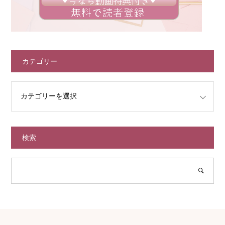
カテゴリー
検索