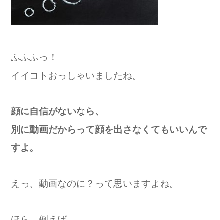
ふふふっ！
イイコトおっしゃいましたね。
顔に自信がないなら、
別に動画だからって顔を出さなくてもいいんで
すよ。
えっ、動画なのに？って思いますよね。
ほら、例えば