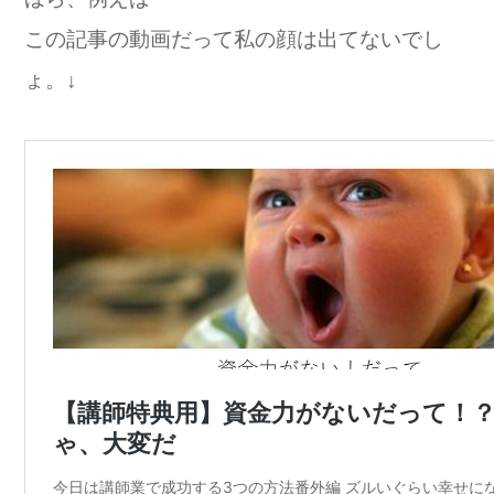
この記事の動画だって私の顔は出てないでし
ょ。↓