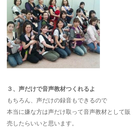
３、声だけで音声教材つくれるよ
もちろん、声だけの録音もできるので
本当に嫌な方は声だけ取って音声教材として販
売したらいいと思います。