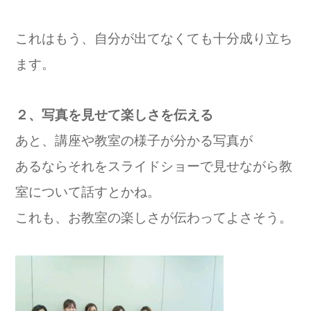
これはもう、自分が出てなくても十分成り立ち
ます。
２、写真を見せて楽しさを伝える
あと、講座や教室の様子が分かる写真が
あるならそれをスライドショーで見せながら教
室について話すとかね。
これも、お教室の楽しさが伝わってよさそう。