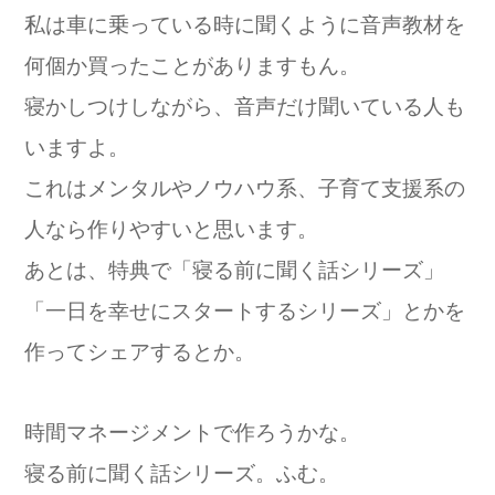
私は車に乗っている時に聞くように音声教材を
何個か買ったことがありますもん。
寝かしつけしながら、音声だけ聞いている人も
いますよ。
これはメンタルやノウハウ系、子育て支援系の
人なら作りやすいと思います。
あとは、特典で「寝る前に聞く話シリーズ」
「一日を幸せにスタートするシリーズ」とかを
作ってシェアするとか。
時間マネージメントで作ろうかな。
寝る前に聞く話シリーズ。ふむ。