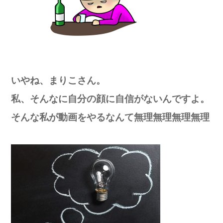
いやね、まりこさん。
私、そんなに自分の顔に自信がないんですよ。
そんな私が動画をやるなんて無理無理無理無理