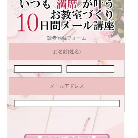
読者登録フォーム
お名前(姓名)
メールアドレス