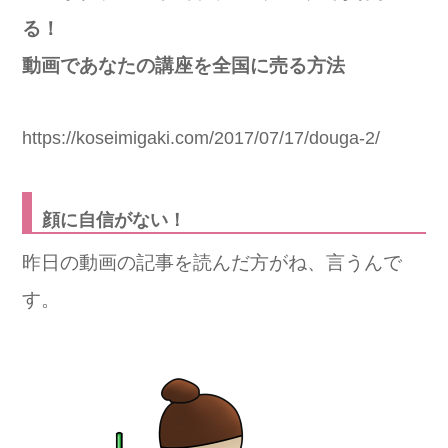
る！
動画であなたの講座を全国に売る方法
https://koseimigaki.com/2017/07/17/douga-2/
顔に自信がない！
昨日の動画の記事を読んだ方がね、言うんで
す。