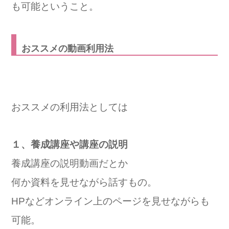
も可能ということ。
おススメの動画利用法
おススメの利用法としては
１、養成講座や講座の説明
養成講座の説明動画だとか
何か資料を見せながら話すもの。
HPなどオンライン上のページを見せながらも
可能。