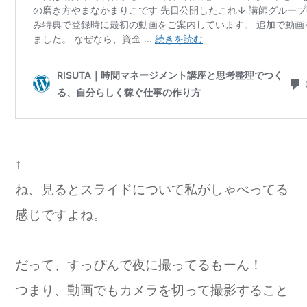
↑
ね、見るとスライドについて私がしゃべってる
感じですよね。
だって、すっぴんで夜に撮ってるもーん！
つまり、動画でもカメラを切って撮影すること