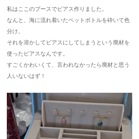
私はここのブースでピアス作りました。
なんと、海に流れ着いたペットボトルを砕いて色
分け。
それを溶かしてピアスにしてしまうという廃材を
使ったピアスなんです。
すごくかわいくて、言われなかったら廃材と思う
人いないはず！