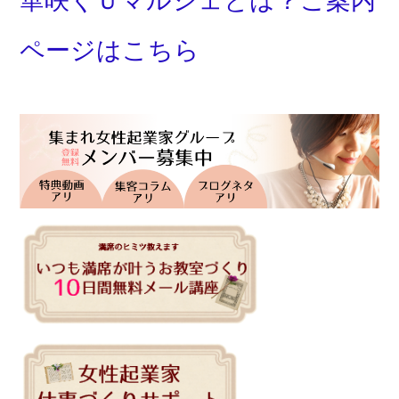
華咲くＵマルシェとは？ご案内
ページはこちら