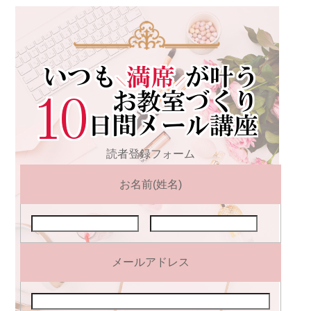
読者登録フォーム
お名前(姓名)
メールアドレス