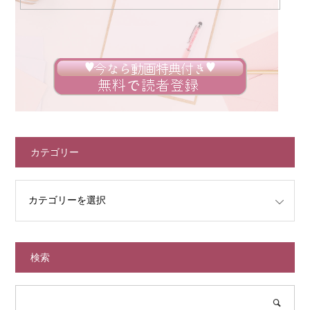
カテゴリー
検索