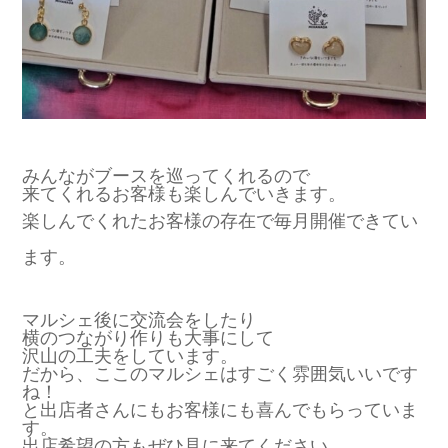
みんながブースを巡ってくれるので
来てくれるお客様も楽しんでいきます。
楽しんでくれたお客様の存在で毎月開催できてい
ます。
マルシェ後に交流会をしたり
横のつながり作りも大事にして
沢山の工夫をしています。
だから、ここのマルシェはすごく雰囲気いいです
ね！
と出店者さんにもお客様にも喜んでもらっていま
す。
出店希望の方もぜひ見に来てください。