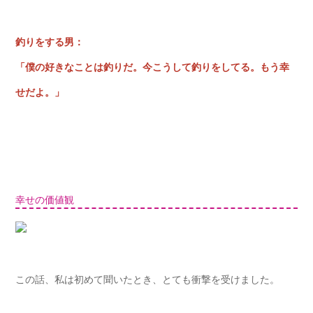
釣りをする男：
「僕の好きなことは釣りだ。今こうして釣りをしてる。もう幸
せだよ。」
幸せの価値観
この話、私は初めて聞いたとき、とても衝撃を受けました。