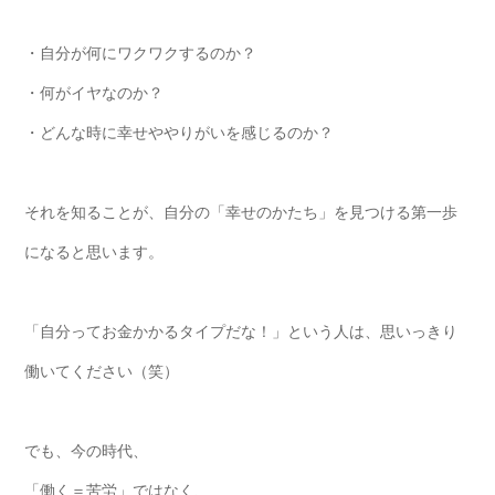
・自分が何にワクワクするのか？
・何がイヤなのか？
・どんな時に幸せややりがいを感じるのか？
それを知ることが、自分の「幸せのかたち」を見つける第一歩
になると思います。
「自分ってお金かかるタイプだな！」という人は、思いっきり
働いてください（笑）
でも、今の時代、
「働く＝苦労」ではなく、