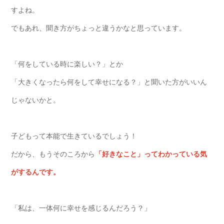
すよね。
でもあれ、聞き方がちょっと違うかなと思っています。
「何をしている時に楽しい？」とか
「大きくなったら何をして幸せになる？」と聞いた方がいいん
じゃないかと。
子どもって本能で生きているでしょう！
だから、もうそのころから
「好きなこと」ってわかっている気
がするんです。
「私は、一体何に幸せを感じるんだろう？」