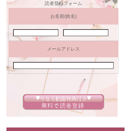
読者登録フォーム
お名前(姓名)
メールアドレス