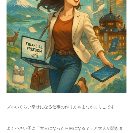
ズルいぐらい幸せになる仕事の作り方やまなかまりこです
よく小さい子に「大人になったら何になる？」と大人が聞きま