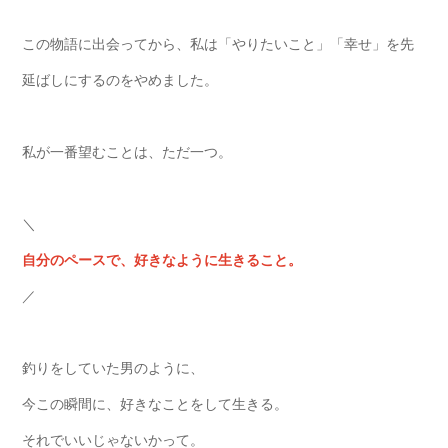
この物語に出会ってから、私は「やりたいこと」「幸せ」を先
延ばしにするのをやめました。
私が一番望むことは、ただ一つ。
＼
自分のペースで、好きなように生きること。
／
釣りをしていた男のように、
今この瞬間に、好きなことをして生きる。
それでいいじゃないかって。