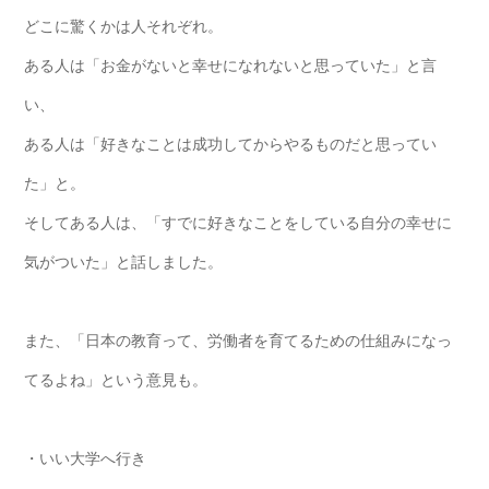
どこに驚くかは人それぞれ。
ある人は「お金がないと幸せになれないと思っていた」と言
い、
ある人は「好きなことは成功してからやるものだと思ってい
た」と。
そしてある人は、「すでに好きなことをしている自分の幸せに
気がついた」と話しました。
また、「日本の教育って、労働者を育てるための仕組みになっ
てるよね」という意見も。
・いい大学へ行き