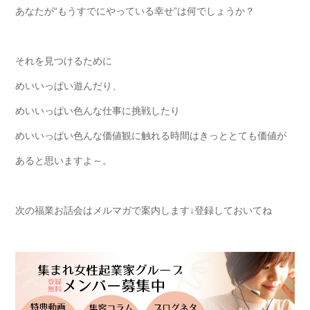
あなたが“もうすでにやっている幸せ”は何でしょうか？
それを見つけるために
めいいっぱい遊んだり、
めいいっぱい色んな仕事に挑戦したり
めいいっぱい色んな価値観に触れる時間はきっととても価値が
あると思いますよ～。
次の福業お話会はメルマガで案内します↓登録しておいてね