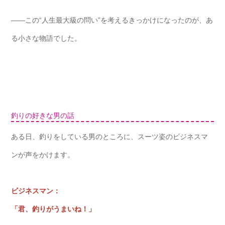
――この“人生最大級の問い”を考えるきっかけになったのが、あ
る小さな物語でした。
釣りの好きな男の話
ある日、釣りをしている男のところに、スーツ姿のビジネスマ
ンが声をかけます。
ビジネスマン：
「君、釣りがうまいね！」