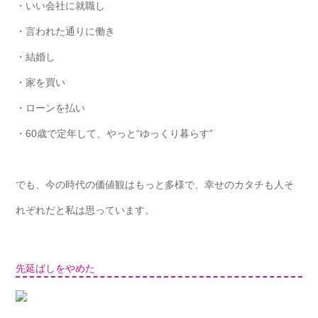
・いい会社に就職し
・言われた通りに働き
・結婚し
・家を買い
・ローンを払い
・60歳で定年して、やっと“ゆっくり暮らす”
でも、今の時代の価値観はもっと多様で、幸せのカタチも人そ
れぞれだと私は思っています。
先延ばしをやめた