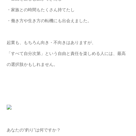
・家族との時間もたくさん持てたし
・働き方や生き方の転機にも出会えました。
起業も、もちろん向き・不向きはありますが、
「すべて自分次第」という自由と責任を楽しめる人には、最高
の選択肢かもしれません。
あなたの“釣り”は何ですか？