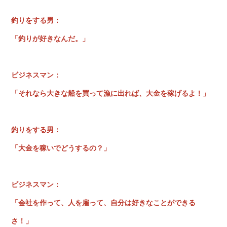
釣りをする男：
「釣りが好きなんだ。」
ビジネスマン：
「それなら大きな船を買って漁に出れば、大金を稼げるよ！」
釣りをする男：
「大金を稼いでどうするの？」
ビジネスマン：
「会社を作って、人を雇って、自分は好きなことができる
さ！」