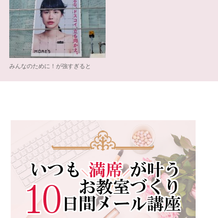
みんなのために！が強すぎると