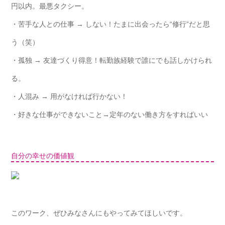
円以内。最悪タクシー。
・苦手な人との仕事 → しない！たまに出会ったら“修行”だと思
う（笑）
・孤独 → 友達づくり得意！転勤族経験で誰にでも話しかけられ
る。
・人混み → 用がなければ行かない！
・好きな仕事ができないこと→定年のない働き方をすればいい
自分の幸せの価値観
このワーク、ぜひみなさんにもやってみてほしいです。