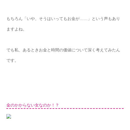
もちろん「いや、そうはいってもお金が……」という声もあり
ますよね。
でも私、あるときお金と時間の価値について深く考えてみたん
です。
金のかからない女なのか！？