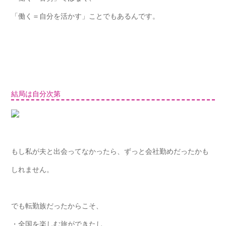
「働く＝自分を活かす」ことでもあるんです。
結局は自分次第
もし私が夫と出会ってなかったら、ずっと会社勤めだったかも
しれません。
でも転勤族だったからこそ、
・全国を楽しむ旅ができたし