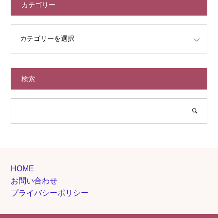
カテゴリー
検索
HOME
お問い合わせ
プライバシーポリシー