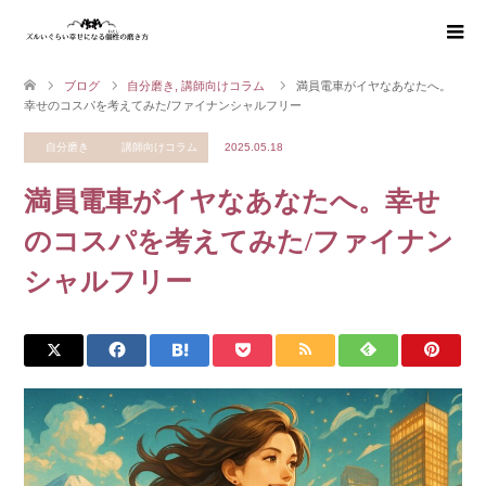
ブログ
自分磨き
,
講師向けコラム
満員電車がイヤなあなたへ。
幸せのコスパを考えてみた/ファイナンシャルフリー
自分磨き
講師向けコラム
2025.05.18
満員電車がイヤなあなたへ。幸せ
のコスパを考えてみた/ファイナン
シャルフリー