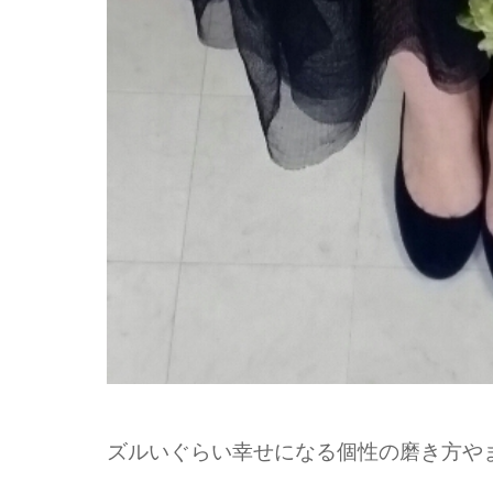
ズルいぐらい幸せになる個性の磨き方や