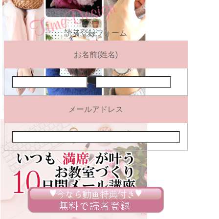
読者登録フォーム
お名前(姓名)
メールアドレス