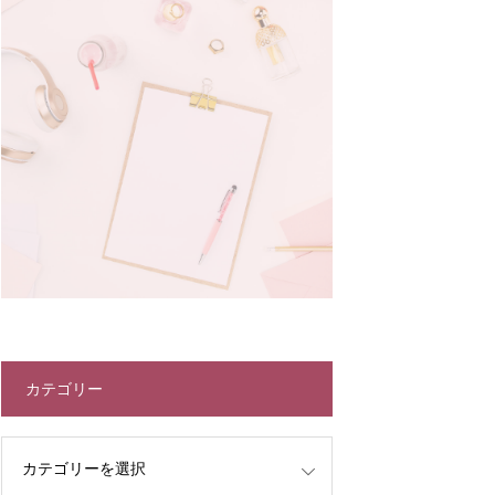
カテゴリー