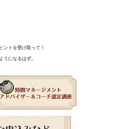
でヒントを受け取って！
ようになるはず。