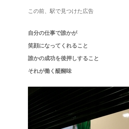
この前、駅で見つけた広告
自分の仕事で誰かが
笑顔になってくれること
誰かの成功を後押しすること
それが働く醍醐味