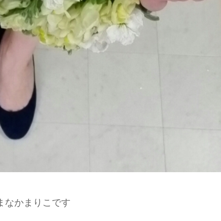
まなかまりこです