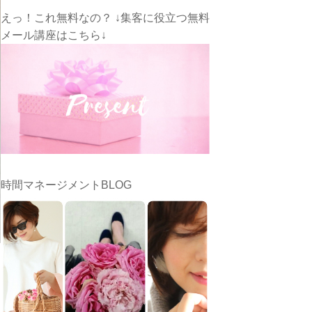
えっ！これ無料なの？ ↓集客に役立つ無料
メール講座はこちら↓
時間マネージメントBLOG