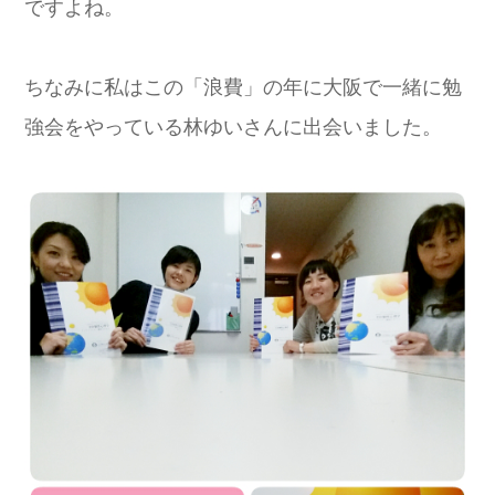
ですよね。
ちなみに私はこの「浪費」の年に大阪で一緒に勉
強会をやっている林ゆいさんに出会いました。