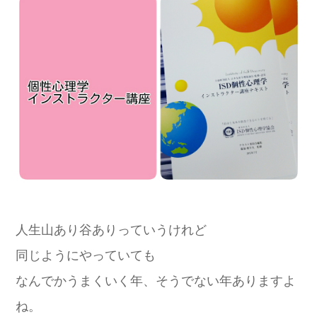
人生山あり谷ありっていうけれど
同じようにやっていても
なんでかうまくいく年、そうでない年ありますよ
ね。