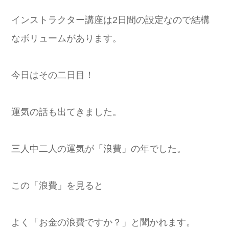
インストラクター講座は2日間の設定なので結構
なボリュームがあります。
今日はその二日目！
運気の話も出てきました。
三人中二人の運気が「浪費」の年でした。
この「浪費」を見ると
よく「お金の浪費ですか？」と聞かれます。