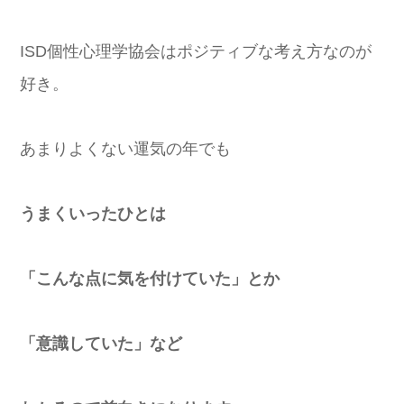
ISD個性心理学協会はポジティブな考え方なのが
好き。
あまりよくない運気の年でも
うまくいったひとは
「こんな点に気を付けていた」とか
「意識していた」など