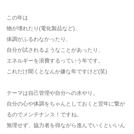
この年は
物が壊れたり(電化製品など)、
体調がふるわなかったり、
自分が試されるようなことがあったり、
エネルギーを浪費するっていう年です。
これだけ聞くとなんか嫌な年ですけど(笑)
テーマは自己管理や自分への水やり。
自分の心や体調をちゃんとしておくと翌年に繋が
るのでメンテナンス！ですね。
無理せず、協力者を得ながら進んでいくといいん