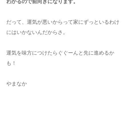
わかるので前向きになります。
だって、運気が悪いからって家にずっといるわけ
にはいかないんだからさ。
運気を味方につけたらぐぐーんと先に進めるか
も！
やまなか