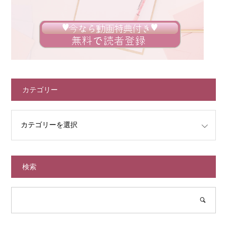
カテゴリー
検索