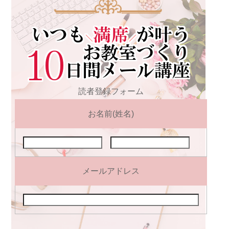
読者登録フォーム
お名前(姓名)
メールアドレス