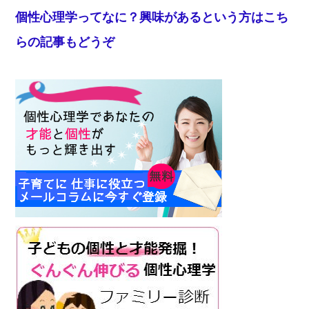
個性心理学ってなに？興味があるという方はこち
らの記事もどうぞ