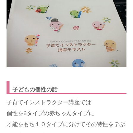
子どもの個性の話
子育てインストラクター講座では
個性を6タイプの赤ちゃんタイプに
才能をもち１０タイプに分けてその特性を学ぶ