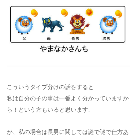
こういうタイプ分けの話をすると
私は自分の子の事は一番よく分かっていますか
ら！という方もいると思います。
が、私の場合は長男に関しては謎で謎で仕方あ