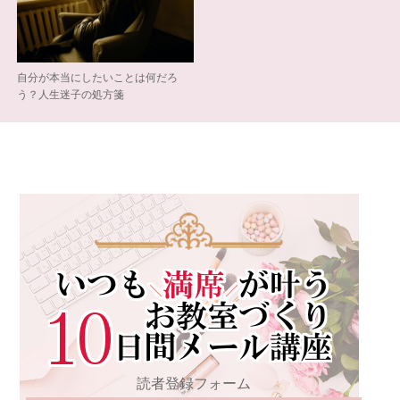
自分が本当にしたいことは何だろ
う？人生迷子の処方箋
読者登録フォーム