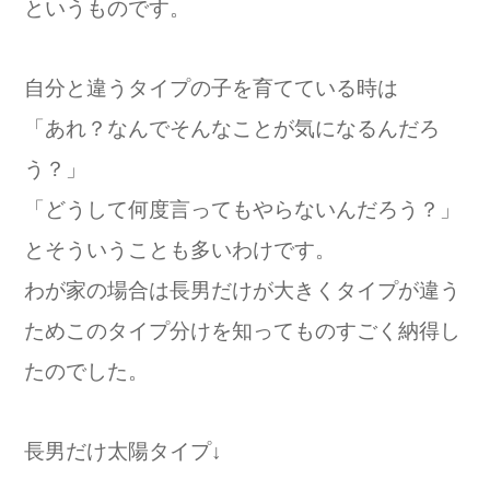
というものです。
自分と違うタイプの子を育てている時は
「あれ？なんでそんなことが気になるんだろ
う？」
「どうして何度言ってもやらないんだろう？」
とそういうことも多いわけです。
わが家の場合は長男だけが大きくタイプが違う
ためこのタイプ分けを知ってものすごく納得し
たのでした。
長男だけ太陽タイプ↓