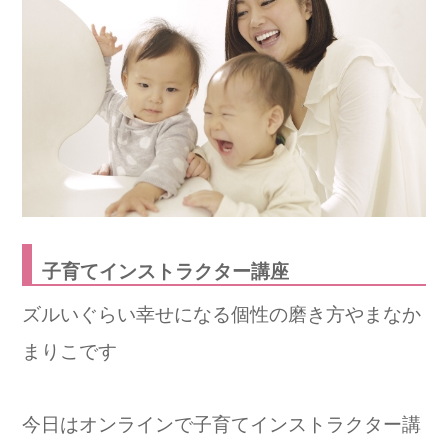
子育てインストラクター講座
ズルいぐらい幸せになる個性の磨き方やまなか
まりこです
今日はオンラインで子育てインストラクター講