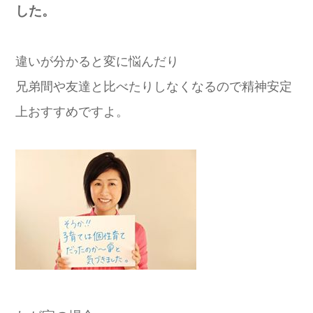
した。
違いが分かると変に悩んだり
兄弟間や友達と比べたりしなくなるので精神安定
上おすすめですよ。