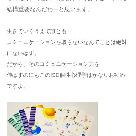
結構重要なんだわーと思います。
生きていくうえで誰とも
コミュニケーションを取らないなんてことは絶対
にないはず。
だから、そのコミュニケーション力を
伸ばすのにもこのISD個性心理学はかなりお勧め
ですよ。