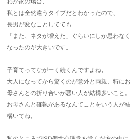
わが家の場合、
私とは全然違うタイプだとわかったので、
長男が変なことしてても
「また、ネタが増えた」ぐらいにしか思わなく
なったのが大きいです。
子育てってながーく続くんですよね。
大人になってから驚くのが意外と両親、特にお
母さんとの折り合いが悪い人が結構多いこと。
お母さんと確執があるなんてことをいう人が結
構いてね。
私のところでISD個性心理学を学んだ方の中に