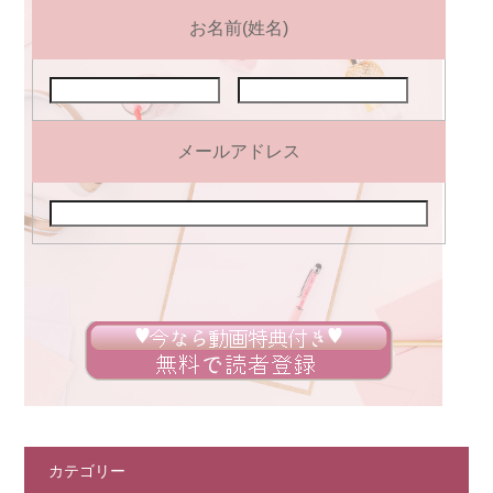
お名前(姓名)
メールアドレス
カテゴリー