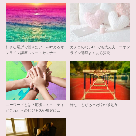
好きな場所で働きたい！を叶えるオ
カメラのないPCでも大丈夫！ーオン
ンライン講座スタートセミナー…
ライン講座よくある質問
ユーワードとは？応援コミュニティ
嫌なことがあった時の考え方
がこれからのビジネスや集客に…