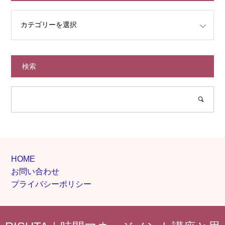
検索
HOME
お問い合わせ
プライバシーポリシー