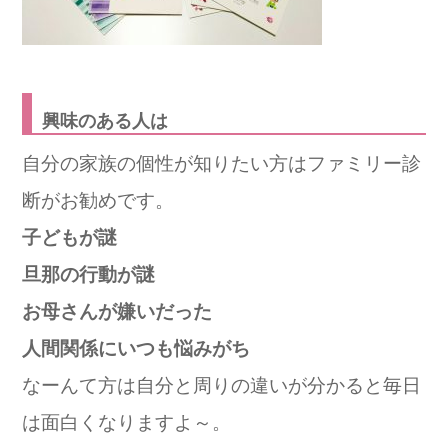
興味のある人は
自分の家族の個性が知りたい方はファミリー診
断がお勧めです。
子どもが謎
旦那の行動が謎
お母さんが嫌いだった
人間関係にいつも悩みがち
なーんて方は自分と周りの
違いが分かると毎日
は面白くなりますよ～。