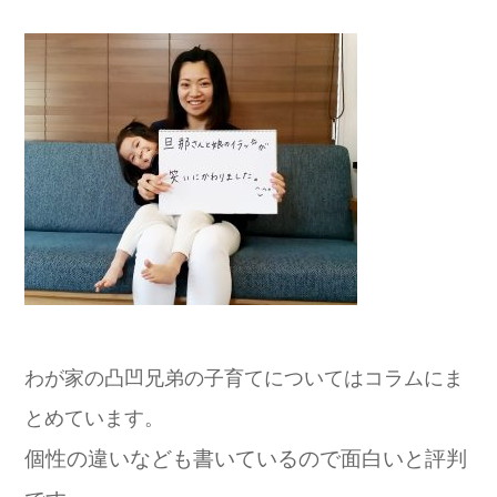
わが家の凸凹兄弟の子育てについてはコラムにま
とめています。
個性の違いなども書いているので面白いと評判