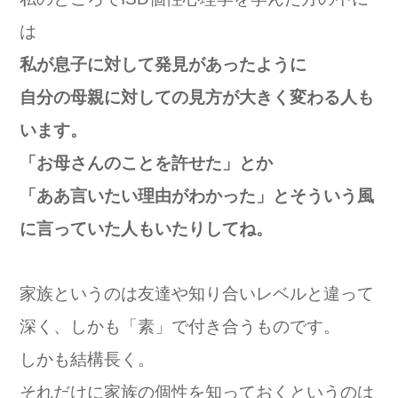
は
私が息子に対して発見があったように
自分の母親に対しての見方が大きく変わる人も
います。
「お母さんのことを許せた」とか
「ああ言いたい理由がわかった」とそういう風
に言っていた人もいたりしてね。
家族というのは友達や知り合いレベルと違って
深く、しかも「素」で付き合うものです。
しかも結構長く。
それだけに家族の個性を知っておくというのは