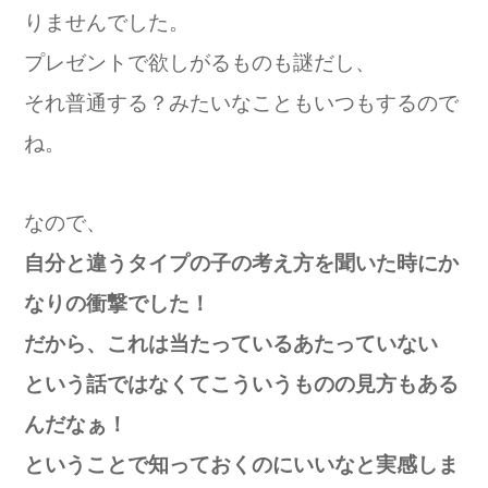
りませんでした。
プレゼントで欲しがるものも謎だし、
それ普通する？みたいなこともいつもするので
ね。
なので、
自分と違うタイプの子の考え方を聞いた時に
か
なりの衝撃でした！
だから、これは当たっているあたっていない
という話ではなくてこういうものの見方もある
んだなぁ！
ということで知っておくのにいいなと実感しま