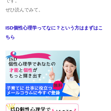
です。
ぜひ読んでみて。
ISD個性心理学ってなに？という方はまずはこ
ちら