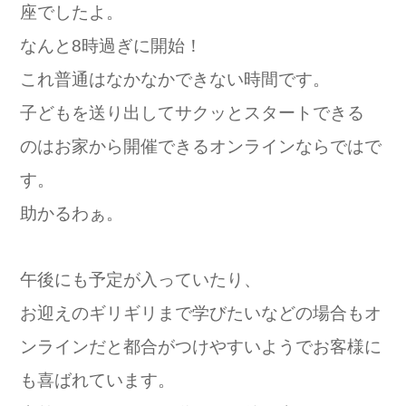
座でしたよ。
なんと8時過ぎに開始！
これ普通はなかなかできない時間です。
子どもを送り出してサクッとスタートできる
のはお家から開催できるオンラインならではで
す。
助かるわぁ。
午後にも予定が入っていたり、
お迎えのギリギリまで学びたいなどの場合もオ
ンラインだと都合がつけやすいようでお客様に
も喜ばれています。