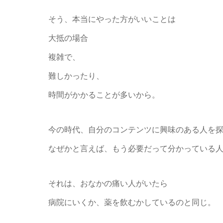
そう、本当にやった方がいいことは
大抵の場合
複雑で、
難しかったり、
時間がかかることが多いから。
今の時代、自分のコンテンツに興味のある人を
なぜかと言えば、もう必要だって分かっている
それは、おなかの痛い人がいたら
病院にいくか、薬を飲むかしているのと同じ。