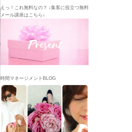
えっ！これ無料なの？ ↓集客に役立つ無料
メール講座はこちら↓
時間マネージメントBLOG