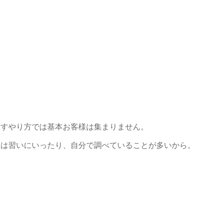
探すやり方では基本お客様は集まりません。
人は習いにいったり、自分で調べていることが多いから。