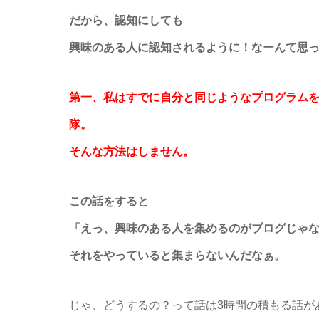
だから、認知にしても
興味のある人に認知されるように！なーんて思
第一、私はすでに自分と同じようなプログラム
隊。
そんな方法はしません。
この話をすると
「えっ、興味のある人を集めるのがブログじゃ
それをやっていると集まらないんだなぁ。
じゃ、どうするの？って話は3時間の積もる話が