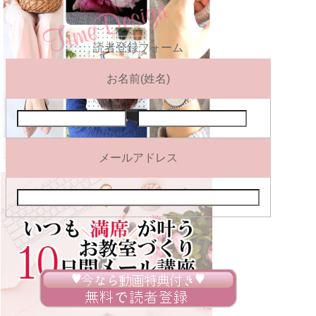
読者登録フォーム
お名前(姓名)
メールアドレス