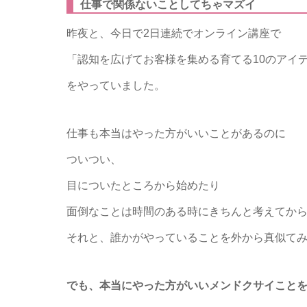
仕事で関係ないことしてちゃマズイ
昨夜と、今日で2日連続でオンライン講座で
「認知を広げてお客様を集める育てる10のアイ
をやっていました。
仕事も本当はやった方がいいことがあるのに
ついつい、
目についたところから始めたり
面倒なことは時間のある時にきちんと考えてか
それと、誰かがやっていることを外から真似て
でも、本当にやった方がいいメンドクサイこと