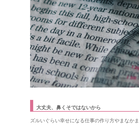
大丈夫、鼻くそではないから
ズルいぐらい幸せになる仕事の作り方やまなか