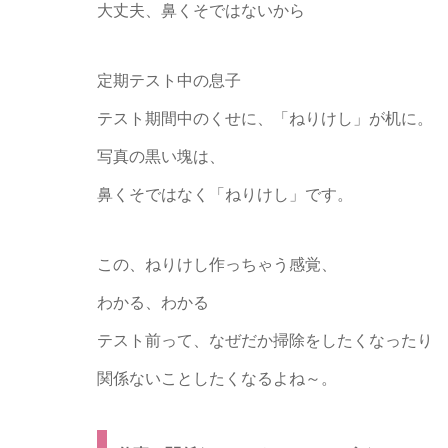
大丈夫、鼻くそではないから
定期テスト中の息子
テスト期間中のくせに、「ねりけし」が机に。
写真の黒い塊は、
鼻くそではなく「ねりけし」です。
この、ねりけし作っちゃう感覚、
わかる、わかる
テスト前って、なぜだか掃除をしたくなったり
関係ないことしたくなるよね～。