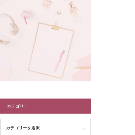
カテゴリー