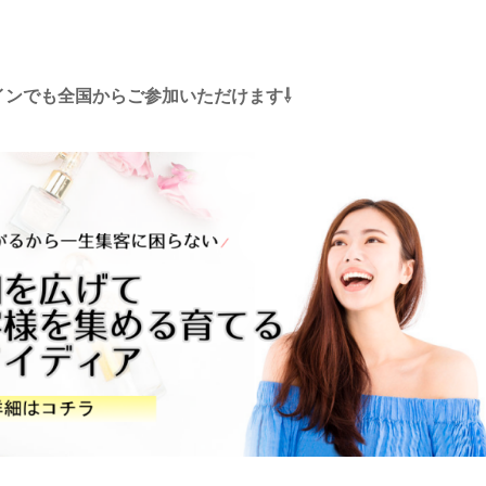
インでも全国からご参加いただけます⇩