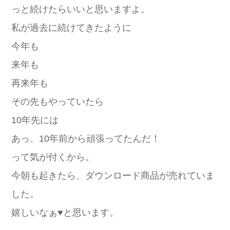
っと続けたらいいと思いますよ。
私が過去に続けてきたように
今年も
来年も
再来年も
その先もやっていたら
10年先には
あっ、10年前から頑張ってたんだ！
って気が付くから。
今朝も起きたら、ダウンロード商品が売れていま
した。
嬉しいなぁ♥と思います。