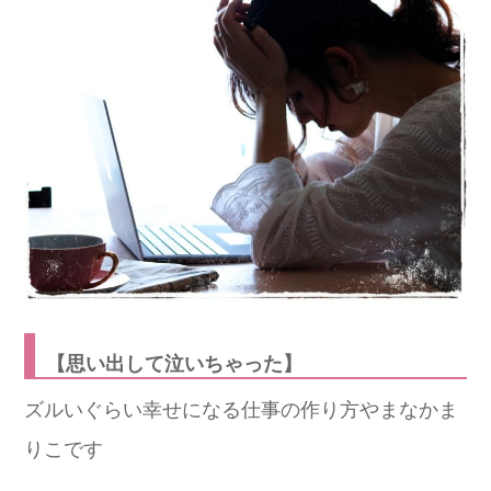
【思い出して泣いちゃった】
ズルいぐらい幸せになる仕事の作り方やまなかま
りこです