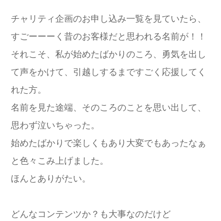
チャリティ企画のお申し込み一覧を見ていたら、
すごーーーく昔のお客様だと思われる名前が！！
それこそ、私が始めたばかりのころ、勇気を出し
て声をかけて、引越しするまですごく応援してく
れた方。
名前を見た途端、そのころのことを思い出して、
思わず泣いちゃった。
始めたばかりで楽しくもあり大変でもあったなぁ
と色々こみ上げました。
ほんとありがたい。
どんなコンテンツか？も大事なのだけど