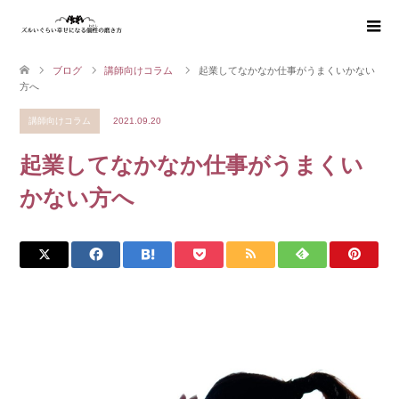
ブログ
講師向けコラム
起業してなかなか仕事がうまくいかない
方へ
講師向けコラム
2021.09.20
起業してなかなか仕事がうまくい
かない方へ