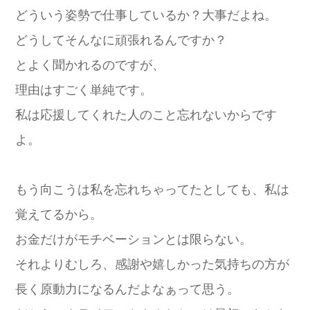
どういう姿勢で仕事しているか？大事だよね。
どうしてそんなに頑張れるんですか？
とよく聞かれるのですが、
理由はすごく単純です。
私は応援してくれた人のこと忘れないからです
よ。
もう向こうは私を忘れちゃってたとしても、私は
覚えてるから。
お金だけがモチベーションとは限らない。
それよりむしろ、感謝や嬉しかった気持ちの方が
長く原動力になるんだよなぁって思う。