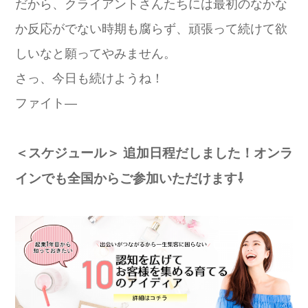
だから、クライアントさんたちには最初のなかな
か反応がでない時期も腐らず、頑張って続けて欲
しいなと願ってやみません。
さっ、今日も続けようね！
ファイト―
＜スケジュール＞
追加日程だしました！オンラ
インでも全国からご参加いただけます⇩