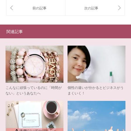
関連記事
こんなに頑張っているのに「時間が
個性の違いが分かるとビジネスがう
ない」というあなたへ
まくいく！