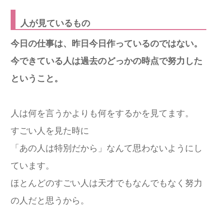
人が見ているもの
今日の仕事は、昨日今日作っているのではない。
今できている人は過去のどっかの時点で努力した
ということ。
人は何を言うかよりも何をするかを見てます。
すごい人を見た時に
「あの人は特別だから」なんて思わないようにし
ています。
ほとんどのすごい人は天才でもなんでもなく努力
の人だと思うから。