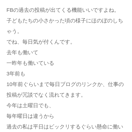
FBの過去の投稿が出てくる機能いいですよね。
子どもたちの小さかった頃の様子にほのぼのしち
ゃう。
でね、毎日気が付くんです。
去年も働いて
一昨年も働いている
3年前も
10年前ぐらいまで毎日ブログのリンクか、仕事の
投稿が冗談でなく流れてきます。
今年は土曜日でも、
毎年曜日は違うから
過去の私は平日はビックリするぐらい懸命に働い