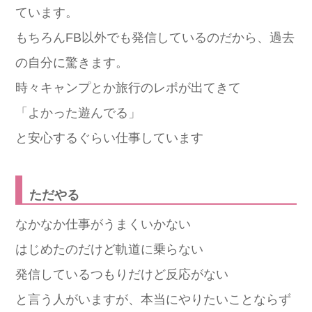
ています。
もちろんFB以外でも発信しているのだから、過去
の自分に驚きます。
時々キャンプとか旅行のレポが出てきて
「よかった遊んでる」
と安心するぐらい仕事しています
ただやる
なかなか仕事がうまくいかない
はじめたのだけど軌道に乗らない
発信しているつもりだけど反応がない
と言う人がいますが、本当にやりたいことならず