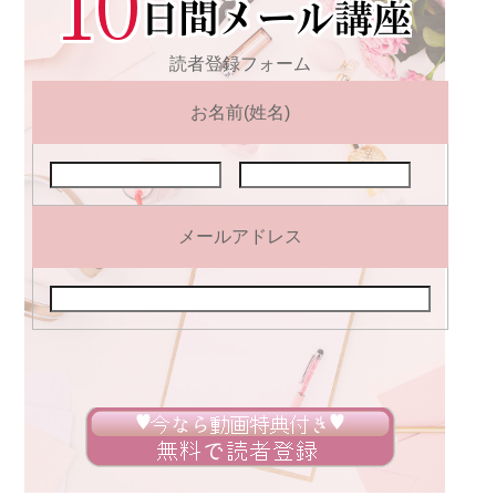
読者登録フォーム
お名前(姓名)
メールアドレス