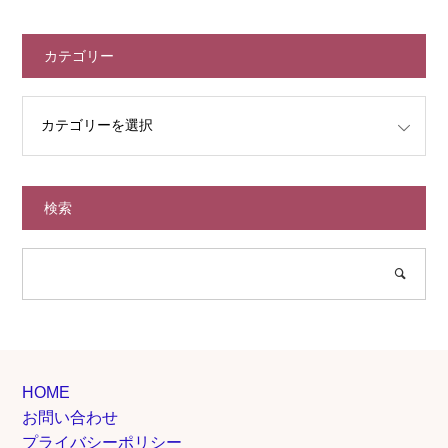
カテゴリー
検索
HOME
お問い合わせ
プライバシーポリシー