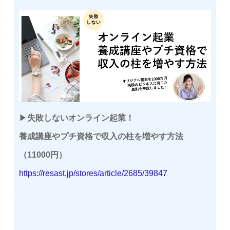
▶
失敗しないオンライン起業！
養成講座やプチ資格で収入の柱を増やす方法
（11000円）
https://resast.jp/stores/article/2685/39847