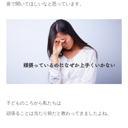
座で聞いてほしいなと思っています。
子どものころから私たちは
頑張ることは当たり前だと教わってきましたよね。