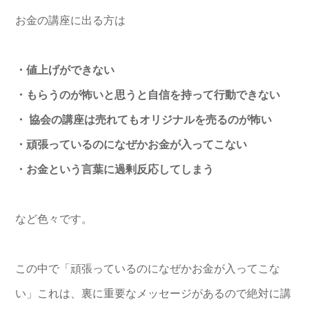
お金の講座に出る方は
・値上げができない
・もらうのが怖いと思うと自信を持って行動できない
・ 協会の講座は売れてもオリジナルを売るのが怖い
・頑張っているのになぜかお金が入ってこない
・お金という言葉に過剰反応してしまう
など色々です。
この中で「頑張っているのになぜかお金が入ってこな
い」これは、裏に重要なメッセージがあるので絶対に講