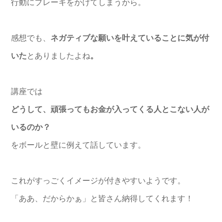
行動にブレーキをかけてしまうから。
感想でも、
ネガティブな願いを叶えていることに気が付
いた
とありましたよね
。
講座では
どうして、頑張ってもお金が入ってくる人とこない人が
いるのか？
をボールと壁に例えて話しています。
これがすっごくイメージが付きやすいようです。
「ああ、だからかぁ」と皆さん納得してくれます！