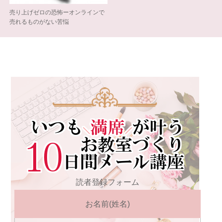
売り上げゼロの恐怖ーオンラインで
売れるものがない苦悩
読者登録フォーム
お名前(姓名)