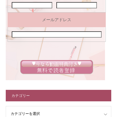
メールアドレス
カテゴリー