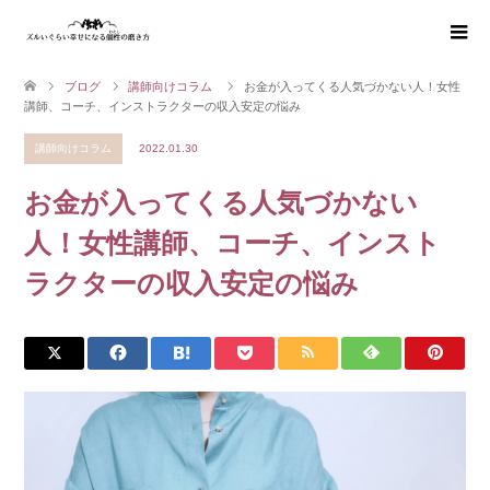
ブログ
講師向けコラム
お金が入ってくる人気づかない人！女性
講師、コーチ、インストラクターの収入安定の悩み
講師向けコラム
2022.01.30
お金が入ってくる人気づかない
人！女性講師、コーチ、インスト
ラクターの収入安定の悩み