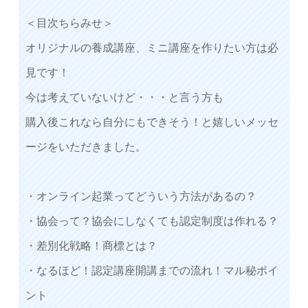
＜目次ちらみせ＞
オリジナルの養成講座、ミニ講座を作りたい方は必
見です！
今は考えていないけど・・・と言う方も
購入後これなら自分にもできそう！と嬉しいメッセ
ージをいただきました。
・オンライン起業ってどういう方法があるの？
・協会って？協会にしなくても認定制度は作れる？
・差別化戦略！商標とは？
・なるほど！認定講座開講までの流れ！マル秘ポイ
ント