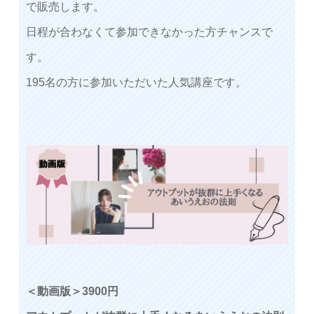
で販売します。
日程が合わなくて参加できなかった方チャンスで
す。
195名の方に参加いただいた人気講座です。
＜動画版＞3900円