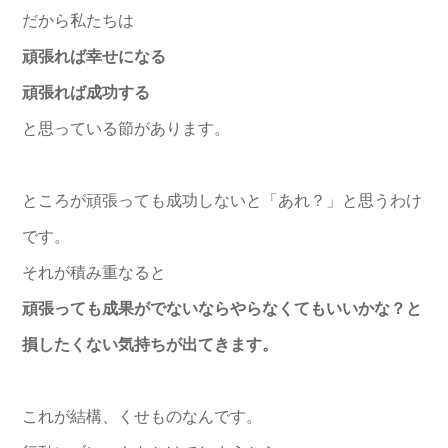
だから私たちは
頑張れば幸せになる
頑張れば成功する
と思っている節があります。
ところが頑張っても成功しないと「あれ？」と思うわけ
です。
それが積み重なると
頑張っても成果がでないならやらなくてもいいかな？と
損したくない気持ちが出てきます。
これが結構、くせものなんです。