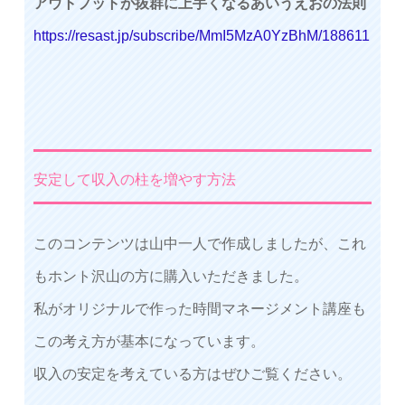
アウトプットが抜群に上手くなるあいうえおの法則
https://resast.jp/subscribe/MmI5MzA0YzBhM/188611
安定して収入の柱を増やす方法
このコンテンツは山中一人で作成しましたが、これ
もホント沢山の方に購入いただきました。
私がオリジナルで作った時間マネージメント講座も
この考え方が基本になっています。
収入の安定を考えている方はぜひご覧ください。