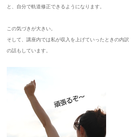
と、自分で軌道修正できるようになります。
この気づきが大きい。
そして、講座内では私が収入を上げていったときの内訳
の話もしています。