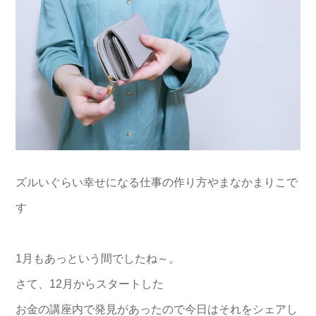
ズルいぐらい幸せになる仕事の作り方やまなかまりこで
す
1月もあっという間でしたね～。
さて、12月からスタートした
お金の講座内で発見があったので今日はそれをシェアし