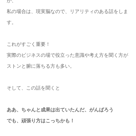
が、
私の場合は、現実脳なので、リアリティのある話をしま
す。
これがすごく重要！
実際のビジネスの場で役立った意識や考え方を聞く方が
ストンと腑に落ちる方も多い。
そして、この話を聞くと
ああ、ちゃんと成果は出ていたんだ、がんばろう
でも、頑張り方はこっちかも！