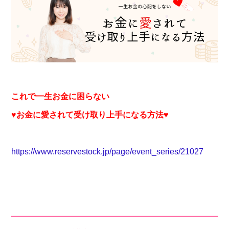
これで一生お金に困らない
♥お金に愛されて受け取り上手になる方法♥
https://www.reservestock.jp/page/event_series/21027