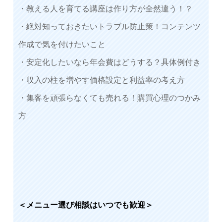
・教える人を育てる講座は作り方が全然違う！？
・絶対知っておきたいトラブル防止策！コンテンツ
作成で気を付けたいこと
・安定化したいなら年会費はどうする？具体例付き
・収入の柱を増やす価格設定と利益率の考え方
・集客を頑張らなくても売れる！購買心理のつかみ
方
＜メニュー選び相談はいつでも歓迎＞