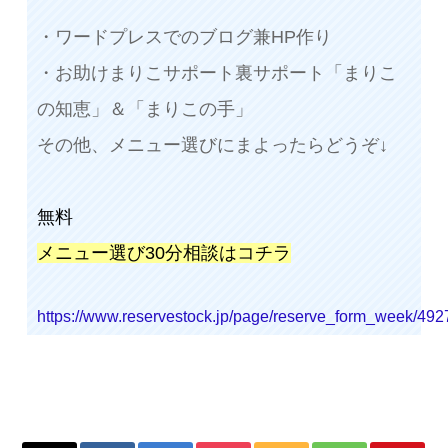
・ワードプレスでのブログ兼HP作り
・お助けまりこサポート裏サポート「まりこ
の知恵」＆「まりこの手」
その他、メニュー選びにまよったらどうぞ↓
無料
メニュー選び30分相談はコチラ
https://www.reservestock.jp/page/reserve_form_week/492