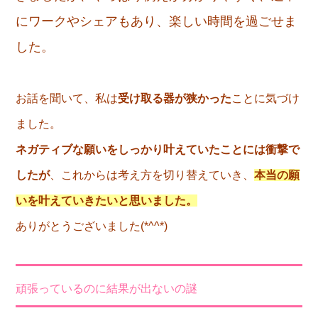
にワークやシェアもあり、楽しい時間を過ごせま
した。
お話を聞いて、私は
受け取る器が狭かった
ことに気づけ
ました。
ネガティブな願いをしっかり叶えていたことには衝撃で
したが
、これからは考え方を切り替えていき、
本当の願
いを叶えていきたいと思いました。
ありがとうございました(*^^*)
頑張っているのに結果が出ないの謎