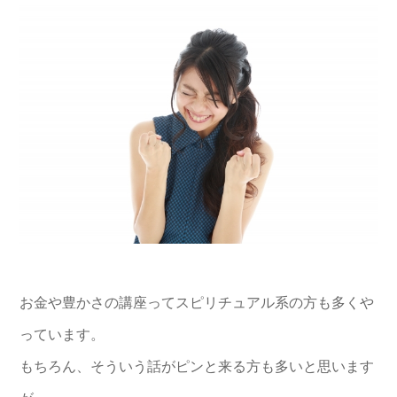
お金や豊かさの講座ってスピリチュアル系の方も多くや
っています。
もちろん、そういう話がピンと来る方も多いと思います