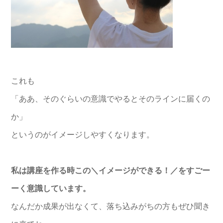
これも
「ああ、そのぐらいの意識でやるとそのラインに届くの
か」
というのがイメージしやすくなります。
私は講座を作る時この＼イメージができる！／をすごー
ーく意識しています。
なんだか成果が出なくて、落ち込みがちの方もぜひ聞き