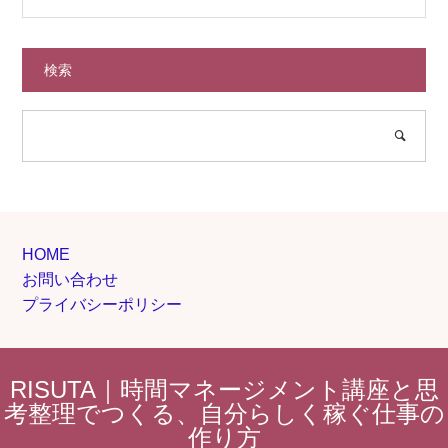
検索
HOME
お問い合わせ
プライバシーポリシー
RISUTA｜時間マネージメント講座と思
考整理でつくる、自分らしく稼ぐ仕事の
作り方