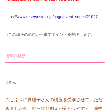
https://www.reservestock.jp/page/event_series/21027
↑この講座の感想から重要ポイントを解説します。
衝撃の感想
Uさん
久しぶりに真理子さんの講座を受講させていただ
きましたが、やっぱり例えが分かりやすく、途中