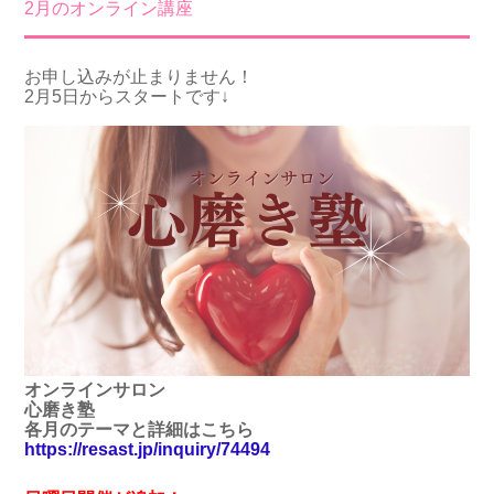
2月のオンライン講座
お申し込みが止まりません！
2月5日からスタートです↓
オンラインサロン
心磨き塾
各月のテーマと詳細はこちら
https://resast.jp/inquiry/74494