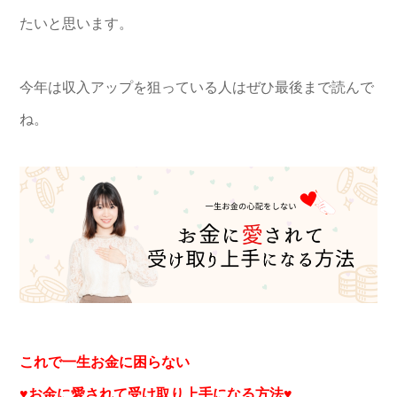
たいと思います。
今年は収入アップを狙っている人はぜひ最後まで読んで
ね。
これで一生お金に困らない
♥お金に愛されて受け取り上手になる方法♥