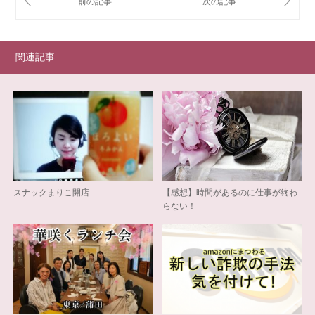
関連記事
スナックまりこ開店
【感想】時間があるのに仕事が終わ
らない！