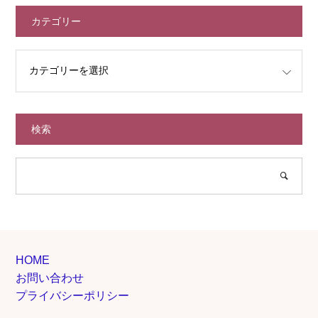
カテゴリー
検索
HOME
お問い合わせ
プライバシーポリシー