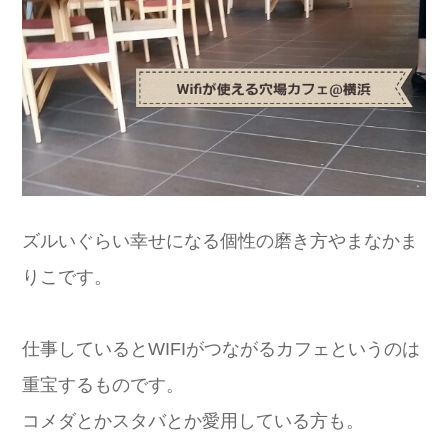
ズルいぐらい幸せになる個性の磨き方やまなかま
りこです。
仕事しているとWIFIがつながるカフェというのは
重宝するものです。
コメダとかスタバとか愛用している方も。