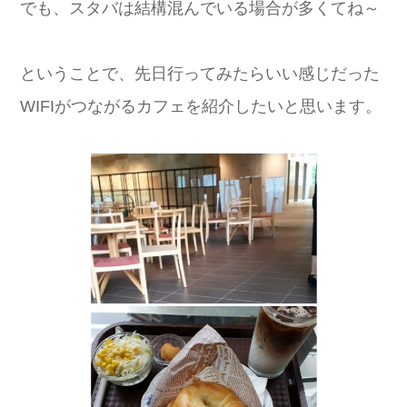
でも、スタバは結構混んでいる場合が多くてね～
ということで、先日行ってみたらいい感じだった
WIFIがつながるカフェを紹介したいと思います。