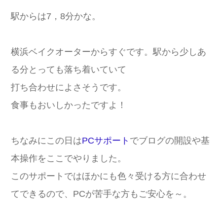
駅からは7，8分かな。
横浜ベイクオーターからすぐです。駅から少しあ
る分とっても落ち着いていて
打ち合わせによさそうです。
食事もおいしかったですよ！
ちなみにこの日は
PCサポート
でブログの開設や基
本操作をここでやりました。
このサポートではほかにも色々受ける方に合わせ
てできるので、PCが苦手な方もご安心を～。