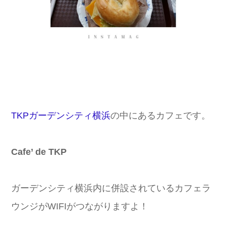
TKPガーデンシティ横浜
の中にあるカフェです。
Cafe’ de TKP
ガーデンシティ横浜内に併設されているカフェラ
ウンジがWIFIがつながりますよ！