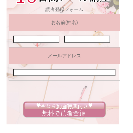
読者登録フォーム
お名前(姓名)
メールアドレス