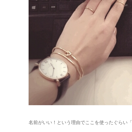
名前がいい！という理由でここを使ったぐらい