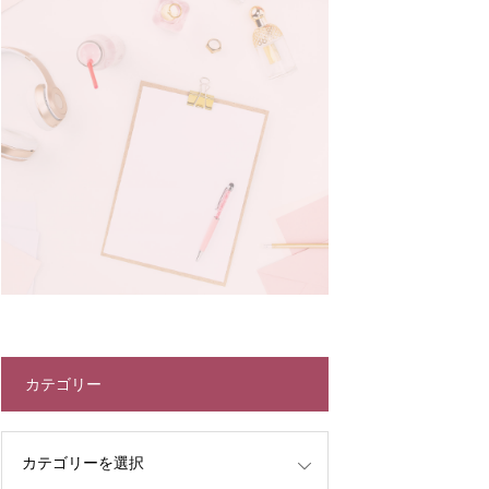
カテゴリー