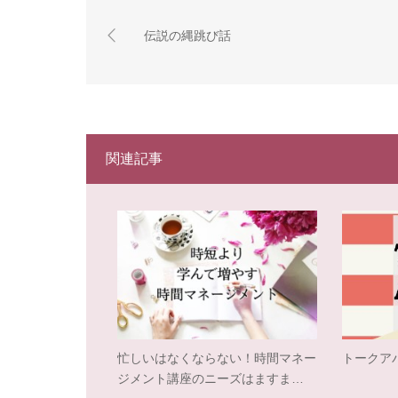
伝説の縄跳び話
関連記事
忙しいはなくならない！時間マネー
トークア
ジメント講座のニーズはますま…