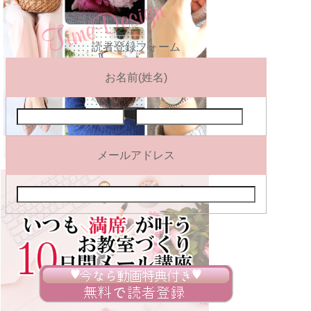
読者登録フォーム
お名前(姓名)
メールアドレス