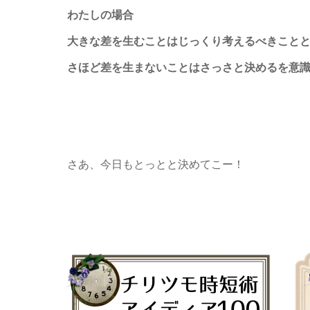
わたしの場合
大きな差を生むことはじっくり考えるべきこと
さほど差を生まないことはさっさと決めるを意
さあ、今日もとっとと決めてこー！