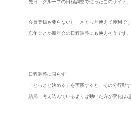
先日、グループの日程調整で使ったこのサイト
会員登録も要らないし、さくっと使えて便利で
忘年会とか新年会の日程調整にも使えそうです。
日程調整に限らず
「とっとと決める」を実践すると、その分行動
結局、考え込んでいるよりは動いた方が変化は