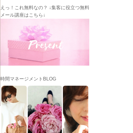
えっ！これ無料なの？ ↓集客に役立つ無料
メール講座はこちら↓
時間マネージメントBLOG