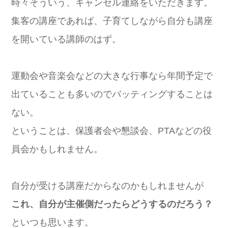
時々そういう、キャンセル連絡をいただきます。
集客の講座であれば、子育てしながら自分も講座
を開いている講師のはず。
運動会や音楽会などの大きな行事なら年間予定で
出ていることも多いのでバッティングすることは
ない。
ということは、保護者会や懇談会、PTAなどの役
員会かもしれません。
自分が受ける講座だからなのかもしれませんが
これ、自分が主催側だったらどうするのだろう？
といつも思います。