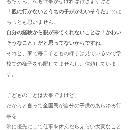
もちろん、私も仕事がなければ行きますけど
「観に行かないとうちの子がかわいそうだ」
とは
ちっとも思いません。
自分の経験から親が来てくれないことは「かわい
そうなこと」だと思ってないからですね。
それと、家で毎日子どもの様子は見ているので学
校での様子を心配してませんし、信頼していま
す。
子どものことは大事ですけど、
だからと言って全国民が自分の子供のあらゆる行
事を
常に優先にして仕事を休んだらえらい大変なこと