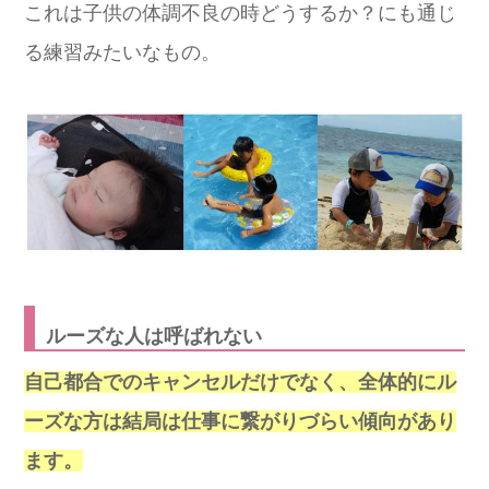
これは子供の体調不良の時どうするか？にも通じ
る練習みたいなもの。
ルーズな人は呼ばれない
自己都合でのキャンセルだけでなく、全体的にル
ーズな方は結局は仕事に繋がりづらい傾向があり
ます。