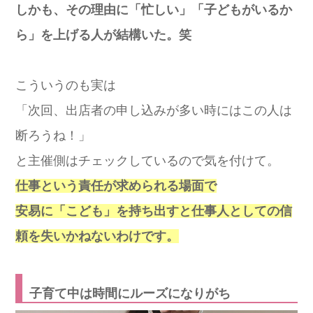
しかも、その理由に「忙しい」「子どもがいるか
ら」を上げる人が結構いた。笑
こういうのも実は
「次回、出店者の申し込みが多い時にはこの人は
断ろうね！」
と主催側はチェックしているので気を付けて。
仕事という責任が求められる場面で
安易に「こども」を持ち出すと仕事人としての信
頼を失いかねないわけです。
子育て中は時間にルーズになりがち