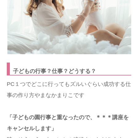
子どもの行事？仕事？どうする？
PC１つでどこに行ってもズルいぐらい成功する仕
事の作り方やまなかまりこです
「子どもの園行事と重なったので、＊＊＊講座を
キャンセルします」