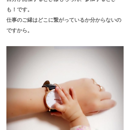
も！です。
仕事のご縁はどこに繋がっているか分からないの
ですから。