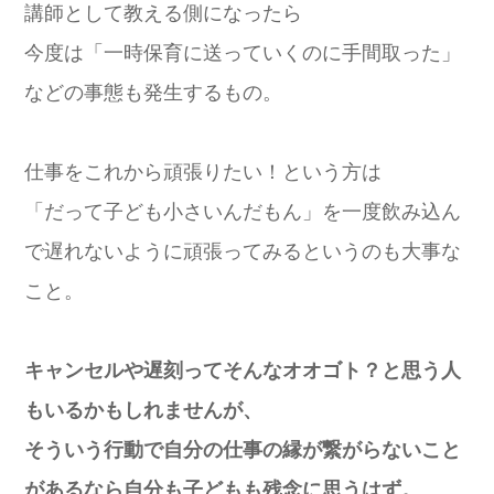
講師として教える側になったら
今度は「一時保育に送っていくのに手間取った」
などの事態も発生するもの。
仕事をこれから頑張りたい！という方は
「だって子ども小さいんだもん」を一度飲み込ん
で遅れないように頑張ってみるというのも大事な
こと。
キャンセルや遅刻ってそんなオオゴト？と思う人
もいるかもしれませんが、
そういう行動で自分の仕事の縁が繋がらないこと
があるなら自分も子どもも残念に思うはず。