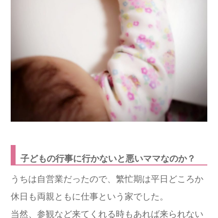
子どもの行事に行かないと悪いママなのか？
うちは自営業だったので、繁忙期は平日どころか
休日も両親ともに仕事という家でした。
当然、参観など来てくれる時もあれば来られない