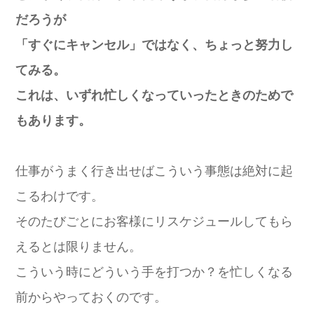
だろうが
「すぐにキャンセル」ではなく、ちょっと努力し
てみる。
これは、いずれ忙しくなっていったときのためで
もあります。
仕事がうまく行き出せばこういう事態は絶対に起
こるわけです。
そのたびごとにお客様にリスケジュールしてもら
えるとは限りません。
こういう時にどういう手を打つか？を忙しくなる
前からやっておくのです。