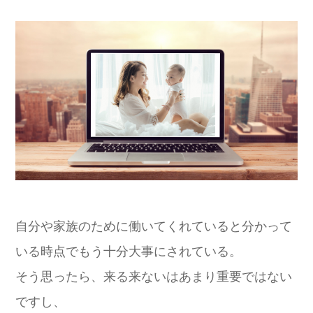
自分や家族のために働いてくれていると分かって
いる時点でもう十分大事にされている。
そう思ったら、来る来ないはあまり重要ではない
ですし、