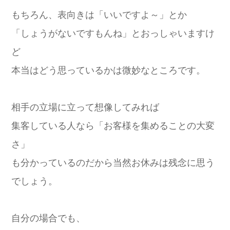
もちろん、表向きは「いいですよ～」とか
「しょうがないですもんね」とおっしゃいますけ
ど
本当はどう思っているかは微妙なところです。
相手の立場に立って想像してみれば
集客している人なら「お客様を集めることの大変
さ」
も分かっているのだから当然お休みは残念に思う
でしょう。
自分の場合でも、