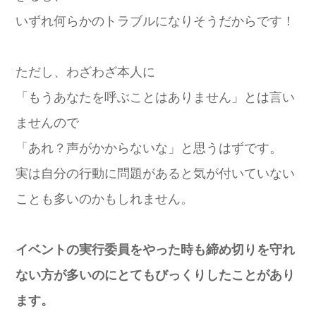
いずれ何らかのトラブルになりそうだからです！
ただし、わざわざ本人に
「もうあなたを呼ぶことはありません」とは言い
ませんので
「あれ？声がかからないな」と思うはずです。
実は自分の行動に問題があると気が付いていない
ことも多いのかもしれません。
イベントの実行委員をやった時も締め切りを守れ
ない方が多いのにとてもびっくりしたことがあり
ます。