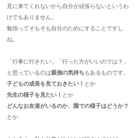
見に来てくれないから自分が頑張らないというわ
けでもありません。
勉強ってそもそも自分のためにすることですし
ね。
「行事に行きたい」「行った方がいいのでは？」
と思っているのは
親側の気持ち
もあるものです。
子どもの成長を見ておきたい！
とか
先生の様子を見たい！
とか
どんなお友達がいるのか、園での様子はどうか？
とか