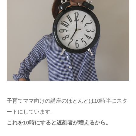
子育てママ向けの講座のほとんどは10時半にスタ
ートにしています。
これを10時にすると遅刻者が増えるから。