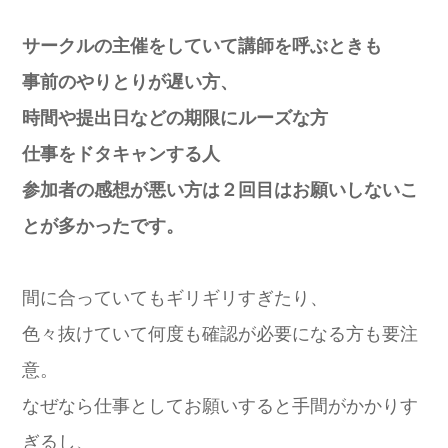
サークルの主催をしていて講師を呼ぶときも
事前のやりとりが遅い方、
時間や提出日などの期限にルーズな方
仕事をドタキャンする人
参加者の感想が悪い方は２回目はお願いしないこ
とが多かったです。
間に合っていてもギリギリすぎたり、
色々抜けていて何度も確認が必要になる方も要注
意。
なぜなら仕事としてお願いすると手間がかかりす
ぎるし、