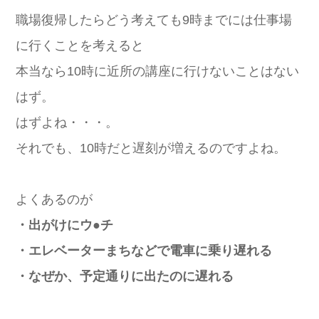
職場復帰したらどう考えても9時までには仕事場
に行くことを考えると
本当なら10時に近所の講座に行けないことはない
はず。
はずよね・・・。
それでも、10時だと遅刻が増えるのですよね。
よくあるのが
・出がけにウ●チ
・エレベーターまちなどで電車に乗り遅れる
・なぜか、予定通りに出たのに遅れる