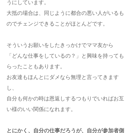
うにしています。
大抵の場合は、同じように都合の悪い人がいるも
のでチェンジできることがほとんどです。
そういうお願いをしたきっかけでママ友から
「どんな仕事をしているの？」と興味を持っても
らったこともあります。
お友達もほんとにダメなら無理と言ってきます
し、
自分も何かの時は恩返しするつもりでいればお互
い様のいい関係になれます。
とにかく、自分の仕事だろうが、自分が参加者側