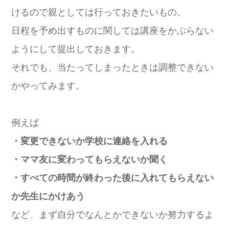
けるので親としては行っておきたいもの。
日程を予め出すものに関しては講座をかぶらない
ようにして提出しておきます。
それでも、当たってしまったときは調整できない
かやってみます。
例えば
・変更できないか学校に連絡を入れる
・ママ友に変わってもらえないか聞く
・すべての時間が終わった後に入れてもらえない
か先生にかけあう
など、まず自分でなんとかできないか努力するよ