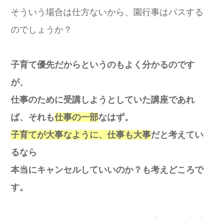
そういう場合は仕方ないから、園行事はパスする
のでしょうか？
子育て優先だからというのもよく分かるのです
が、
仕事のために受講しようとしていた講座であれ
ば、それも
仕事の一部
なはず。
子育てが大事なように、仕事も大事
だと考えてい
るなら
本当にキャンセルしていいのか？も考えどころで
す。