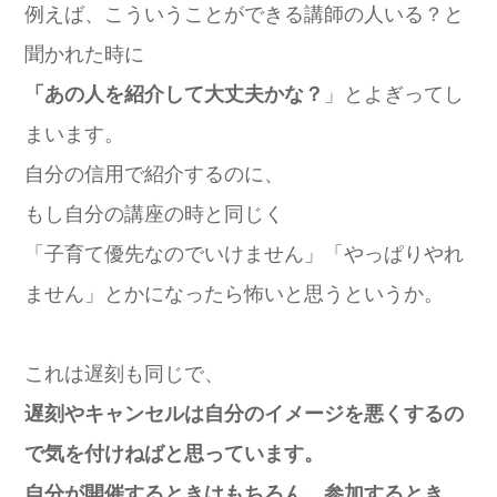
例えば、こういうことができる講師の人いる？と
聞かれた時に
「あの人を紹介して大丈夫かな？
」とよぎってし
まいます。
自分の信用で紹介するのに、
もし自分の講座の時と同じく
「子育て優先なのでいけません」「やっぱりやれ
ません」とかになったら怖いと思うというか。
これは遅刻も同じで、
遅刻やキャンセルは自分のイメージを悪くするの
で気を付けねばと思っています。
自分が開催するときはもちろん、参加するとき