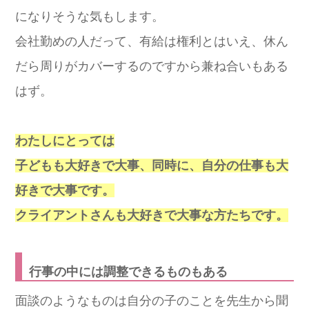
になりそうな気もします。
会社勤めの人だって、有給は権利とはいえ、休ん
だら周りがカバーするのですから兼ね合いもある
はず。
わたしにとっては
子どもも大好きで大事、同時に、自分の仕事も大
好きで大事です。
クライアントさんも大好きで大事な方たちです。
行事の中には調整できるものもある
面談のようなものは自分の子のことを先生から聞