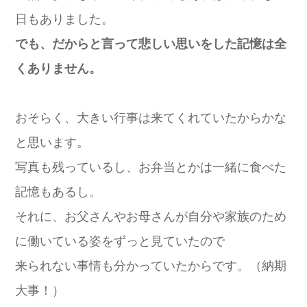
日もありました。
でも、だからと言って悲しい思いをした記憶は全
くありません。
おそらく、大きい行事は来てくれていたからかな
と思います。
写真も残っているし、お弁当とかは一緒に食べた
記憶もあるし。
それに、お父さんやお母さんが自分や家族のため
に働いている姿をずっと見ていたので
来られない事情も分かっていたからです。（納期
大事！）