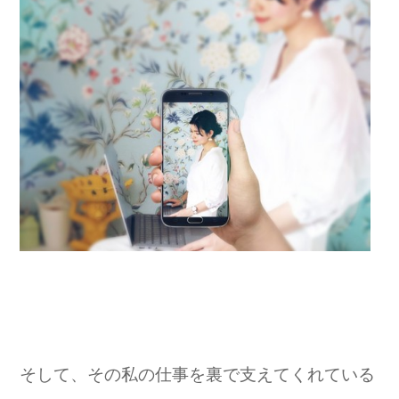
そして、その私の仕事を裏で支えてくれている