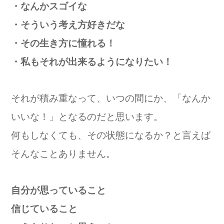
・なんかスゴイな
・そういう考え方好きだな
・その生き方に憧れる！
・私もそれが出来るようになりたい！
それが積み重なって、いつの間にか、「なんか
いいな！」となるのだと思います。
何もしなくても、その状態になるか？と言えば
そんなことありません。
自分が思っていること
信じていること