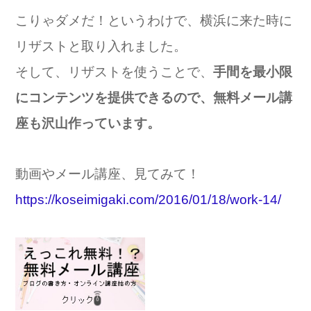
こりゃダメだ！というわけで、横浜に来た時に
リザストと取り入れました。
そして、リザストを使うことで、
手間を最小限
にコンテンツを提供できるので、無料メール講
座も沢山作っています。
動画やメール講座、見てみて！
https://koseimigaki.com/2016/01/18/work-14/