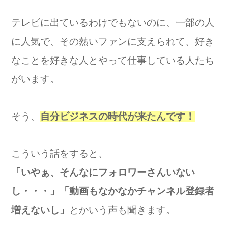
テレビに出ているわけでもないのに、一部の人
に人気で、その熱いファンに支えられて、好き
なことを好きな人とやって仕事している人たち
がいます。
そう、
自分ビジネスの時代が来たんです！
こういう話をすると、
「いやぁ、そんなにフォロワーさんいない
し・・・」「動画もなかなかチャンネル登録者
増えないし」
とかいう声も聞きます。