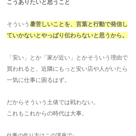
こうありたいと思うこと
そういう
暑苦しいことを、言葉と行動で発信し
ていかないとやっぱり伝わらないと思うから。
「安い」とか「家が近い」とかそういう理由で
買われると、近隣にもっと安い店や人がいたら
一気に仕事に困るはず。
だからそういう土俵では戦わない。
これもこれからの時代は大事。
仕事の作り方はこの講座で↓