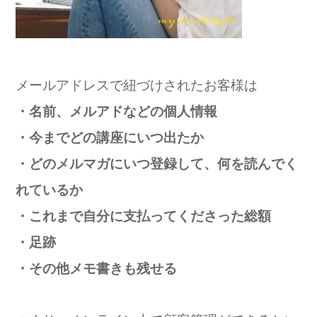
メールアドレスで紐づけされたお客様は
・名前、メルアドなどの個人情報
・今までどの講座にいつ出たか
・どのメルマガにいつ登録して、何を読んでく
れているか
・これまで自分に支払ってくださった総額
・足跡
・その他メモ書きも残せる