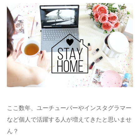
ここ数年、ユーチューバーやインスタグラマー
など個人で活躍する人が増えてきたと思いませ
ん？