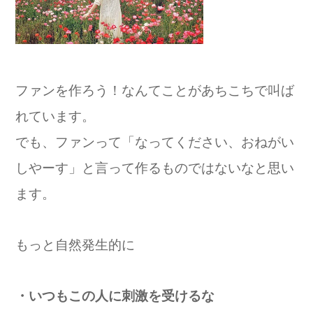
ファンを作ろう！なんてことがあちこちで叫ば
れています。
でも、ファンって「なってください、おねがい
しやーす」と言って作るものではないなと思い
ます。
もっと自然発生的に
・いつもこの人に刺激を受けるな