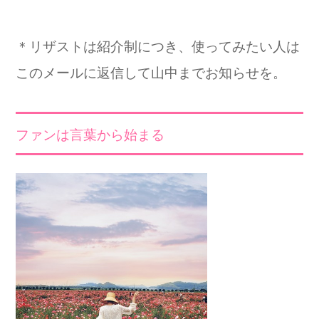
＊リザストは紹介制につき、使ってみたい人は
このメールに返信して山中までお知らせを。
ファンは言葉から始まる