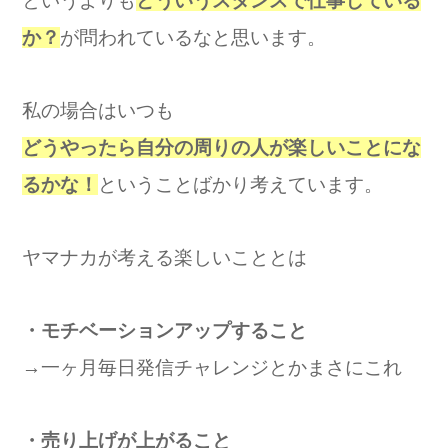
というよりも
どういうスタンスで仕事している
か？
が問われているなと思います。
私の場合はいつも
どうやったら自分の周りの人が楽しいことにな
るかな！
ということばかり考えています。
ヤマナカが考える楽しいこととは
・モチベーションアップすること
→一ヶ月毎日発信チャレンジとかまさにこれ
・売り上げが上がること