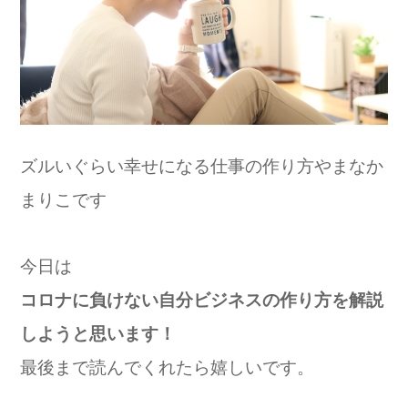
ズルいぐらい幸せになる仕事の作り方やまなか
まりこです
今日は
コロナに負けない自分ビジネスの作り方を解説
しようと思います！
最後まで読んでくれたら嬉しいです。