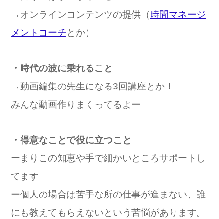
→オンラインコンテンツの提供（
時間マネージ
メントコーチ
とか）
・時代の波に乗れること
→動画編集の先生になる3回講座とか！
みんな動画作りまくってるよー
・得意なことで役に立つこと
ーまりこの知恵や手で細かいところサポートし
てます
ー個人の場合は苦手な所の仕事が進まない、誰
にも教えてもらえないという苦悩があります。