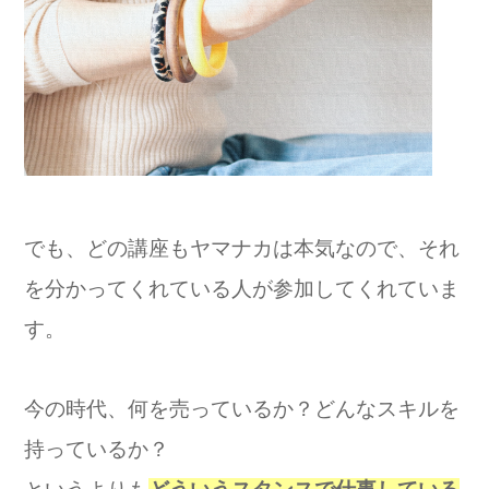
でも、どの講座もヤマナカは本気なので、それ
を分かってくれている人が参加してくれていま
す。
今の時代、何を売っているか？どんなスキルを
持っているか？