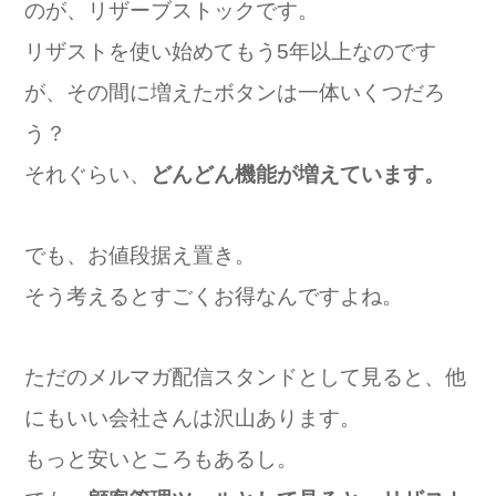
のが、リザーブストックです。
リザストを使い始めてもう5年以上なのです
が、その間に増えたボタンは一体いくつだろ
う？
それぐらい、
どんどん機能が増えています。
でも、お値段据え置き。
そう考えるとすごくお得なんですよね。
ただのメルマガ配信スタンドとして見ると、他
にもいい会社さんは沢山あります。
もっと安いところもあるし。