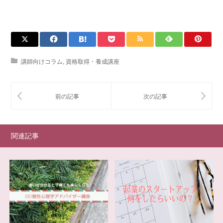
講師向けコラム
,
資格取得・養成講座
関連記事