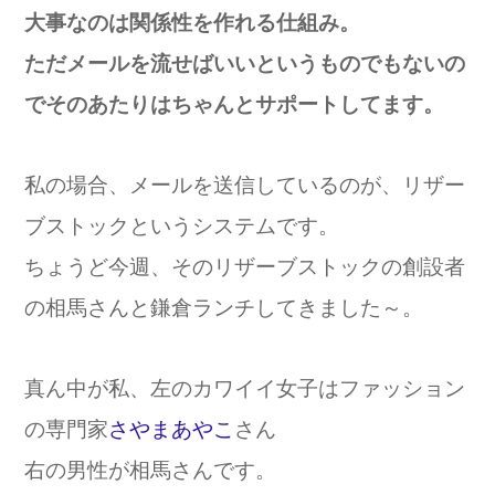
大事なのは関係性を作れる仕組み。
ただメールを流せばいいというものでもないの
でそのあたりはちゃんとサポートしてます。
私の場合、メールを送信しているのが、リザー
ブストックというシステムです。
ちょうど今週、そのリザーブストックの創設者
の相馬さんと鎌倉ランチしてきました～。
真ん中が私、左のカワイイ女子はファッション
の専門家
さやまあやこ
さん
右の男性が相馬さんです。