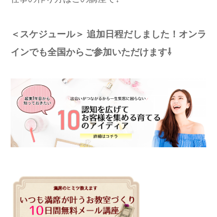
＜スケジュール＞
追加日程だしました！オンラ
インでも全国からご参加いただけます⇩