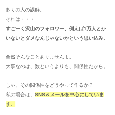
多くの人の誤解。
それは・・・
すごーく沢山のフォロワー、例えば1万人とか
いないとダメなんじゃないかという思い込み。
全然そんなことありませんよ。
大事なのは、数というよりも、関係性だから。
じゃ、その関係性をどうやって作るか？
私の場合は、
SNS＆
メールを中心にしていま
す。