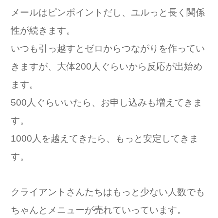
メールはピンポイントだし、ユルっと長く関係
性が続きます。
いつも引っ越すとゼロからつながりを作ってい
きますが、大体200人ぐらいから反応が出始め
ます。
500人ぐらいいたら、お申し込みも増えてきま
す。
1000人を越えてきたら、もっと安定してきま
す。
クライアントさんたちはもっと少ない人数でも
ちゃんとメニューが売れていっています。