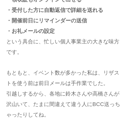
・受付した方に自動返信で詳細を送れる
・開催前日にリマインダーの送信
・お礼メールの設定
という具合に、忙しい個人事業主の大きな味方
です。
もともと、イベント数が多かった私は、リザス
トを使う前は前日メールは手作業でした。
引越しするから、各地に鈴木さんや高橋さんが
沢山いて、たまに間違えて違う人にBCC送っち
ゃったりしてね。