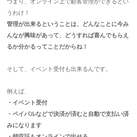
つまり、オンライン上で顧客管理ができるとい
うわけ！
管理が出来るということは、どんなことに今み
んなが興味があって、どうすれば喜んでもらえ
るか分かるってことだからね！
そして、イベント受付も出来るんです。
例えば、
・イベント受付
・ペイパルなどで決済が済むと自動で支払い済
みになります
・領収証もオンラインで出せる