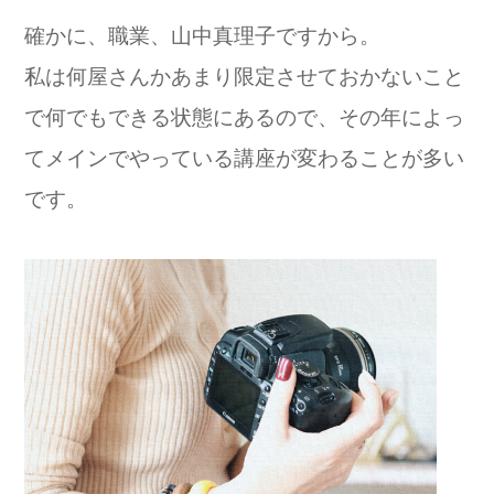
確かに、職業、山中真理子ですから。
私は何屋さんかあまり限定させておかないこと
で何でもできる状態にあるので、その年によっ
てメインでやっている講座が変わることが多い
です。