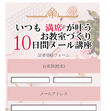
読者登録フォーム
お名前(姓名)
メールアドレス