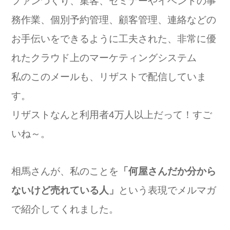
ファンづくり、集客、セミナーやイベントの事
務作業、個別予約管理、顧客管理、連絡などの
お手伝いをできるように工夫された、非常に優
れたクラウド上のマーケティングシステム
私のこのメールも、リザストで配信していま
す。
リザストなんと利用者4万人以上だって！すご
いね～。
相馬さんが、私のことを
「何屋さんだか分から
ないけど売れている人」
という表現でメルマガ
で紹介してくれました。