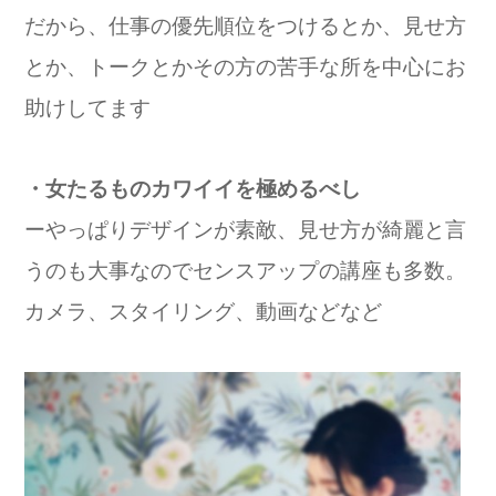
だから、仕事の優先順位をつけるとか、見せ方
とか、トークとかその方の苦手な所を中心にお
助けしてます
・女たるものカワイイを極めるべし
ーやっぱりデザインが素敵、見せ方が綺麗と言
うのも大事なのでセンスアップの講座も多数。
カメラ、スタイリング、動画などなど