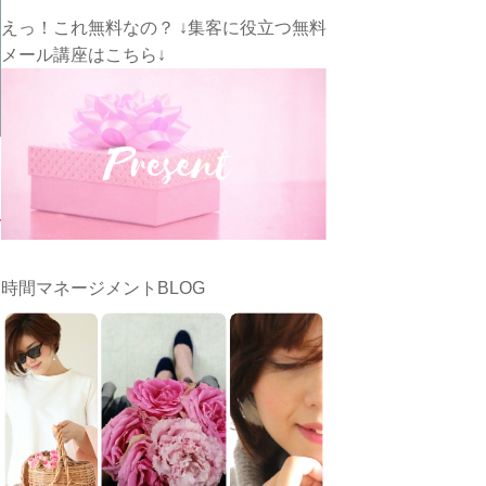
えっ！これ無料なの？ ↓集客に役立つ無料
メール講座はこちら↓
時間マネージメントBLOG