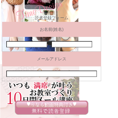
読者登録フォーム
お名前(姓名)
メールアドレス