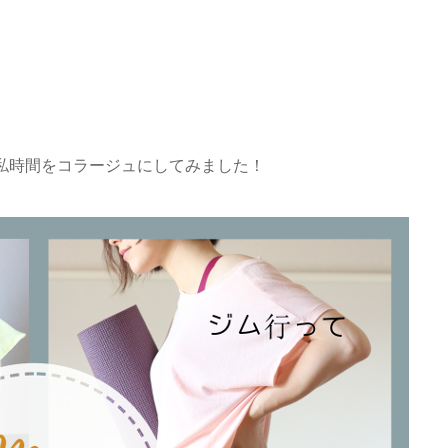
の私時間をコラージュにしてみました！