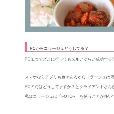
PCからコラージュどうしてる？
PC１つでどこに行ってもズルいぐらい成功する
スマホならアプリも色々あるからコラージュは
PCの時はどうしてますか？とクライアントさん
私はコラージュは「FOTOR」を使うことが多い