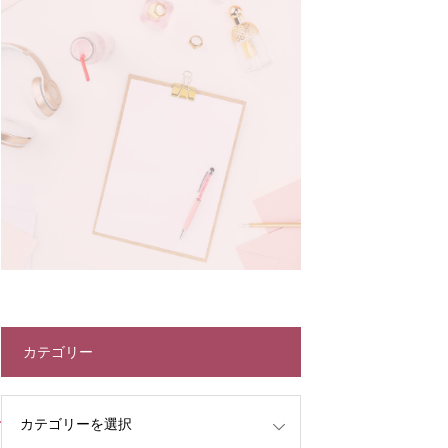
カテゴリー