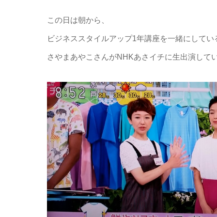
この日は朝から、
ビジネススタイルアップ1年講座を一緒にしてい
さやまあやこさんがNHKあさイチに生出演して