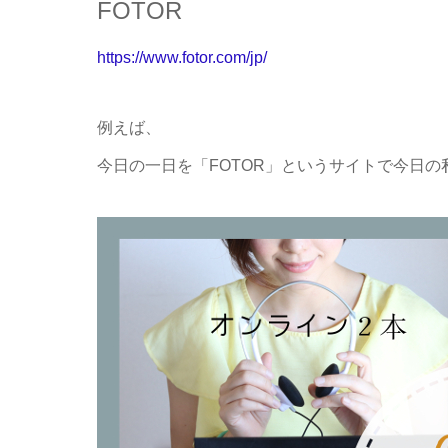
FOTOR
https://www.fotor.com/jp/
例えば、
今日の一日を「FOTOR」というサイトで今日