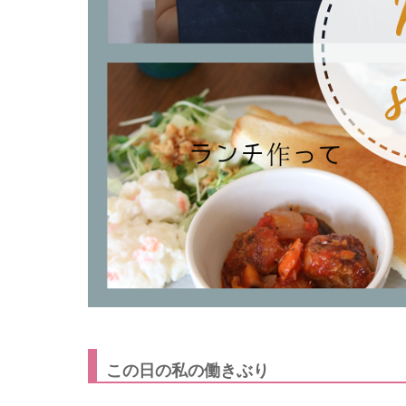
この日の私の働きぶり