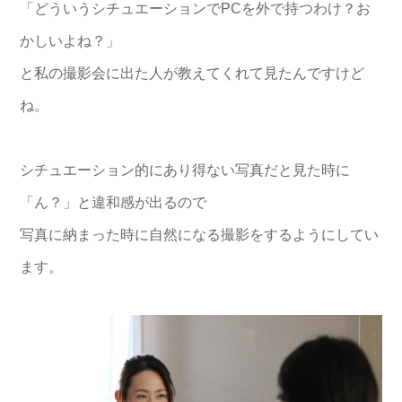
「どういうシチュエーションでPCを外で持つわけ？お
かしいよね？」
と私の撮影会に出た人が教えてくれて見たんですけど
ね。
シチュエーション的にあり得ない写真だと見た時に
「ん？」と違和感が出るので
写真に納まった時に自然になる撮影をするようにしてい
ます。