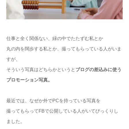
仕事と全く関係ない、緑の中でたたずむ私とか
丸の内を闊歩する私とか、撮ってもらっている人がいま
すが、
そういう写真はどちらかというと
ブログの差込みに使う
プロモーション写真。
最近では、なぜか外でPCを持っている写真を
撮ってもらってFBで公開している人がいてびっくりし
ました。