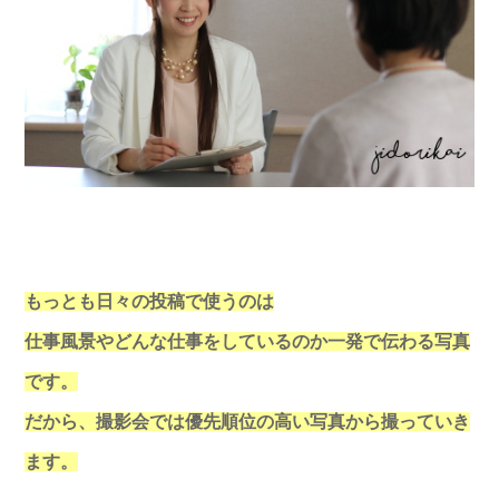
もっとも日々の投稿で使うのは
仕事風景やどんな仕事をしているのか一発で伝わる写真
です。
だから、撮影会では優先順位の高い写真から撮っていき
ます。