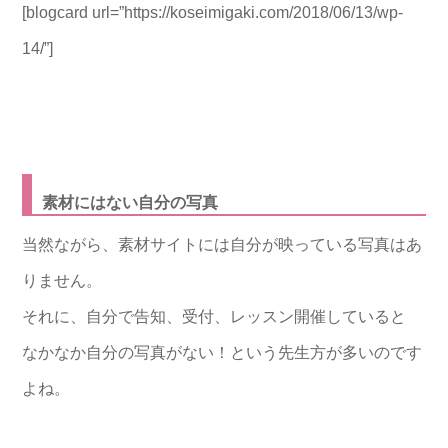
[blogcard url=”https://koseimigaki.com/2018/06/13/wp-
14/”]
素材にはない自分の写真
当然ながら、素材サイトには自分が映っている写真はあ
りません。
それに、自分で告知、受付、レッスン開催していると
なかなか自分の写真がない！という先生方が多いのです
よね。