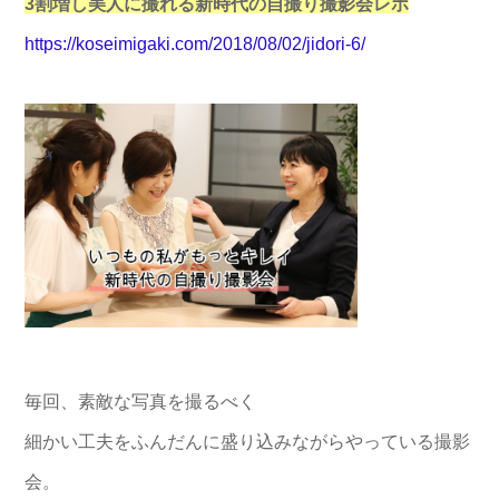
3割増し美人に撮れる新時代の自撮り撮影会レポ
https://koseimigaki.com/2018/08/02/jidori-6/
毎回、素敵な写真を撮るべく
細かい工夫をふんだんに盛り込みながらやっている撮影
会。