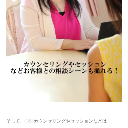
そして、心理カウンセリングやセッションなどは