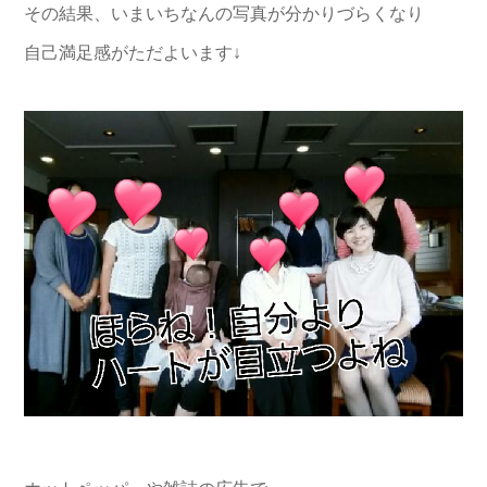
その結果、いまいちなんの写真が分かりづらくなり
自己満足感がただよいます↓