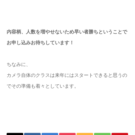
内容柄、人数を増やせないため早い者勝ちということで
お申し込みお待ちしています！
ちなみに、
カメラ自体のクラスは来年にはスタートできると思うの
でその準備も着々としています。