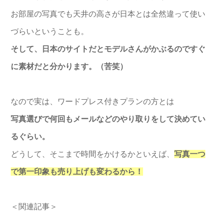
お部屋の写真でも天井の高さが日本とは全然違って使い
づらいということも。
そして、日本のサイトだとモデルさんがかぶるのですぐ
に素材だと分かります。（苦笑）
なので実は、ワードプレス付きプランの方とは
写真選びで何回もメールなどのやり取りをして決めてい
るぐらい。
どうして、そこまで時間をかけるかといえば、
写真一つ
で第一印象も売り上げも変わるから！
＜関連記事＞