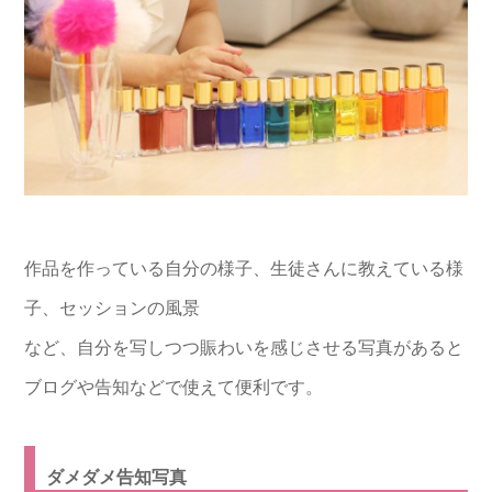
作品を作っている自分の様子、生徒さんに教えている様
子、セッションの風景
など、自分を写しつつ賑わいを感じさせる写真があると
ブログや告知などで使えて便利です。
ダメダメ告知写真