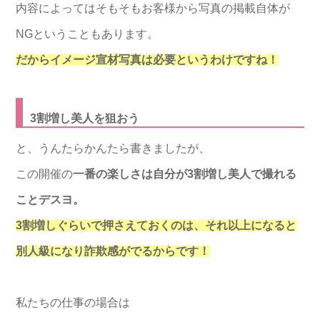
内容によってはそもそもお客様から写真の掲載自体が
NGということもあります。
だからイメージ宣材写真は必要というわけですね！
3割増し美人を狙おう
と、うんたらかんたら書きましたが、
この開催の
一番の楽しさは自分が3割増し美人で撮れる
ことデスヨ。
3割増しぐらいで押さえておくのは、
それ以上になると
別人級になり詐欺感がでるからです！
私たちの仕事の場合は