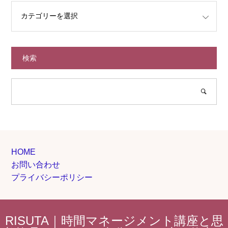
検索
HOME
お問い合わせ
プライバシーポリシー
RISUTA｜時間マネージメント講座と思