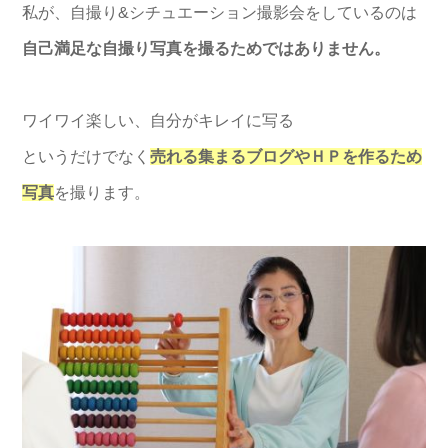
私が、自撮り&シチュエーション撮影会をしているのは
自己満足な自撮り写真を撮るためではありません。
ワイワイ楽しい、自分がキレイに写る
というだけでなく
売れる集まるブログやＨＰを作るため
写真
を撮ります。