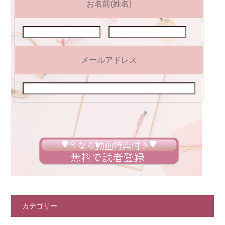
お名前(姓名)
メールアドレス
カテゴリー