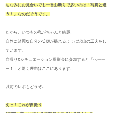
ちなみにお見合いでも一番お断りで多いのは「写真と違
う！」なのだそうです。
だから、いつもの私がちゃんと綺麗、
自然に綺麗な自分の笑顔が撮れるように沢山の工夫をし
ています。
自撮り&シチュエーション撮影会に参加すると「へーー
ー！」と驚く理由はここにあります。
以前のレポもどうぞ↓
えっ！これが自撮り