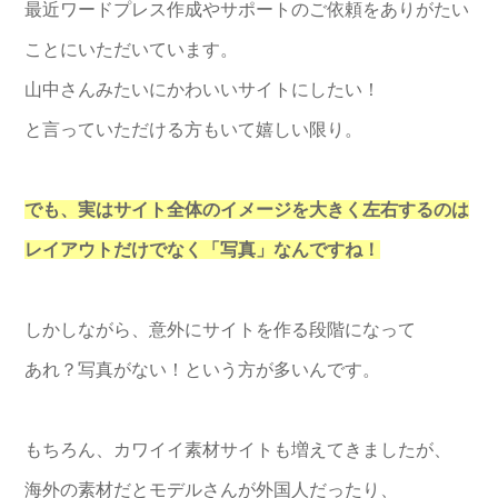
最近ワードプレス作成やサポートのご依頼をありがたい
ことにいただいています。
山中さんみたいにかわいいサイトにしたい！
と言っていただける方もいて嬉しい限り。
でも、実はサイト全体のイメージを大きく左右するのは
レイアウトだけでなく「写真」なんですね！
しかしながら、意外にサイトを作る段階になって
あれ？写真がない！という方が多いんです。
もちろん、カワイイ素材サイトも増えてきましたが、
海外の素材だとモデルさんが外国人だったり、