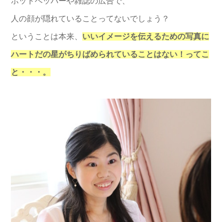
ホットペッパーや雑誌の広告で、
人の顔が隠れていることってないでしょう？
ということは本来、
いいイメージを伝えるための写真に
ハートだの星がちりばめられていることはない！ってこ
と・・・。