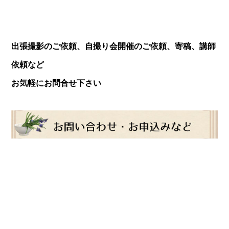
出張撮影のご依頼、自撮り会開催のご依頼、寄稿、講師
依頼など
お気軽にお問合せ下さい