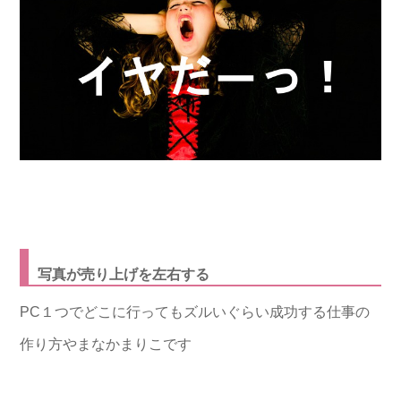
写真が売り上げを左右する
PC１つでどこに行ってもズルいぐらい成功する仕事の
作り方やまなかまりこです