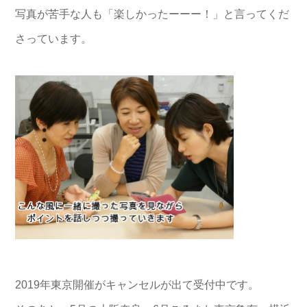
写真が苦手な人も「楽しかったーーー！」と言ってくだ
さっています。
2019年東京開催がキャンセルが出て受付中です。