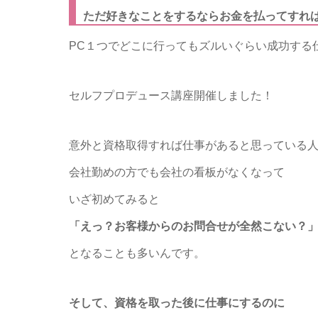
ただ好きなことをするならお金を払ってすれ
PC１つでどこに行ってもズルいぐらい成功する
セルフプロデュース講座開催しました！
意外と資格取得すれば仕事があると思っている
会社勤めの方でも会社の看板がなくなって
いざ初めてみると
「えっ？お客様からのお問合せが全然こない？
となることも多いんです。
そして、資格を取った後に仕事にするのに