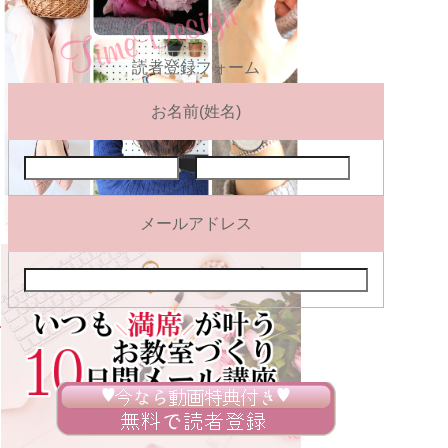
読者登録フォーム
お名前(姓名)
メールアドレス