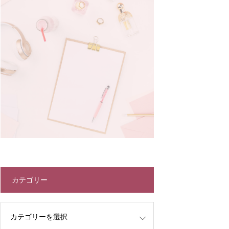
カテゴリー