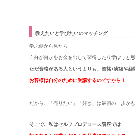
教えたいと学びたいのマッチング
学ぶ側から見たら
自分が何かをお金を出して習得したり学ぼうと
ただ資格がある人というよりも、資格+実績や経
お客様は自分のために受講するのですから！
だから、「売りたい」「好き」は最初の一歩か
そこで、私はセルフプロデュース講座では