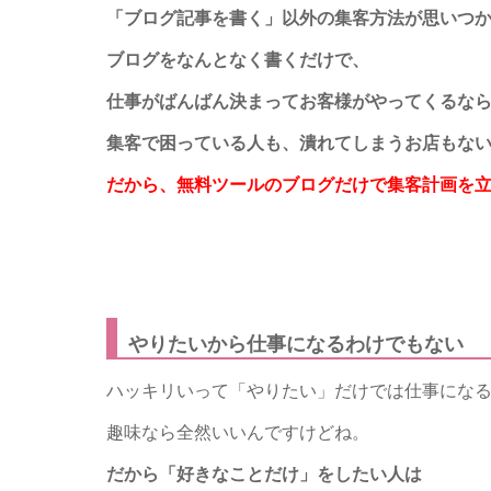
「ブログ記事を書く」以外の集客方法が思いつ
ブログをなんとなく書くだけで、
仕事がばんばん決まってお客様がやってくるな
集客で困っている人も、潰れてしまうお店もな
だから、無料ツールのブログだけで集客計画を
やりたいから仕事になるわけでもない
ハッキリいって「やりたい」だけでは仕事にな
趣味なら全然いいんですけどね。
だから「好きなことだけ」をしたい人は