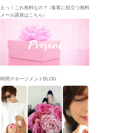
えっ！これ無料なの？ ↓集客に役立つ無料
メール講座はこちら↓
時間マネージメントBLOG