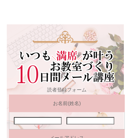
読者登録フォーム
お名前(姓名)
メールアドレス