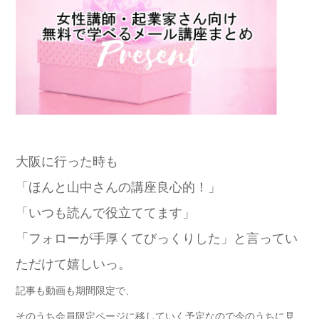
大阪に行った時も
「ほんと山中さんの講座良心的！」
「いつも読んで役立ててます」
「フォローが手厚くてびっくりした」と言ってい
ただけて嬉しいっ。
記事も動画も期間限定で、
そのうち会員限定ページに移していく予定なので今のうちに見