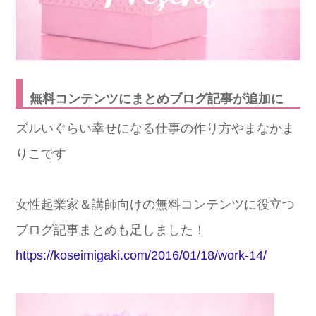
無料コンテンツにまとめブログ記事が追加に
ズルいぐらい幸せになる仕事の作り方やまなかま
りこです
女性起業家＆講師向けの無料コンテンツに役立つ
ブログ記事まとめも足しました！
https://koseimigaki.com/2016/01/18/work-14/