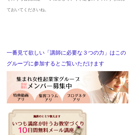
ておいてくださいね。
一番見て欲しい「講師に必要な３つの力」はこの
グループに参加するとご覧いただけます