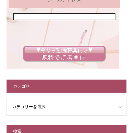
カテゴリー
検索