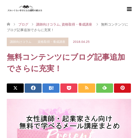
ブログ
講師向けコラム
,
資格取得・養成講座
無料コンテンツに
ブログ記事追加でさらに充実！
講師向けコラム
資格取得・養成講座
2018.04.25
無料コンテンツにブログ記事追加
でさらに充実！